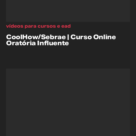
vídeos para cursos e ead
CoolHow/Sebrae | Curso Online
Oratória Influente