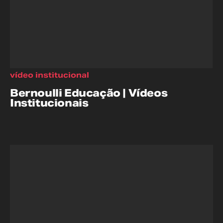
vídeo institucional
Bernoulli Educação | Vídeos
Institucionais