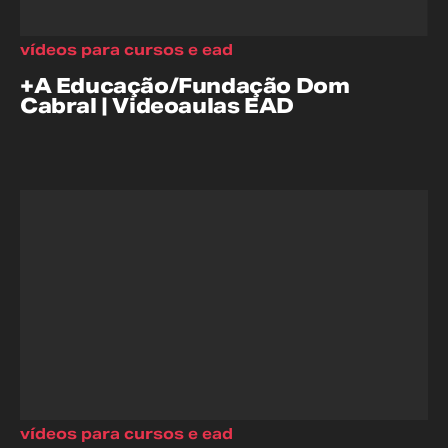
vídeos para cursos e ead
+A Educação/Fundação Dom
Cabral | Videoaulas EAD
vídeos para cursos e ead