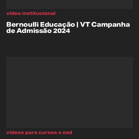
vídeo institucional
Bernoulli Educação | VT Campanha
de Admissão 2024
vídeos para cursos e ead