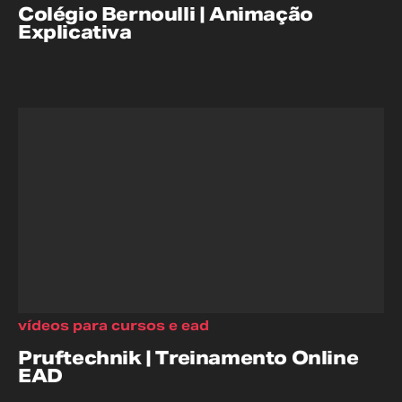
Colégio Bernoulli | Animação
Explicativa
vídeos para cursos e ead
Pruftechnik | Treinamento Online
EAD