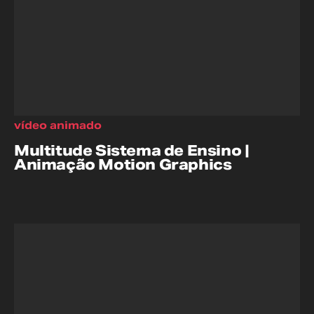
vídeo animado
Multitude Sistema de Ensino |
Animação Motion Graphics