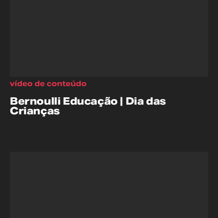
vídeo de conteúdo
Bernoulli Educação | Dia das
Crianças