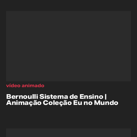
vídeo animado
Bernoulli Sistema de Ensino |
Animação Coleção Eu no Mundo