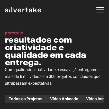
portfólio
resultados com
criatividade e
qualidade em cada
entrega.
Com qualidade, criatividade e escala, já entregamos
mais de 6 mil vídeos em 300 projetos concluídos que
ultrapassam expectativas.
Todos os Projetos
Vídeo Animado
Vídeo Instit