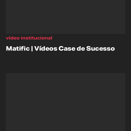
vídeo institucional
Matific | Vídeos Case de Sucesso