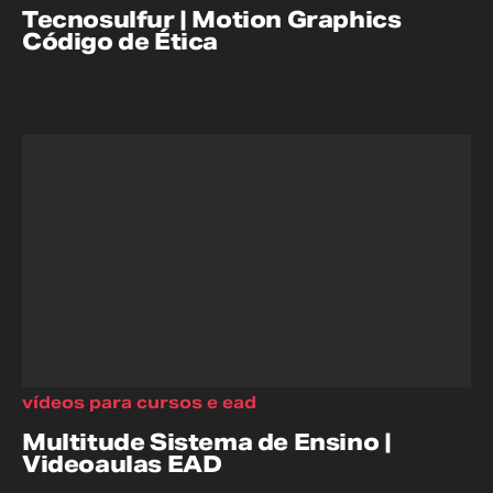
Tecnosulfur | Motion Graphics
Código de Ética
vídeos para cursos e ead
Multitude Sistema de Ensino |
Videoaulas EAD