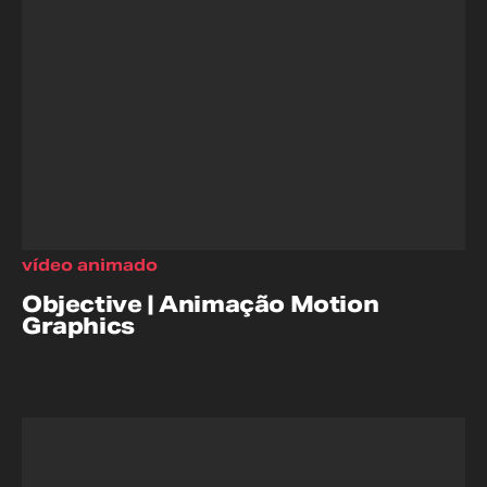
vídeo animado
Objective | Animação Motion
Graphics