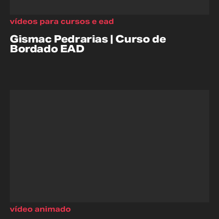
vídeos para cursos e ead
Gismac Pedrarias | Curso de
Bordado EAD
vídeo animado