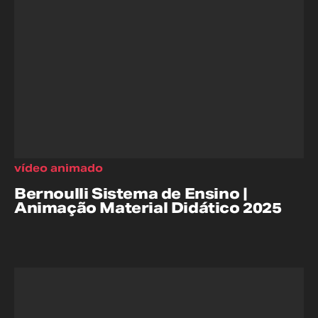
vídeo animado
Bernoulli Sistema de Ensino |
Animação Material Didático 2025