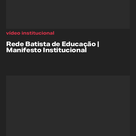
vídeo institucional
Rede Batista de Educação |
Manifesto Institucional