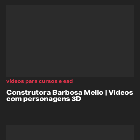
vídeos para cursos e ead
Construtora Barbosa Mello | Vídeos
com personagens 3D