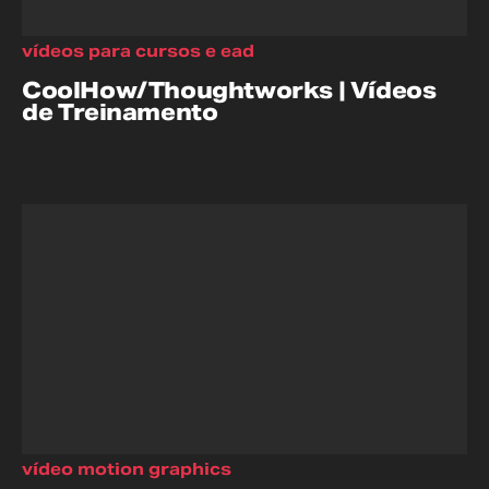
vídeos para cursos e ead
CoolHow/Thoughtworks | Vídeos
de Treinamento
vídeo motion graphics