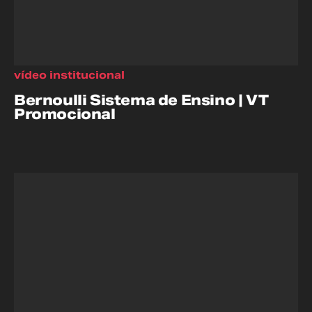
vídeo institucional
Bernoulli Sistema de Ensino | VT
Promocional