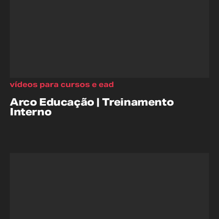
vídeos para cursos e ead
Arco Educação | Treinamento
Interno