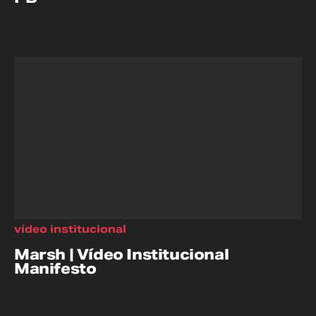
vídeo institucional
Marsh | Vídeo Institucional
Manifesto