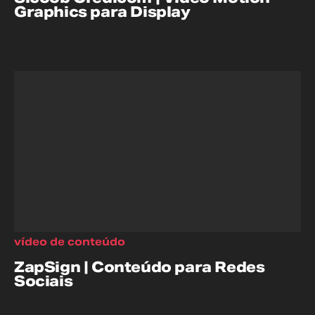
Graphics para Display
vídeo de conteúdo
ZapSign | Conteúdo para Redes
Sociais