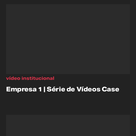
vídeo institucional
Empresa 1 | Série de Vídeos Case