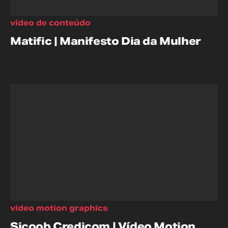
vídeo de conteúdo
Matific | Manifesto Dia da Mulher
vídeo motion graphics
Sicoob Credicom | Vídeo Motion