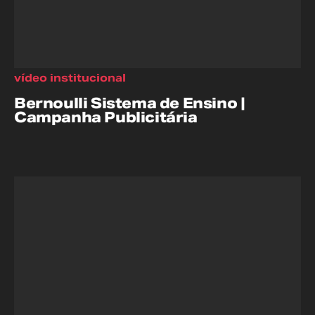
vídeo institucional
Bernoulli Sistema de Ensino |
Campanha Publicitária