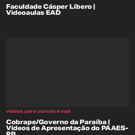
Faculdade Cásper Líbero |
Videoaulas EAD
vídeos para cursos e ead
Cobrape/Governo da Paraíba |
Vídeos de Apresentação do PAAES-
PB