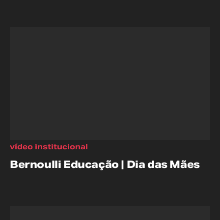
vídeo institucional
Bernoulli Educação | Dia das Mães