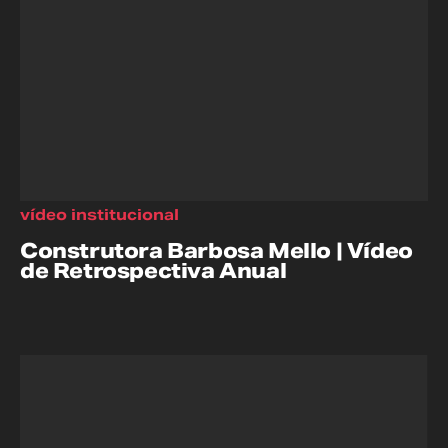
vídeo institucional
Construtora Barbosa Mello | Vídeo
de Retrospectiva Anual