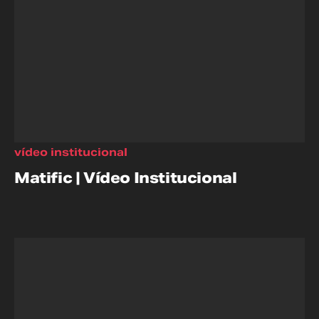
vídeo institucional
Matific | Vídeo Institucional