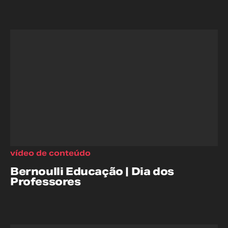
vídeo de conteúdo
Bernoulli Educação | Dia dos
Professores