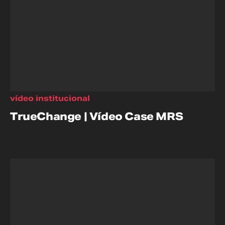
vídeo institucional
TrueChange | Vídeo Case MRS