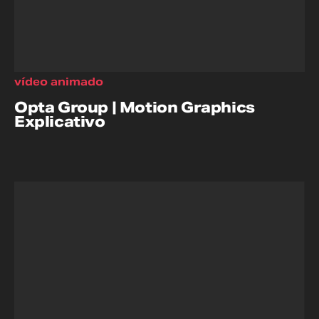
vídeo animado
Opta Group | Motion Graphics
Explicativo