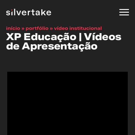
início
»
portfólio
»
vídeo institucional
XP Educação | Vídeos
de Apresentação