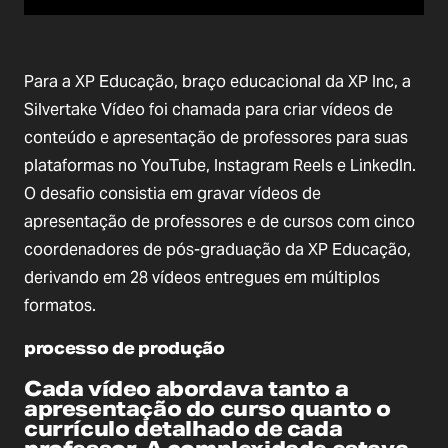
Para a XP Educação, braço educacional da XP Inc, a
Silvertake Vídeo foi chamada para criar vídeos de
conteúdo e apresentação de professores para suas
plataformas no YouTube, Instagram Reels e LinkedIn.
O desafio consistia em gravar vídeos de
apresentação de professores e de cursos com cinco
coordenadores de pós-graduação da XP Educação,
derivando em 28 vídeos entregues em múltiplos
formatos.
processo de produção
Cada vídeo abordava tanto a
apresentação do curso quanto o
currículo detalhado de cada