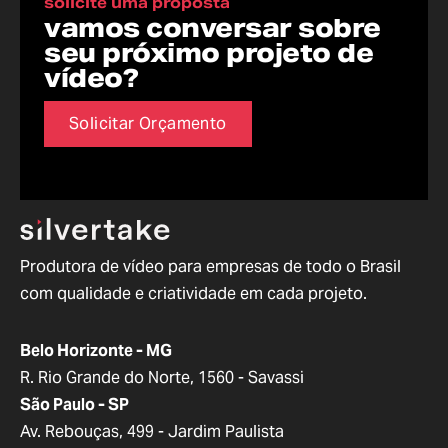
solicite uma proposta
vamos conversar sobre
seu próximo projeto de
vídeo?
Solicitar Orçamento
Produtora de vídeo para empresas de todo o Brasil
com qualidade e criatividade em cada projeto.
Belo Horizonte - MG
R. Rio Grande do Norte, 1560 - Savassi
São Paulo - SP
Av. Rebouças, 499 - Jardim Paulista