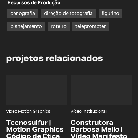
Recursos de Produção
cenografia
direção de fotografia
figurino
planejamento
roteiro
teleprompter
projetos relacionados
Vídeo Motion Graphics
Vídeo Institucional
Tecnosulfur |
Construtora
Motion Graphics
Barbosa Mello |
Código de Ética
Vídeo Manifesto