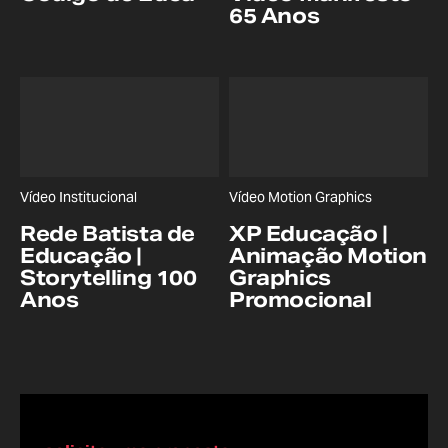
65 Anos
Vídeo Institucional
Vídeo Motion Graphics
Rede Batista de
XP Educação |
Educação |
Animação Motion
Storytelling 100
Graphics
Anos
Promocional