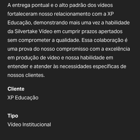
A entrega pontual e o alto padrão dos vídeos
fortaleceram nosso relacionamento com a XP
Educação, demonstrando mais uma vez a habilidade
da Silvertake Vídeo em cumprir prazos apertados
sem comprometer a qualidade. Essa colaboração é
uma prova do nosso compromisso com a excelência
em produção de vídeo e nossa habilidade em
entender e atender às necessidades específicas de
nossos clientes.
Cliente
XP Educação
Tipo
Vídeo Institucional