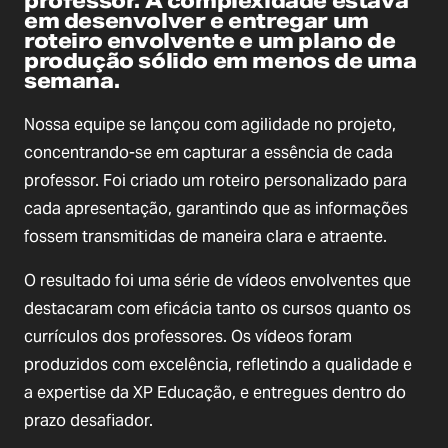
professor. A complexidade estava
em desenvolver e entregar um
roteiro envolvente e um plano de
produção sólido em menos de uma
semana.
Nossa equipe se lançou com agilidade no projeto,
concentrando-se em capturar a essência de cada
professor. Foi criado um roteiro personalizado para
cada apresentação, garantindo que as informações
fossem transmitidas de maneira clara e atraente.
O resultado foi uma série de vídeos envolventes que
destacaram com eficácia tanto os cursos quanto os
currículos dos professores. Os vídeos foram
produzidos com excelência, refletindo a qualidade e
a expertise da XP Educação, e entregues dentro do
prazo desafiador.