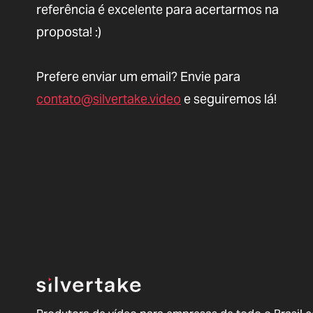
referência é excelente para acertarmos na
proposta! :)
Prefere enviar um email? Envie para
contato@silvertake.video
e seguiremos lá!