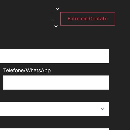
Entre em Contato
Telefone/WhatsApp