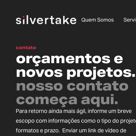
Quem Somos
Serv
contato
orçamentos e
novos projetos.
nosso contato
começa aqui.
Para retorno ainda mais ágil, informe um breve
escopo com informações como o tipo do projet
formatos e prazo. Enviar um link de vídeo de