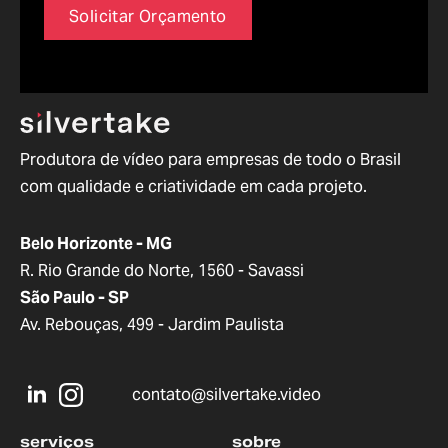
Solicitar Orçamento
Produtora de vídeo para empresas de todo o Brasil
com qualidade e criatividade em cada projeto.
Belo Horizonte - MG
R. Rio Grande do Norte, 1560 - Savassi
São Paulo - SP
Av. Rebouças, 499 - Jardim Paulista
contato@silvertake.video
serviços
sobre