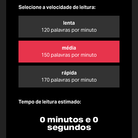
Selecione a velocidade de leitura:
lenta
120 palavras por minuto
média
150 palavras por minuto
rápida
170 palavras por minuto
Tempo de leitura estimado:
0 minutos e 0
segundos