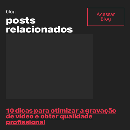
blog
Acessar
posts
Blog
relacionados
10 dicas para otimizar a gravação
de vídeo e obter qualidade
profissional