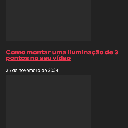
Como montar uma iluminação de 3
pontos no seu vídeo
25 de novembro de 2024