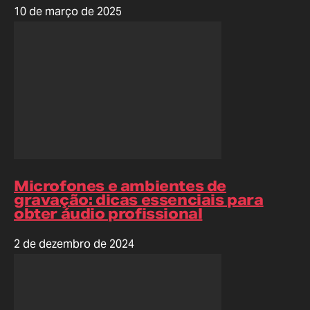
10 de março de 2025
Microfones e ambientes de
gravação: dicas essenciais para
obter áudio profissional
2 de dezembro de 2024