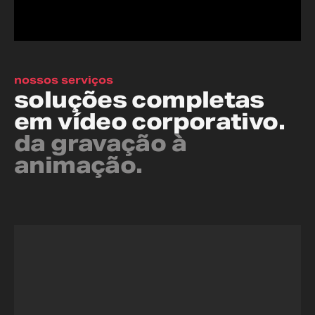
nossos serviços
soluções completas
em vídeo corporativo.
da gravação à
animação.