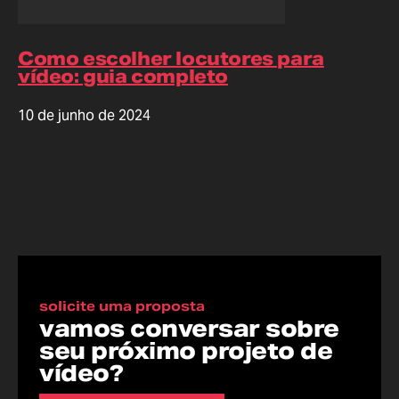
Como escolher locutores para
vídeo: guia completo
10 de junho de 2024
solicite uma proposta
vamos conversar sobre
seu próximo projeto de
vídeo?