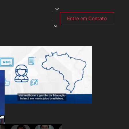
Entre em Contato