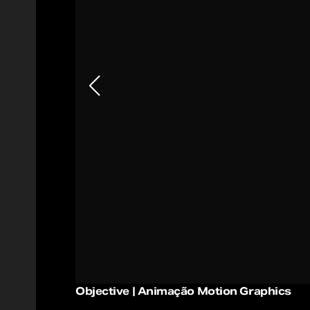
Objective | Animação Motion Graphics