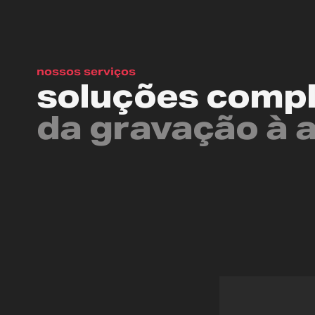
nossos serviços
soluções compl
da gravação à 