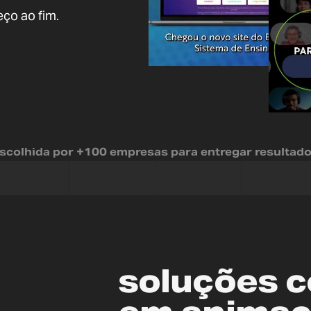
ço ao fim.
scolhida por +100 empresas para entregar resultad
soluções 