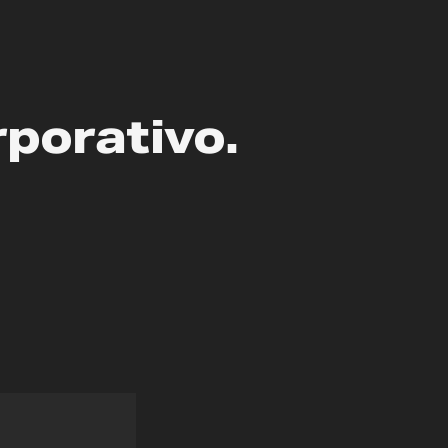
porativo.