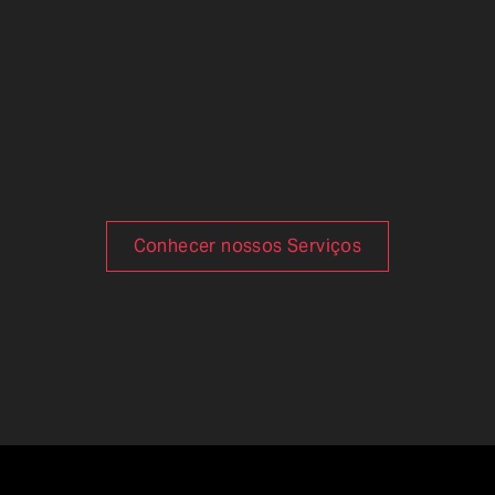
Conhecer nossos Serviços