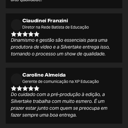
Claudinei Franzini
Diretor na Rede Batista de Educação
Dinamismo e gestão são essenciais para uma
produtora de vídeo e a Silvertake entrega isso,
tornando o processo um show de qualidade.
Caroline Almeida
Gerente de comunicação na XP Educação
Do cuidado com a pré-produção à edição, a
Silvertake trabalha com muito esmero. É um
prazer estar junto com quem se preocupa em
fazer sempre uma boa entrega.