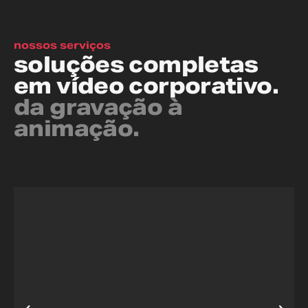
nossos serviços
soluções completas
em vídeo corporativo.
da gravação à
animação.