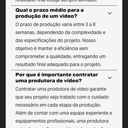
Qual o prazo médio para a
produção de um vídeo?
O prazo de produção varia entre 3 a 8
semanas, dependendo da complexidade e
das especificações do projeto. Nosso
objetivo é manter a eficiência sem
comprometer a qualidade, entregando um
resultado final adequado para o projeto.
Por que é importante contratar
uma produtora de vídeo?
Contratar uma produtora de vídeo garante
que seu projeto seja tratado com o cuidado
necessário em cada etapa da produção.
Além de contar com uma equipe experiente e
equipamentos profissionais, uma produtora