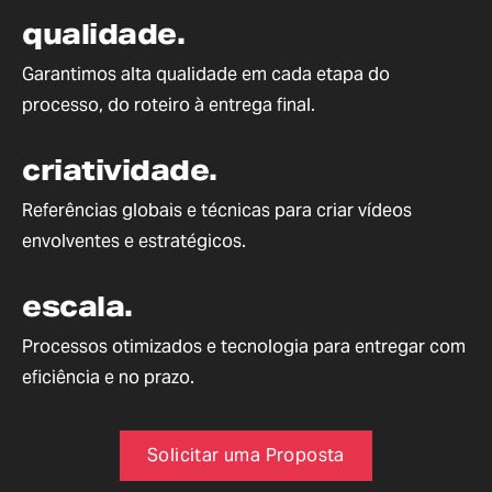
qualidade.
Garantimos alta qualidade em cada etapa do
processo, do roteiro à entrega final.
criatividade.
Referências globais e técnicas para criar vídeos
envolventes e estratégicos.
escala.
Processos otimizados e tecnologia para entregar com
eficiência e no prazo.
Solicitar uma Proposta