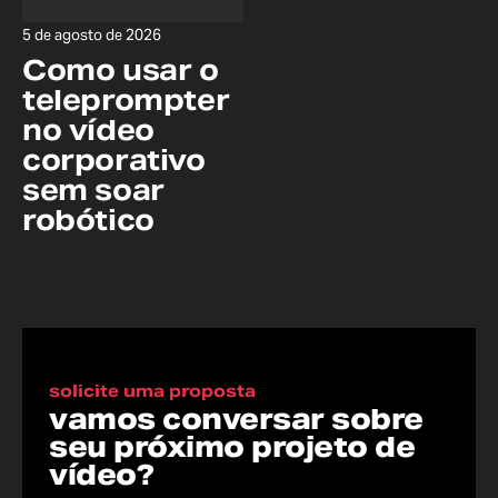
5 de agosto de 2026
Como usar o
teleprompter
no vídeo
corporativo
sem soar
robótico
solicite uma proposta
vamos conversar sobre
seu próximo projeto de
vídeo?