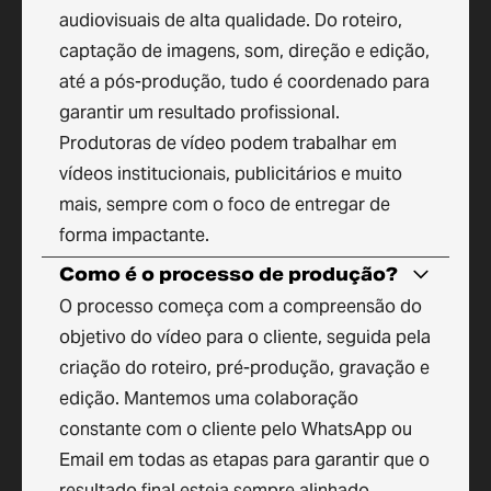
audiovisuais de alta qualidade. Do roteiro,
captação de imagens, som, direção e edição,
até a pós-produção, tudo é coordenado para
garantir um resultado profissional.
Produtoras de vídeo podem trabalhar em
vídeos institucionais, publicitários e muito
mais, sempre com o foco de entregar de
forma impactante.
Como é o processo de produção?
O processo começa com a compreensão do
objetivo do vídeo para o cliente, seguida pela
criação do roteiro, pré-produção, gravação e
edição. Mantemos uma colaboração
constante com o cliente pelo WhatsApp ou
Email em todas as etapas para garantir que o
resultado final esteja sempre alinhado.