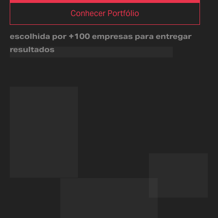
Conhecer Portfólio
escolhida por +100 empresas para entregar
resultados