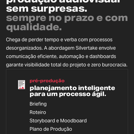
sem surpresas.
sempre no prazo e com
qualidade.
Chega de perder tempo e verba com processos
desorganizados. A abordagem Silvertake envolve
comunicação eficiente, automação e dashboards
garante visibilidade total do projeto e zero burocracia.
pré-produção
planejamento inteligente
para um processo ágil.
Briefing
Roteiro
Storyboard e Moodboard
Plano de Produção