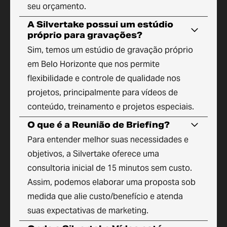
seu orçamento.
A Silvertake possui um estúdio
próprio para gravações?
Sim, temos um estúdio de gravação próprio
em Belo Horizonte que nos permite
flexibilidade e controle de qualidade nos
projetos, principalmente para vídeos de
conteúdo, treinamento e projetos especiais.
O que é a Reunião de Briefing?
Para entender melhor suas necessidades e
objetivos, a Silvertake oferece uma
consultoria inicial de 15 minutos sem custo.
Assim, podemos elaborar uma proposta sob
medida que alie custo/benefício e atenda
suas expectativas de marketing.