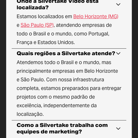
Onde a Silvertake Vídeo está
localizada?
Estamos localizados em
Belo Horizonte (MG)
e
São Paulo (SP)
, atendendo empresas de
todo o Brasil e o mundo, como Portugal,
França e Estados Unidos.
Quais regiões a Silvertake atende?
Atendemos todo o Brasil e o mundo, mas
principalmente empresas em Belo Horizonte
e São Paulo. Com nossa infraestrutura
completa, estamos preparados para entregar
projetos com o mesmo padrão de
excelência, independentemente da
localização.
Como a Silvertake trabalha com
equipes de marketing?