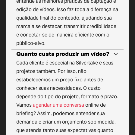
entende as melhores práticas de captação e
edição de vídeos. Isso faz toda a diferença na
qualidade final do conteúdo, ajudando sua
marca a se destacar, transmitir credibilidade
e conectar-se de maneira eficiente com o
público-alvo.
Quanto custa produzir um vídeo?
Cada cliente é especial na Silvertake e seus
projetos também. Por isso, não
estabelecemos um preço fixo antes de
conhecer suas necessidades. O custo
depende do tipo do projeto, formato e prazo.
Vamos
agendar uma conversa
online de
briefing? Assim, podemos entender sua
demanda e criar um orçamento sob medida,
que atenda tanto suas expectativas quanto