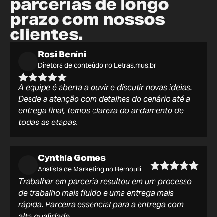
parcerias de longo
prazo com nossos
clientes.
Rosi Benini
Diretora de conteúdo no Letras.mus.br
A equipe é aberta a ouvir e discutir novas ideias.
Desde a atenção com detalhes do cenário até a
entrega final, temos clareza do andamento de
todas as etapas.
Cynthia Gomes
Analista de Marketing no Bernoulli
Trabalhar em parceria resultou em um processo
de trabalho mais fluido e uma entrega mais
rápida. Parceira essencial para a entrega com
alta qualidade.