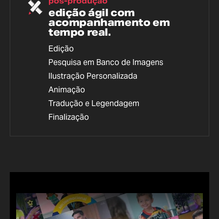
pós-produção
edição ágil com
acompanhamento em
tempo real.
Edição
Pesquisa em Banco de Imagens
Ilustração Personalizada
Animação
Tradução e Legendagem
Finalização