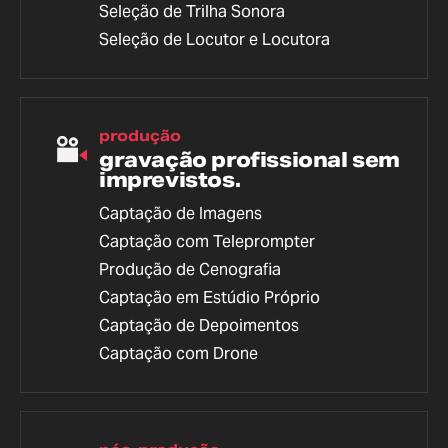
Seleção de Trilha Sonora
Seleção de Locutor e Locutora
produção
gravação profissional sem
imprevistos.
Captação de Imagens
Captação com Teleprompter
Produção de Cenografia
Captação em Estúdio Próprio
Captação de Depoimentos
Captação com Drone