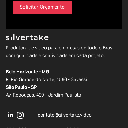
Solicitar Orçamento
Produtora de vídeo para empresas de todo o Brasil
com qualidade e criatividade em cada projeto.
Belo Horizonte - MG
R. Rio Grande do Norte, 1560 - Savassi
São Paulo - SP
Av. Rebouças, 499 - Jardim Paulista
contato@silvertake.video