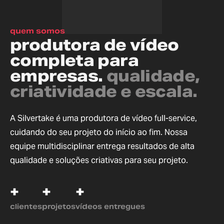
quem somos
produtora de vídeo
completa para
empresas.
qualidade,
criatividade e escala.
A Silvertake é uma produtora de vídeo full-service,
cuidando do seu projeto do início ao fim. Nossa
equipe multidisciplinar entrega resultados de alta
qualidade e soluções criativas para seu projeto.
+
+
+
clientes
projetos
vídeos entregues