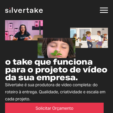
o take que funciona
para o projeto de vídeo
da sua empresa.
Silvertake é sua produtora de vídeo completa: do
roteiro à entrega. Qualidade, criatividade e escala em
cada projeto.
Solicitar Orçamento