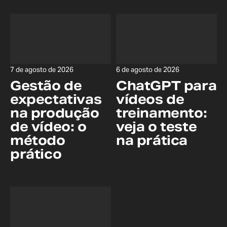
7 de agosto de 2026
6 de agosto de 2026
Gestão de
ChatGPT para
expectativas
vídeos de
na produção
treinamento:
de vídeo: o
veja o teste
método
na prática
prático