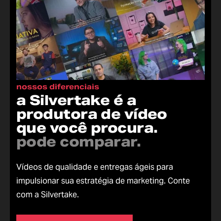
nossos diferenciais
a Silvertake é a
produtora de vídeo
que você procura.
pode comparar.
Vídeos de qualidade e entregas ágeis para
impulsionar sua estratégia de marketing. Conte
com a Silvertake.