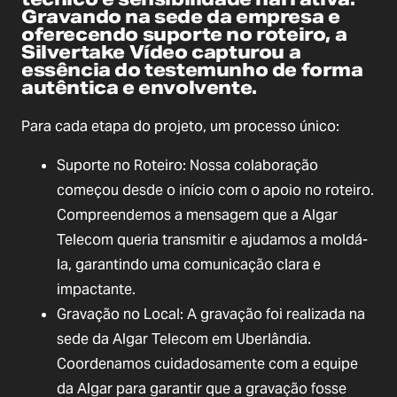
Gravando na sede da empresa e
oferecendo suporte no roteiro, a
Silvertake Vídeo capturou a
essência do testemunho de forma
autêntica e envolvente.
Para cada etapa do projeto, um processo único:
Suporte no Roteiro: Nossa colaboração
começou desde o início com o apoio no roteiro.
Compreendemos a mensagem que a Algar
Telecom queria transmitir e ajudamos a moldá-
la, garantindo uma comunicação clara e
impactante.
Gravação no Local: A gravação foi realizada na
sede da Algar Telecom em Uberlândia.
Coordenamos cuidadosamente com a equipe
da Algar para garantir que a gravação fosse