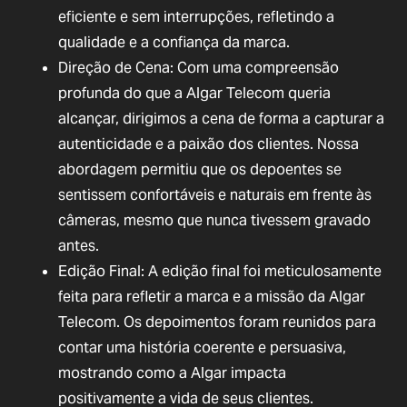
eficiente e sem interrupções, refletindo a
qualidade e a confiança da marca.
Direção de Cena: Com uma compreensão
profunda do que a Algar Telecom queria
alcançar, dirigimos a cena de forma a capturar a
autenticidade e a paixão dos clientes. Nossa
abordagem permitiu que os depoentes se
sentissem confortáveis e naturais em frente às
câmeras, mesmo que nunca tivessem gravado
antes.
Edição Final: A edição final foi meticulosamente
feita para refletir a marca e a missão da Algar
Telecom. Os depoimentos foram reunidos para
contar uma história coerente e persuasiva,
mostrando como a Algar impacta
positivamente a vida de seus clientes.