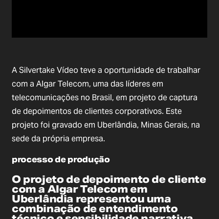
A Silvertake Vídeo teve a oportunidade de trabalhar
com a Algar Telecom, uma das líderes em
telecomunicações no Brasil, em projeto de captura
de depoimentos de clientes corporativos. Este
projeto foi gravado em Uberlândia, Minas Gerais, na
sede da própria empresa.
processo de produção
O projeto de depoimento de cliente
com a Algar Telecom em
Uberlândia representou uma
combinação de entendimento
técnico e sensibilidade narrativa.