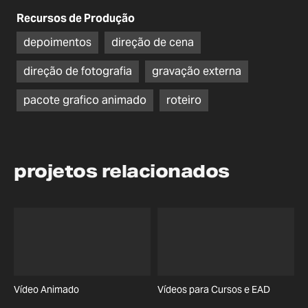
Recursos de Produção
depoimentos
direção de cena
direção de fotografia
gravação externa
pacote grafico animado
roteiro
projetos relacionados
Vídeo Animado
Vídeos para Cursos e EAD