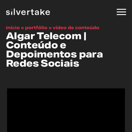
início
»
portfólio
»
vídeo de conteúdo
Algar Telecom |
Conteúdo e
Depoimentos para
Redes Sociais