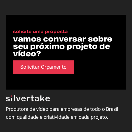
solicite uma proposta
vamos conversar sobre
seu próximo projeto de
vídeo?
Solicitar Orçamento
Produtora de vídeo para empresas de todo o Brasil
com qualidade e criatividade em cada projeto.