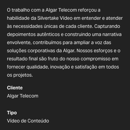
O trabalho com a Algar Telecom reforçou a
habilidade da Silvertake Vídeo em entender e atender
às necessidades únicas de cada cliente. Capturando
depoimentos autênticos e construindo uma narrativa
envolvente, contribuímos para ampliar a voz das
soluções corporativas da Algar. Nossos esforços e o
resultado final são fruto do nosso compromisso em
fornecer qualidade, inovação e satisfação em todos
os projetos.
Cliente
Algar Telecom
Tipo
Vídeo de Conteúdo