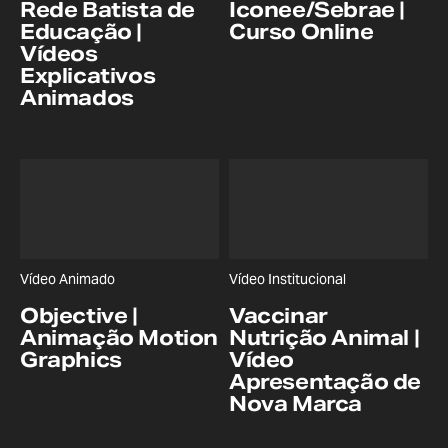
Rede Batista de
Iconee/Sebrae |
Educação |
Curso Online
Vídeos
Explicativos
Animados
Vídeo Animado
Vídeo Institucional
Objective |
Vaccinar
Animação Motion
Nutrição Animal |
Graphics
Vídeo
Apresentação de
Nova Marca