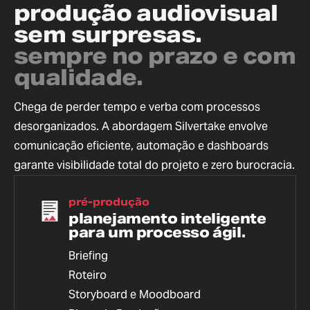
produção audiovisual
sem surpresas.
sempre no prazo e com
qualidade.
Chega de perder tempo e verba com processos
desorganizados. A abordagem Silvertake envolve
comunicação eficiente, automação e dashboards
garante visibilidade total do projeto e zero burocracia.
pré-produção
planejamento inteligente
para um processo ágil.
Briefing
Roteiro
Storyboard e Moodboard