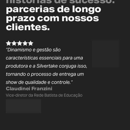
parcerias de longo
prazo com nossos
clientes.
“Dinamismo e gestão são
características essenciais para uma
produtora e a Silvertake conjuga isso,
tornando o processo de entrega um
show de qualidade e controle.“
Claudinei Franzini
Vice-diretor da Rede Batista de Educação