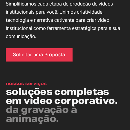
Simplificamos cada etapa de produção de vídeos
institucionais para você. Unimos criatividade,
tecnologia e narrativa cativante para criar vídeo
institucional como ferramenta estratégica para a sua
comunicação.
Solicitar uma Proposta
nossos serviços
soluções completas
em vídeo corporativo.
da gravação à
animação.