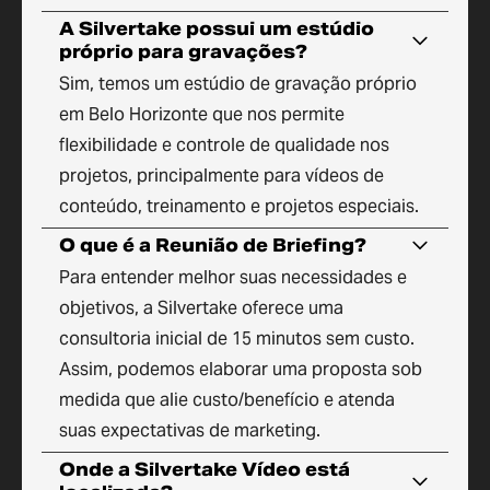
A Silvertake possui um estúdio
próprio para gravações?
Sim, temos um estúdio de gravação próprio
em Belo Horizonte que nos permite
flexibilidade e controle de qualidade nos
projetos, principalmente para vídeos de
conteúdo, treinamento e projetos especiais.
O que é a Reunião de Briefing?
Para entender melhor suas necessidades e
objetivos, a Silvertake oferece uma
consultoria inicial de 15 minutos sem custo.
Assim, podemos elaborar uma proposta sob
medida que alie custo/benefício e atenda
suas expectativas de marketing.
Onde a Silvertake Vídeo está