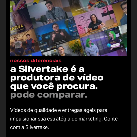
nossos diferenciais
a Silvertake é a
produtora de vídeo
que você procura.
pode comparar.
Vídeos de qualidade e entregas ágeis para
impulsionar sua estratégia de marketing. Conte
com a Silvertake.