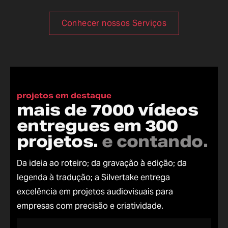
Conhecer nossos Serviços
projetos em destaque
mais de 7000 vídeos
entregues em 300
projetos.
e contando.
Da ideia ao roteiro; da gravação à edição; da
legenda à tradução; a Silvertake entrega
excelência em projetos audiovisuais para
empresas com precisão e criatividade.