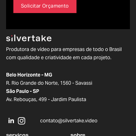
Solicitar Orçamento
Produtora de vídeo para empresas de todo o Brasil
com qualidade e criatividade em cada projeto.
Belo Horizonte - MG
R. Rio Grande do Norte, 1560 - Savassi
São Paulo - SP
Av. Rebouças, 499 - Jardim Paulista
contato@silvertake.video
serviços
sobre