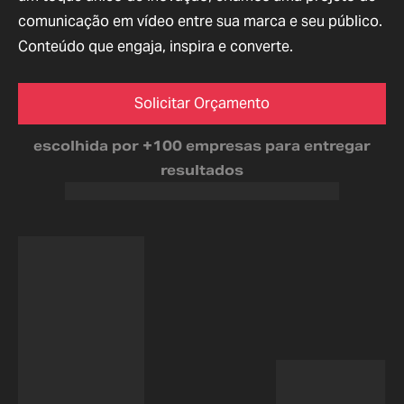
comunicação em vídeo entre sua marca e seu público.
Conteúdo que engaja, inspira e converte.
Solicitar Orçamento
escolhida por +100 empresas para entregar
resultados