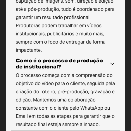
captação de imagens, som, direção e edição,
até a pós-produção, tudo é coordenado para
garantir um resultado profissional.
Produtoras podem trabalhar em vídeos
institucionais, publicitários e muito mais,
sempre com o foco de entregar de forma
impactante.
Como é o processo de produção
de institucional?
O processo começa com a compreensão do
objetivo do vídeo para o cliente, seguida pela
criação do roteiro, pré-produção, gravação e
edição. Mantemos uma colaboração
constante com o cliente pelo WhatsApp ou
Email em todas as etapas para garantir que o
resultado final esteja sempre alinhado.