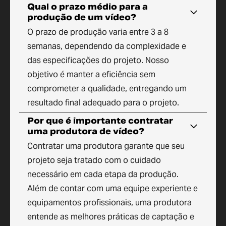
Qual o prazo médio para a
produção de um vídeo?
O prazo de produção varia entre 3 a 8
semanas, dependendo da complexidade e
das especificações do projeto. Nosso
objetivo é manter a eficiência sem
comprometer a qualidade, entregando um
resultado final adequado para o projeto.
Por que é importante contratar
uma produtora de vídeo?
Contratar uma produtora garante que seu
projeto seja tratado com o cuidado
necessário em cada etapa da produção.
Além de contar com uma equipe experiente e
equipamentos profissionais, uma produtora
entende as melhores práticas de captação e