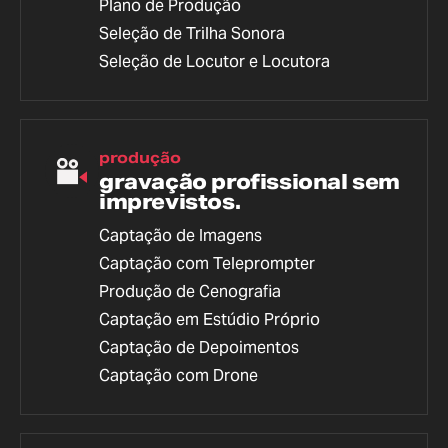
Plano de Produção
Seleção de Trilha Sonora
Seleção de Locutor e Locutora
produção
gravação profissional sem
imprevistos.
Captação de Imagens
Captação com Teleprompter
Produção de Cenografia
Captação em Estúdio Próprio
Captação de Depoimentos
Captação com Drone