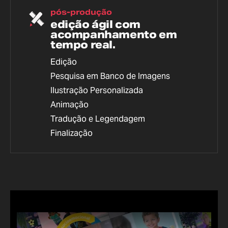
pós-produção
edição ágil com
acompanhamento em
tempo real.
Edição
Pesquisa em Banco de Imagens
Ilustração Personalizada
Animação
Tradução e Legendagem
Finalização