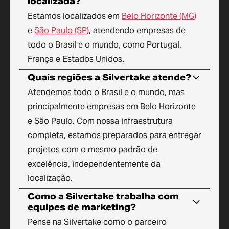
localizada?
Estamos localizados em
Belo Horizonte (MG)
e
São Paulo (SP)
, atendendo empresas de
todo o Brasil e o mundo, como Portugal,
França e Estados Unidos.
Quais regiões a Silvertake atende?
Atendemos todo o Brasil e o mundo, mas
principalmente empresas em Belo Horizonte
e São Paulo. Com nossa infraestrutura
completa, estamos preparados para entregar
projetos com o mesmo padrão de
excelência, independentemente da
localização.
Como a Silvertake trabalha com
equipes de marketing?
Pense na Silvertake como o parceiro