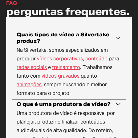
FAQ
perguntas frequentes.
Quais tipos de vídeo a Silvertake
produz?
Na Silvertake, somos especializados em
produzir
vídeos corporativos
,
conteúdo
para
redes sociais
e
treinamento
. Trabalhamos
tanto com
vídeos gravados
quanto
animações
, sempre buscando o melhor
formato para o projeto.
O que é uma produtora de vídeo?
Uma produtora de vídeo é responsável por
planejar, produzir e finalizar conteúdos
audiovisuais de alta qualidade. Do roteiro,