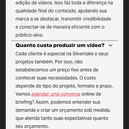
edição de vídeos. Isso faz toda a diferença na
qualidade final do conteúdo, ajudando sua
marca a se destacar, transmitir credibilidade
e conectar-se de maneira eficiente com o
público-alvo.
Quanto custa produzir um vídeo?
Cada cliente é especial na Silvertake e seus
projetos também. Por isso, não
estabelecemos um preço fixo antes de
conhecer suas necessidades. O custo
depende do tipo do projeto, formato e prazo.
Vamos
agendar uma conversa
online de
briefing? Assim, podemos entender sua
demanda e criar um orçamento sob medida,
que atenda tanto suas expectativas quanto
seu orçamento.