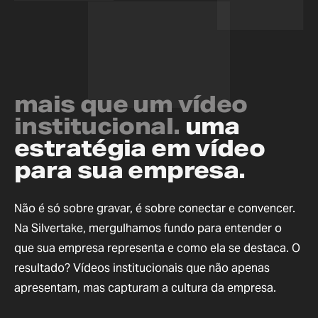
mais que um vídeo
institucional.
uma
estratégia em vídeo
para sua empresa.
Não é só sobre gravar, é sobre conectar e convencer.
Na Silvertake, mergulhamos fundo para entender o
que sua empresa representa e como ela se destaca. O
resultado? Vídeos institucionais que não apenas
apresentam, mas capturam a cultura da empresa.