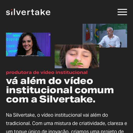
produtora de vídeo institucional
vá além do vídeo
institucional comum
com a Silvertake.
Na Silvertake, o vídeo institucional vai além do
tradicional. Com uma mistura de criatividade, clareza e
um toque único de inovação, criamos uma projeto de