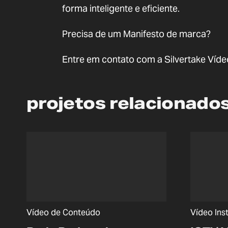
forma inteligente e eficiente.
Precisa de um Manifesto de marca?
Entre em contato com a Silvertake Víde
projetos relacionado
Vídeo de Conteúdo
Vídeo Inst