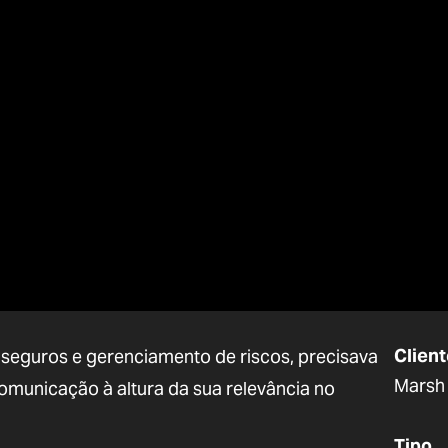
Client
 seguros e gerenciamento de riscos, precisava
Marsh
omunicação à altura da sua relevância no
Tipo