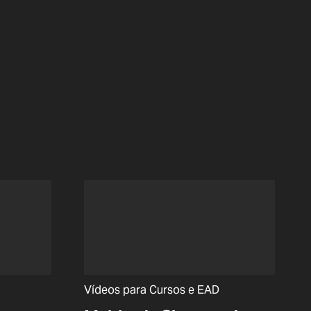
Vídeos para Cursos e EAD