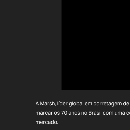
A Marsh, líder global em corretagem de
marcar os 70 anos no Brasil com uma c
mercado.