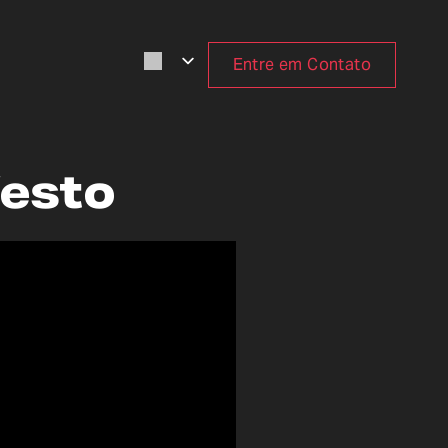
Entre em Contato
festo