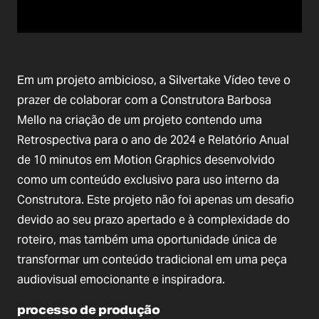
Em um projeto ambicioso, a Silvertake Vídeo teve o
prazer de colaborar com a Construtora Barbosa
Mello na criação de um projeto contendo uma
Retrospectiva para o ano de 2024 e Relatório Anual
de 10 minutos em Motion Graphics desenvolvido
como um conteúdo exclusivo para uso interno da
Construtora. Este projeto não foi apenas um desafio
devido ao seu prazo apertado e à complexidade do
roteiro, mas também uma oportunidade única de
transformar um conteúdo tradicional em uma peça
audiovisual emocionante e inspiradora.
processo de produção