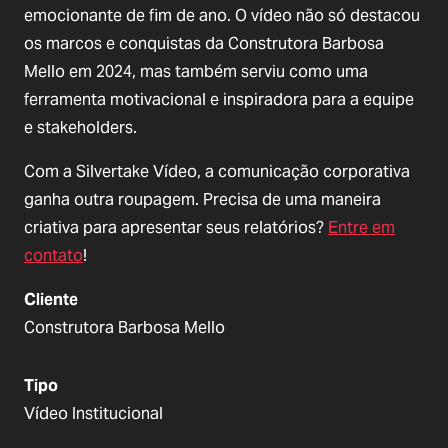
emocionante de fim de ano. O vídeo não só destacou
os marcos e conquistas da Construtora Barbosa
Mello em 2024, mas também serviu como uma
ferramenta motivacional e inspiradora para a equipe
e stakeholders.
Com a Silvertake Vídeo, a comunicação corporativa
ganha outra roupagem. Precisa de uma maneira
criativa para apresentar seus relatórios?
Entre em
contato
!
Cliente
Construtora Barbosa Mello
Tipo
Vídeo Institucional