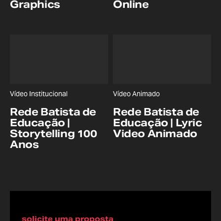
Graphics
Online
Vídeo Institucional
Vídeo Animado
Rede Batista de
Rede Batista de
Educação |
Educação | Lyric
Storytelling 100
Video Animado
Anos
solicite uma proposta