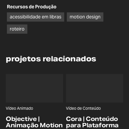
Recursos de Produção
acessibilidade em libras
motion design
roteiro
projetos relacionados
Vídeo Animado
Vídeo de Conteúdo
Objective |
Cora | Conteúdo
Animação Motion
para Plataforma