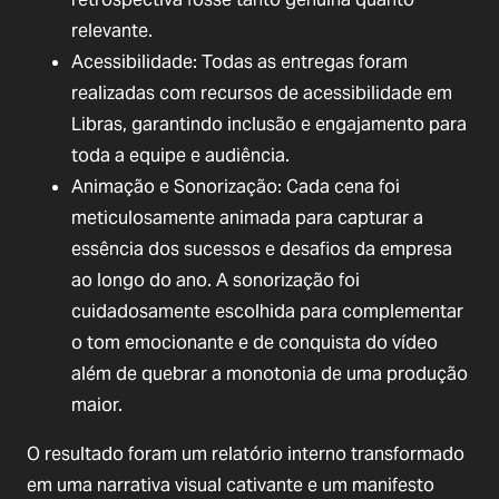
relevante.
Acessibilidade: Todas as entregas foram
realizadas com recursos de acessibilidade em
Libras, garantindo inclusão e engajamento para
toda a equipe e audiência.
Animação e Sonorização: Cada cena foi
meticulosamente animada para capturar a
essência dos sucessos e desafios da empresa
ao longo do ano. A sonorização foi
cuidadosamente escolhida para complementar
o tom emocionante e de conquista do vídeo
além de quebrar a monotonia de uma produção
maior.
O resultado foram um relatório interno transformado
em uma narrativa visual cativante e um manifesto