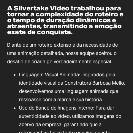
A Silvertake Vídeo trabalhou para
tornar a complexidade do roteiro e
o tempo de duração dinâmicos e
atraentes, transmitindo a emoção
exata de conquista.
Diante de um roteiro extenso e da necessidade de
uma animação detalhada, nossa equipe aceitou o
desafio de criar algo verdadeiramente especial.
Linguagem Visual Animada: Inspirados pela
identidade visual da Construtora Barbosa Mello,
desenvolvemos uma linguagem animada que
ressoasse com a marca e sua história.
Uso de Banco de Imagens Interno: Para dar
autenticidade ao vídeo, utilizamos imagens do
acervo da empresa, garantindo que a
retrospectiva fosse tanto genuína quanto