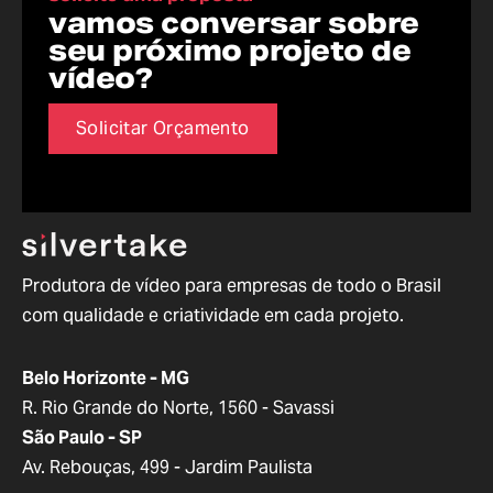
vamos conversar sobre
seu próximo projeto de
vídeo?
Solicitar Orçamento
Produtora de vídeo para empresas de todo o Brasil
com qualidade e criatividade em cada projeto.
Belo Horizonte - MG
R. Rio Grande do Norte, 1560 - Savassi
São Paulo - SP
Av. Rebouças, 499 - Jardim Paulista