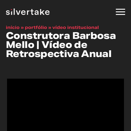
início
»
portfólio
»
vídeo institucional
Construtora Barbosa
Mello | Vídeo de
Retrospectiva Anual