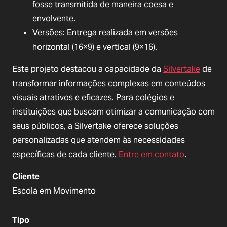
fosse transmitida de maneira coesa e
envolvente.
Versões: Entrega realizada em versões
horizontal (16×9) e vertical (9×16).
Este projeto destacou a capacidade da
Silvertake
de
transformar informações complexas em conteúdos
visuais atrativos e eficazes. Para colégios e
instituições que buscam otimizar a comunicação com
seus públicos, a Silvertake oferece soluções
personalizadas que atendem às necessidades
específicas de cada cliente.
Entre em contato
.
Cliente
Escola em Movimento
Tipo