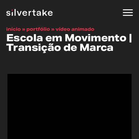
início
»
portfólio
»
vídeo animado
Escola em Movimento |
Transição de Marca