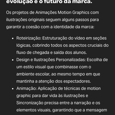
evolução e o futuro da marca.
Os projetos de Animações Motion Graphics com
ilustrações originais seguem alguns passos para
garantir a coesão com a identidade da marca:
Roteirização: Estruturação do vídeo em seções
lógicas, cobrindo todos os aspectos cruciais do
fluxo de chegada e saída dos alunos.
Design e Ilustrações Personalizadas: Escolha de
um estilo visual que combinasse com o
ambiente escolar, ao mesmo tempo em que
mantinha a atenção dos espectadores.
Animação: Aplicação de técnicas de motion
graphic para dar vida às ilustrações e
Sincronização precisa entre a narração e os
elementos visuais, garantindo que a mensagem