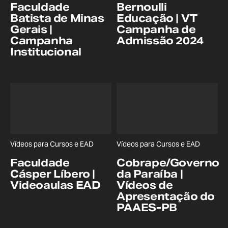
Faculdade
Bernoulli
Batista de Minas
Educação | VT
Gerais |
Campanha de
Campanha
Admissão 2024
Institucional
Vídeos para Cursos e EAD
Vídeos para Cursos e EAD
Faculdade
Cobrape/Governo
Cásper Líbero |
da Paraíba |
Videoaulas EAD
Vídeos de
Apresentação do
PAAES-PB