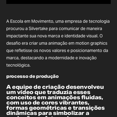
A Escola em Movimento, uma empresa de tecnologia
procurou a Silvertake para comunicar de maneira
impactante sua nova marca e identidade visual. O
desafio era criar uma animação em motion graphics
que refletisse os novos valores e posicionamento da
marca, destacando a modernidade e inovação
tecnológica.
processo de produção
A equipe de criação desenvolveu
um vídeo que traduzia esses
conceitos em animações fluidas,
com uso de cores vibrantes,
formas geométricas e transições
dinâmicas para simbolizar a