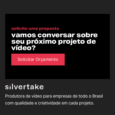
solicite uma proposta
vamos conversar sobre
seu próximo projeto de
vídeo?
Solicitar Orçamento
Produtora de vídeo para empresas de todo o Brasil
com qualidade e criatividade em cada projeto.