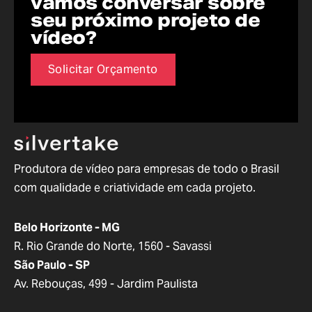
vamos conversar sobre
seu próximo projeto de
vídeo?
Solicitar Orçamento
Produtora de vídeo para empresas de todo o Brasil
com qualidade e criatividade em cada projeto.
Belo Horizonte - MG
R. Rio Grande do Norte, 1560 - Savassi
São Paulo - SP
Av. Rebouças, 499 - Jardim Paulista