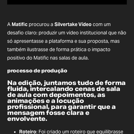
A
Matific
procurou a
Silvertake Vídeo
com um
desafio claro: produzir um vídeo institucional que não
só apresentasse a plataforma e sua proposta, mas
também ilustrasse de forma prática o impacto
positivo do Matific nas salas de aula.
processo de produção
Na edição, juntamos tudo de forma
fluida, intercalando cenas de sala
de aula com depoimentos, as
animações e a locução
profissional, para garantir que a
mensagem fosse clara e
envolvente.
Roteiro
: Foi criado um roteiro que equilibrasse