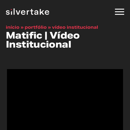
início
»
portfólio
»
vídeo institucional
Matific | Vídeo
Institucional