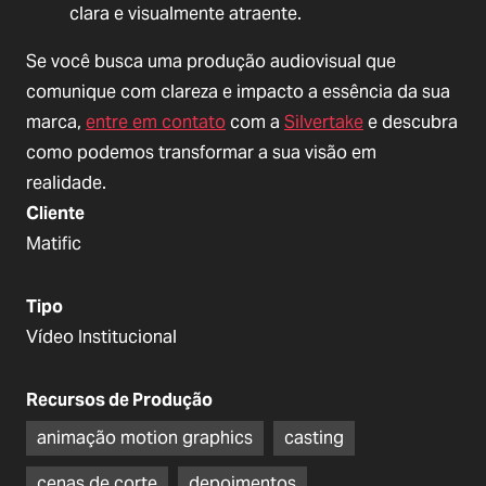
clara e visualmente atraente.
Se você busca uma produção audiovisual que
comunique com clareza e impacto a essência da sua
marca,
entre em contato
com a
Silvertake
e descubra
como podemos transformar a sua visão em
realidade.
Cliente
Matific
Tipo
Vídeo Institucional
Recursos de Produção
animação motion graphics
casting
cenas de corte
depoimentos