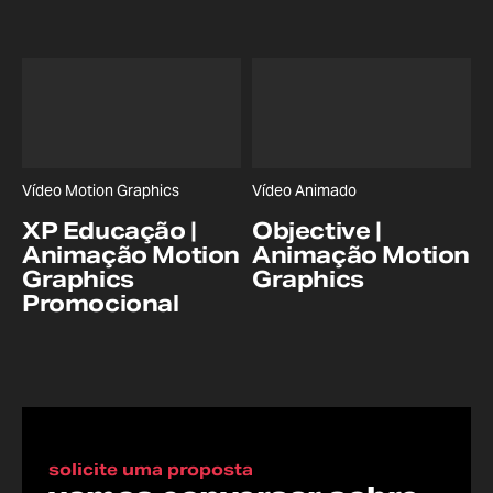
Vídeo Motion Graphics
Vídeo Animado
XP Educação |
Objective |
Animação Motion
Animação Motion
Graphics
Graphics
Promocional
solicite uma proposta