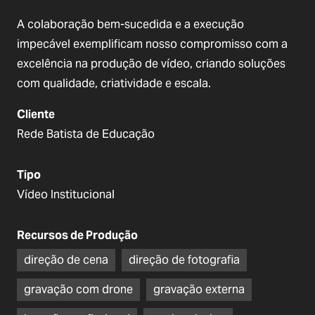
A colaboração bem-sucedida e a execução
impecável exemplificam nosso compromisso com a
excelência na produção de vídeo, criando soluções
com qualidade, criatividade e escala.
Cliente
Rede Batista de Educação
Tipo
Vídeo Institucional
Recursos de Produção
direção de cena
direção de fotografia
gravação com drone
gravação externa