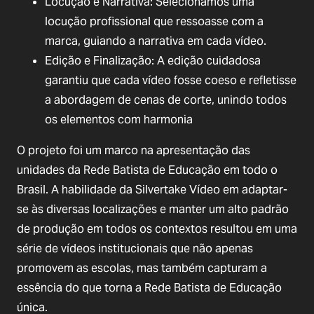
Locução e Narrativa: Selecionamos uma
locução profissional que ressoasse com a
marca, guiando a narrativa em cada vídeo.
Edição e Finalização: A edição cuidadosa
garantiu que cada vídeo fosse coeso e refletisse
a abordagem de cenas de corte, unindo todos
os elementos com harmonia
O projeto foi um marco na apresentação das
unidades da Rede Batista de Educação em todo o
Brasil. A habilidade da Silvertake Vídeo em adaptar-
se às diversas localizações e manter um alto padrão
de produção em todos os contextos resultou em uma
série de vídeos institucionais que não apenas
promovem as escolas, mas também capturam a
essência do que torna a Rede Batista de Educação
única.