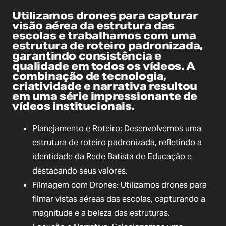
Utilizamos drones para capturar
visão aérea da estrutura das
escolas e trabalhamos com uma
estrutura de roteiro padronizada,
garantindo consistência e
qualidade em todos os vídeos. A
combinação de tecnologia,
criatividade e narrativa resultou
em uma série impressionante de
vídeos institucionais.
Planejamento e Roteiro: Desenvolvemos uma
estrutura de roteiro padronizada, refletindo a
identidade da Rede Batista de Educação e
destacando seus valores.
Filmagem com Drones: Utilizamos drones para
filmar vistas aéreas das escolas, capturando a
magnitude e a beleza das estruturas.