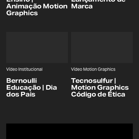
Animação Motion
Marca
Graphics
Vídeo Institucional
Vídeo Motion Graphics
Bernoulli
Tecnosulfur |
Educação | Dia
Motion Graphics
dos Pais
Código de Ética