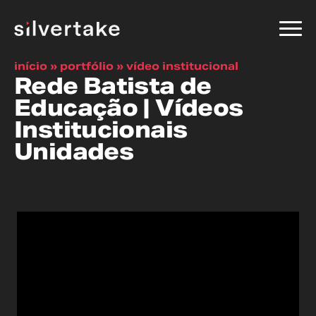
início
»
portfólio
»
vídeo institucional
Rede Batista de
Educação | Vídeos
Institucionais
Unidades