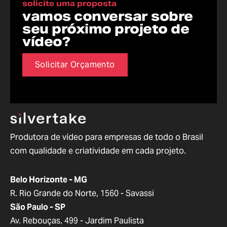
solicite uma proposta
vamos conversar sobre
seu próximo projeto de
vídeo?
Solicitar Orçamento
Produtora de vídeo para empresas de todo o Brasil
com qualidade e criatividade em cada projeto.
Belo Horizonte - MG
R. Rio Grande do Norte, 1560 - Savassi
São Paulo - SP
Av. Rebouças, 499 - Jardim Paulista