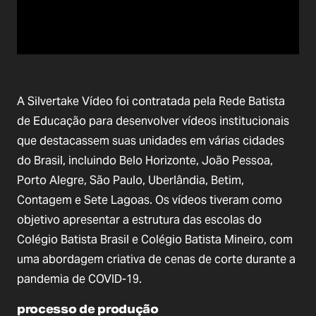
A Silvertake Vídeo foi contratada pela Rede Batista
de Educação para desenvolver vídeos institucionais
que destacassem suas unidades em várias cidades
do Brasil, incluindo Belo Horizonte, João Pessoa,
Porto Alegre, São Paulo, Uberlândia, Betim,
Contagem e Sete Lagoas. Os vídeos tiveram como
objetivo apresentar a estrutura das escolas do
Colégio Batista Brasil e Colégio Batista Mineiro, com
uma abordagem criativa de cenas de corte durante a
pandemia de COVID-19.
processo de produção