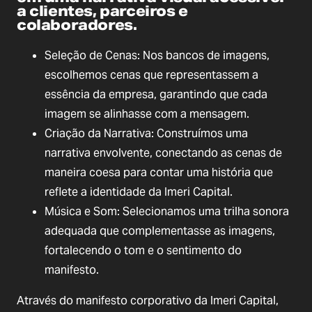
a clientes, parceiros e
colaboradores.
Seleção de Cenas: Nos bancos de imagens,
escolhemos cenas que representassem a
essência da empresa, garantindo que cada
imagem se alinhasse com a mensagem.
Criação da Narrativa: Construímos uma
narrativa envolvente, conectando as cenas de
maneira coesa para contar uma história que
reflete a identidade da Imeri Capital.
Música e Som: Selecionamos uma trilha sonora
adequada que complementasse as imagens,
fortalecendo o tom e o sentimento do
manifesto.
Através do manifesto corporativo da Imeri Capital,