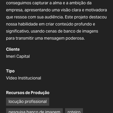
conseguimos capturar a alma e a ambição da
empresa, apresentando uma visão clara e motivadora
que ressoa com sua audiência. Este projeto destacou
nossa habilidade em criar conteúdo profundo e
significativo, usando cenas de banco de imagens
para transmitir uma mensagem poderosa.
Cliente
Imeri Capital
Tipo
Vídeo Institucional
Recursos de Produção
locução profissional
pesquisa banco de imagem
roteiro