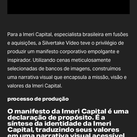
Para a Imeri Capital, especialista brasileira em fusões
e aquisições, a Silvertake Vídeo teve o privilégio de
produzir um manifesto corporativo empolgante e
inspirador. Utilizando cenas meticulosamente
selecionadas de bancos de imagens, construímos
uma narrativa visual que encapsula a missão, visão e
valores da Imeri Capital.
processo de produção
O manifesto da Imeri Capital é uma
declaração de propósito. É a
síntese da identidade da Imeri
Capital, traduzindo seus valores
em uma narrativa visual acessível