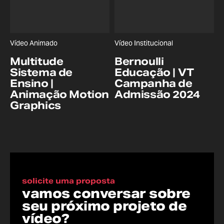
Vídeo Animado
Vídeo Institucional
Multitude
Bernoulli
Sistema de
Educação | VT
Ensino |
Campanha de
Animação Motion
Admissão 2024
Graphics
solicite uma proposta
vamos conversar sobre
seu próximo projeto de
vídeo?