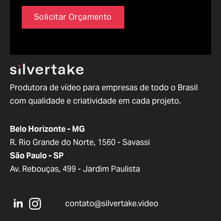
Solicitar Orçamento
Produtora de vídeo para empresas de todo o Brasil
com qualidade e criatividade em cada projeto.
Belo Horizonte - MG
R. Rio Grande do Norte, 1560 - Savassi
São Paulo - SP
Av. Rebouças, 499 - Jardim Paulista
contato@silvertake.video