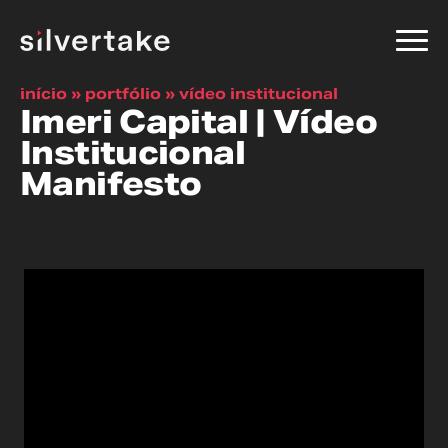
início
»
portfólio
»
vídeo institucional
Imeri Capital | Vídeo
Institucional
Manifesto