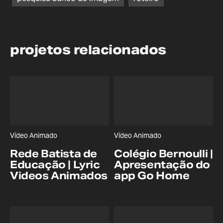
projetos relacionados
Vídeo Animado
Vídeo Animado
Rede Batista de
Colégio Bernoulli |
Educação | Lyric
Apresentação do
Videos Animados
app Go Home