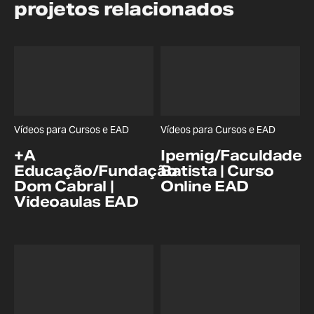
projetos relacionados
Vídeos para Cursos e EAD
Vídeos para Cursos e EAD
+A
Ipemig/Faculdade
Educação/Fundação
Batista | Curso
Dom Cabral |
Online EAD
Videoaulas EAD