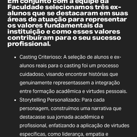
Em conjunto com a equipe da
Faculdade selecionamos três ex-
alunos que se destacaram em suas
áreas de atuação para representar
os valores fundamentais da
instituição e como esses valores
contribuíram para o seu sucesso
profissional.
Casting Criterioso: A seleção de alunos e ex-
alunos reais para o casting foi um processo
cuidadoso, visando encontrar histórias que
genuinamente representassem a integração
entre formação acadêmica e virtudes pessoais.
Storytelling Personalizado: Para cada
personagem, construímos uma narrativa que
destacasse sua jornada acadêmica e
profissional, enfatizando a aplicação de virtudes
específicas, como liderança, empatia e