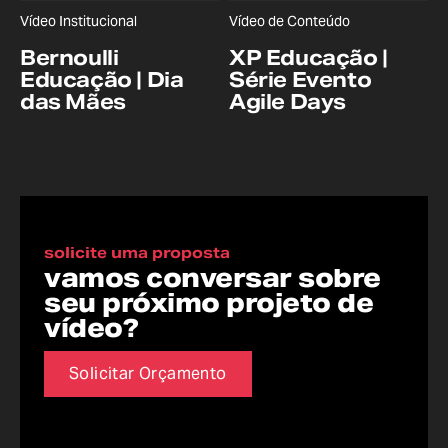
Vídeo Institucional
Vídeo de Conteúdo
Bernoulli
XP Educação |
Educação | Dia
Série Evento
das Mães
Agile Days
solicite uma proposta
vamos conversar sobre
seu próximo projeto de
vídeo?
Solicitar Orçamento