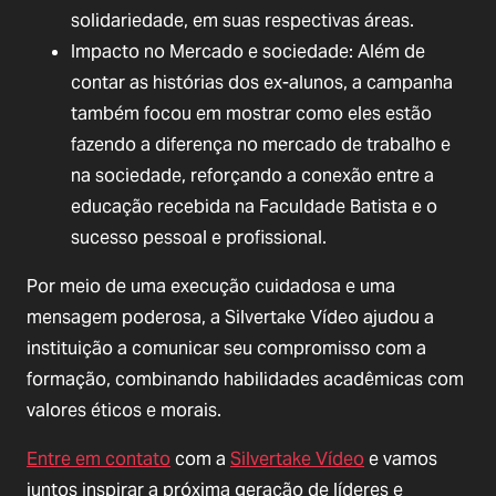
solidariedade, em suas respectivas áreas.
Impacto no Mercado e sociedade: Além de
contar as histórias dos ex-alunos, a campanha
também focou em mostrar como eles estão
fazendo a diferença no mercado de trabalho e
na sociedade, reforçando a conexão entre a
educação recebida na Faculdade Batista e o
sucesso pessoal e profissional.
Por meio de uma execução cuidadosa e uma
mensagem poderosa, a Silvertake Vídeo ajudou a
instituição a comunicar seu compromisso com a
formação, combinando habilidades acadêmicas com
valores éticos e morais.
Entre em contato
com a
Silvertake Vídeo
e vamos
juntos inspirar a próxima geração de líderes e