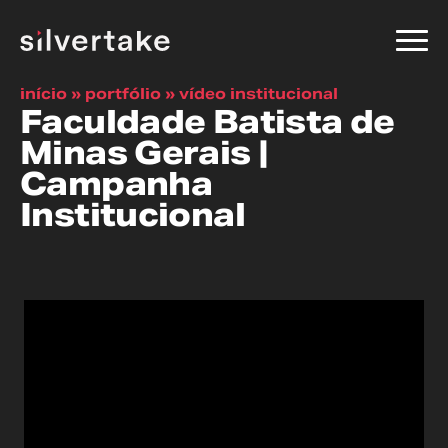
início
»
portfólio
»
vídeo institucional
Faculdade Batista de
Minas Gerais |
Campanha
Institucional