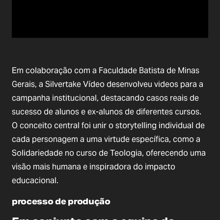
Em colaboração com a Faculdade Batista de Minas
Gerais, a Silvertake Vídeo desenvolveu videos para a
campanha institucional, destacando casos reais de
sucesso de alunos e ex-alunos de diferentes cursos.
O conceito central foi unir o storytelling individual de
cada personagem a uma virtude específica, como a
Solidariedade no curso de Teologia, oferecendo uma
visão mais humana e inspiradora do impacto
educacional.
processo de produção