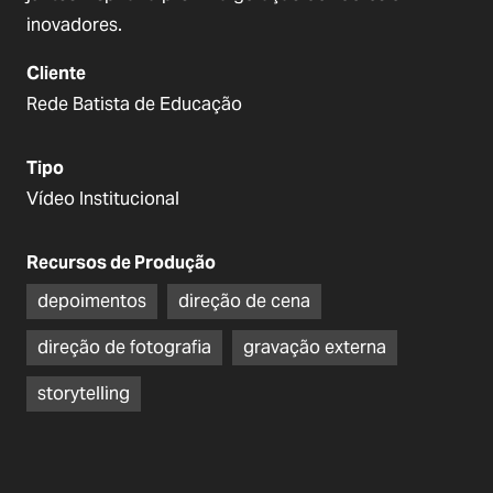
inovadores.
Cliente
Rede Batista de Educação
Tipo
Vídeo Institucional
Recursos de Produção
depoimentos
direção de cena
direção de fotografia
gravação externa
storytelling