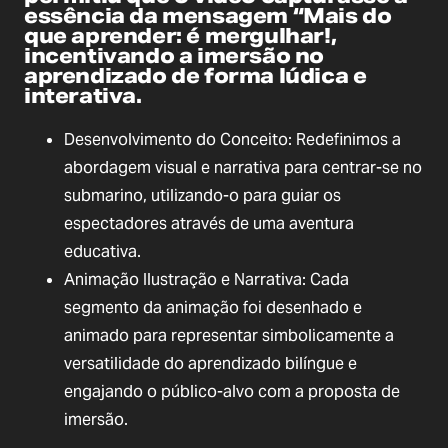
essência da mensagem “Mais do
que aprender: é mergulhar!,
incentivando a imersão no
aprendizado de forma lúdica e
interativa.
Desenvolvimento do Conceito: Redefinimos a
abordagem visual e narrativa para centrar-se no
submarino, utilizando-o para guiar os
espectadores através de uma aventura
educativa.
Animação Ilustração e Narrativa: Cada
segmento da animação foi desenhado e
animado para representar simbolicamente a
versatilidade do aprendizado bilíngue e
engajando o público-alvo com a proposta de
imersão.