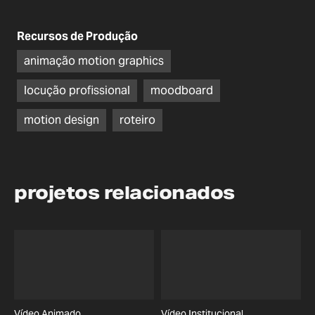
Recursos de Produção
animação motion graphics
locução profissional
moodboard
motion design
roteiro
projetos relacionados
Vídeo Animado
Vídeo Institucional