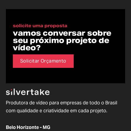
solicite uma proposta
vamos conversar sobre
seu próximo projeto de
vídeo?
Solicitar Orçamento
Produtora de vídeo para empresas de todo o Brasil
com qualidade e criatividade em cada projeto.
Belo Horizonte - MG