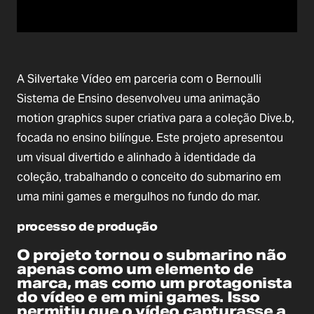
A Silvertake Vídeo em parceria com o Bernoulli
Sistema de Ensino desenvolveu uma animação
motion graphics super criativa para a coleção Dive.b,
focada no ensino bilíngue. Este projeto apresentou
um visual divertido e alinhado à identidade da
coleção, trabalhando o conceito do submarino em
uma mini games e mergulhos no fundo do mar.
processo de produção
O projeto tornou o submarino não
apenas como um elemento de
marca, mas como um protagonista
do vídeo e em mini games. Isso
permitiu que o vídeo capturasse a