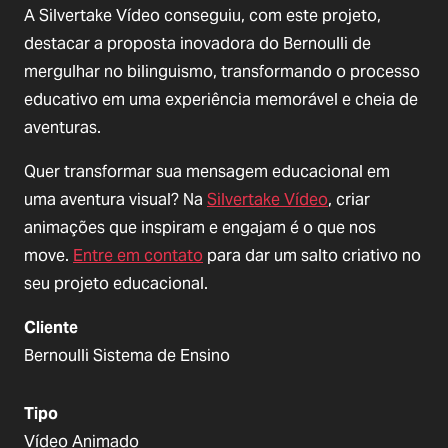
A Silvertake Vídeo conseguiu, com este projeto,
destacar a proposta inovadora do Bernoulli de
mergulhar no bilinguismo, transformando o processo
educativo em uma experiência memorável e cheia de
aventuras.
Quer transformar sua mensagem educacional em
uma aventura visual? Na
Silvertake Vídeo
, criar
animações que inspiram e engajam é o que nos
move.
Entre em contato
para dar um salto criativo no
seu projeto educacional.
Cliente
Bernoulli Sistema de Ensino
Tipo
Vídeo Animado