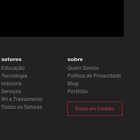
setores
sobre
Educação
Quem Somos
Tecnologia
Política de Privacidade
Indústria
Blog
Serviços
Portfólio
RH e Treinamento
Todos os Setores
Entrar em Contato