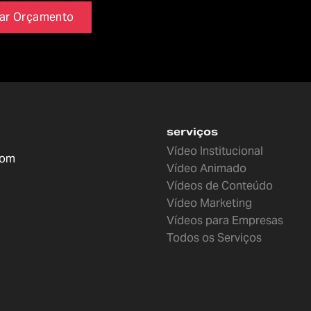
tar Orçamento
serviços
Vídeo Institucional
com
Vídeo Animado
Vídeos de Conteúdo
Vídeo Marketing
Vídeos para Empresas
Todos os Serviços