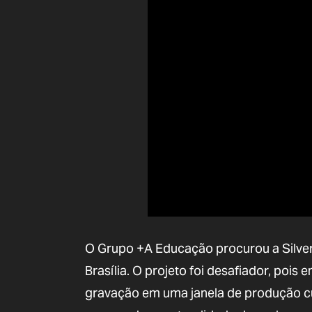
O Grupo +A Educação procurou a Silvert
Brasília. O projeto foi desafiador, pois
gravação em uma janela de produção cur