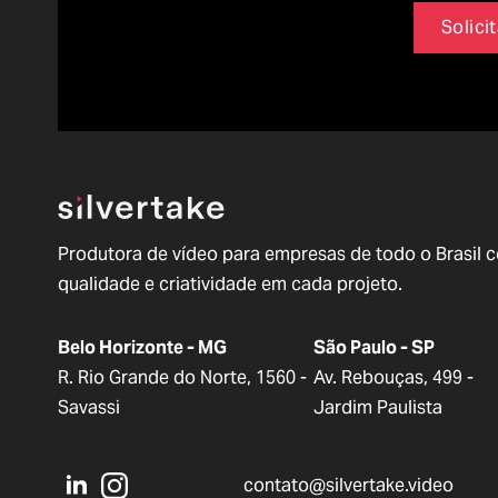
Solici
Produtora de vídeo para empresas de todo o Brasil 
qualidade e criatividade em cada projeto.
Belo Horizonte - MG
São Paulo - SP
R. Rio Grande do Norte, 1560 -
Av. Rebouças, 499 -
Savassi
Jardim Paulista
contato@silvertake.video