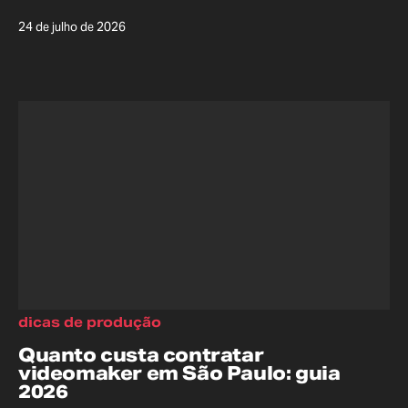
24 de julho de 2026
dicas de produção
Quanto custa contratar
videomaker em São Paulo: guia
2026