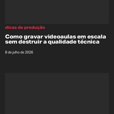
dicas de produção
Como gravar videoaulas em escala
sem destruir a qualidade técnica
8 de julho de 2026