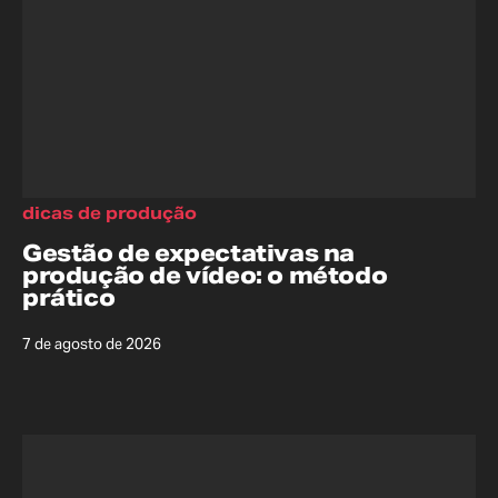
dicas de produção
Gestão de expectativas na
produção de vídeo: o método
prático
7 de agosto de 2026