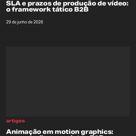
SLA e prazos de produção de vídeo:
o framework tático B2B
29 de junho de 2026
artigos
Animação em motion graphics: