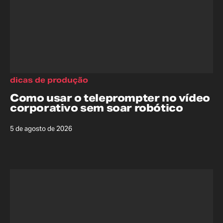
dicas de produção
Como usar o teleprompter no vídeo
corporativo sem soar robótico
5 de agosto de 2026