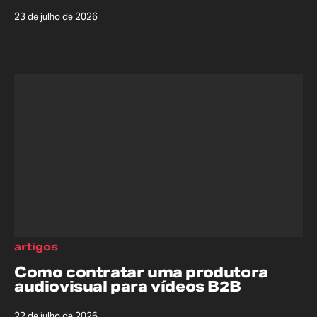
23 de julho de 2026
artigos
Como contratar uma produtora
audiovisual para vídeos B2B
22 de julho de 2026