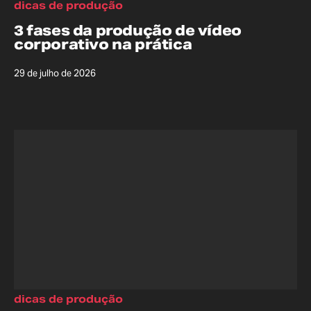
dicas de produção
3 fases da produção de vídeo
corporativo na prática
29 de julho de 2026
dicas de produção