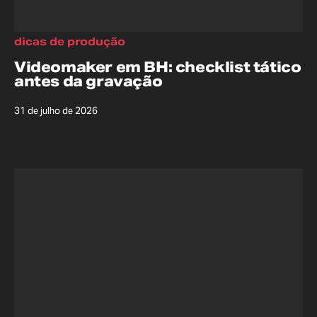
dicas de produção
Videomaker em BH: checklist tático
antes da gravação
31 de julho de 2026