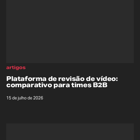
artigos
Plataforma de revisão de vídeo:
comparativo para times B2B
15 de julho de 2026