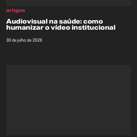
artigos
Audiovisual na saúde: como
humanizar o vídeo institucional
30 de julho de 2026