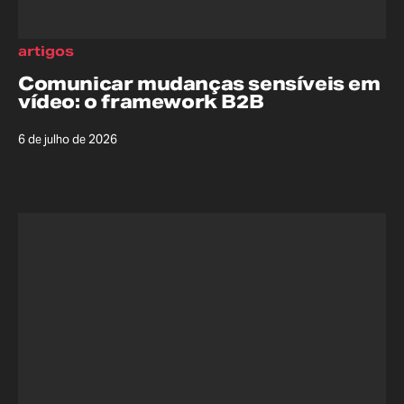
artigos
Comunicar mudanças sensíveis em
vídeo: o framework B2B
6 de julho de 2026