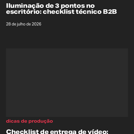
Iluminação de 3 pontos no
escritório: checklist técnico B2B
28 de julho de 2026
dicas de produção
Checklist de entrega de vídeo: