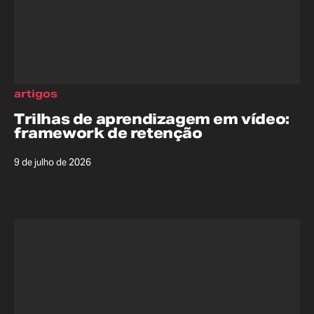
artigos
Trilhas de aprendizagem em vídeo:
framework de retenção
9 de julho de 2026