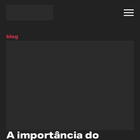
blog
A importância do