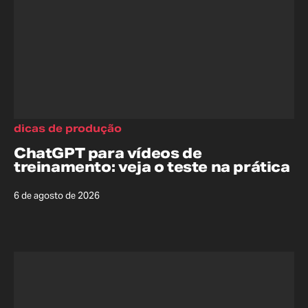
dicas de produção
ChatGPT para vídeos de
treinamento: veja o teste na prática
6 de agosto de 2026