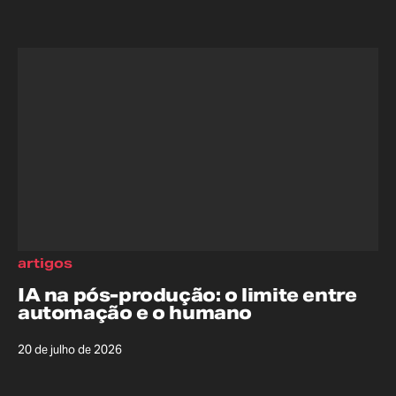
artigos
IA na pós-produção: o limite entre
automação e o humano
20 de julho de 2026