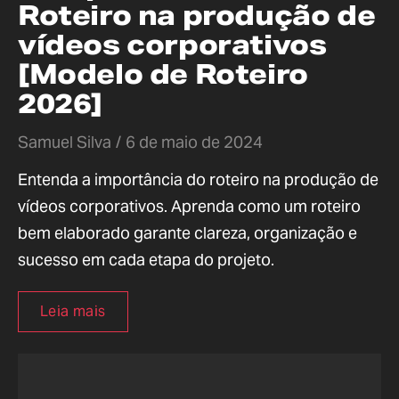
Roteiro na produção de
vídeos corporativos
[Modelo de Roteiro
2026]
Samuel Silva
6 de maio de 2024
Entenda a importância do roteiro na produção de
vídeos corporativos. Aprenda como um roteiro
bem elaborado garante clareza, organização e
sucesso em cada etapa do projeto.
Leia mais