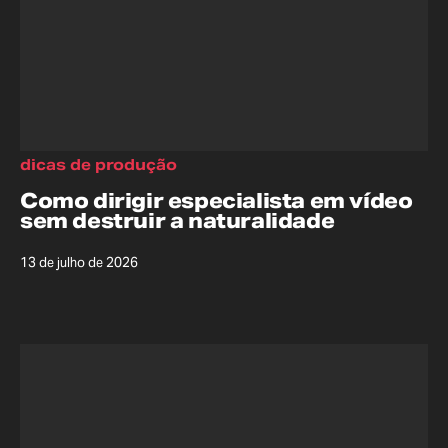
dicas de produção
Como dirigir especialista em vídeo
sem destruir a naturalidade
13 de julho de 2026