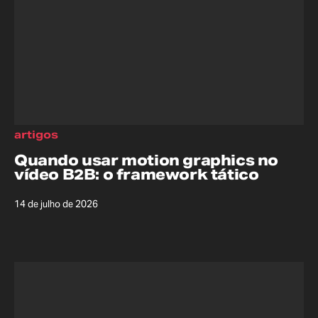
artigos
Quando usar motion graphics no
vídeo B2B: o framework tático
14 de julho de 2026