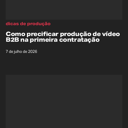
dicas de produção
Como precificar produção de vídeo
B2B na primeira contratação
7 de julho de 2026