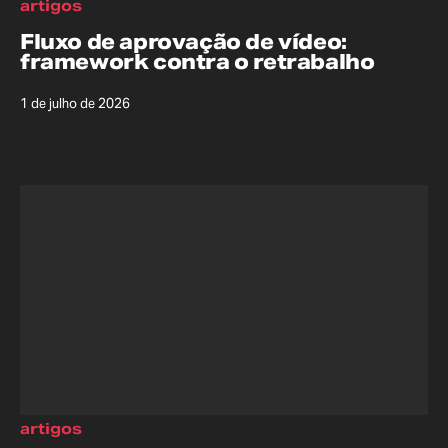
artigos
Fluxo de aprovação de vídeo:
framework contra o retrabalho
1 de julho de 2026
artigos