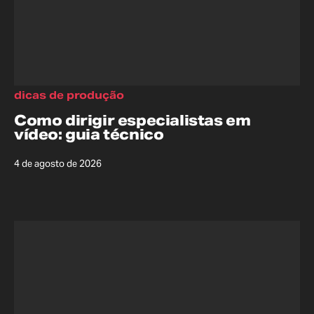
dicas de produção
Como dirigir especialistas em
vídeo: guia técnico
4 de agosto de 2026