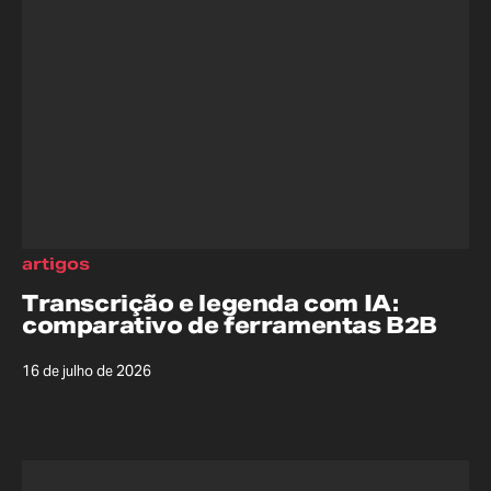
artigos
Transcrição e legenda com IA:
comparativo de ferramentas B2B
16 de julho de 2026