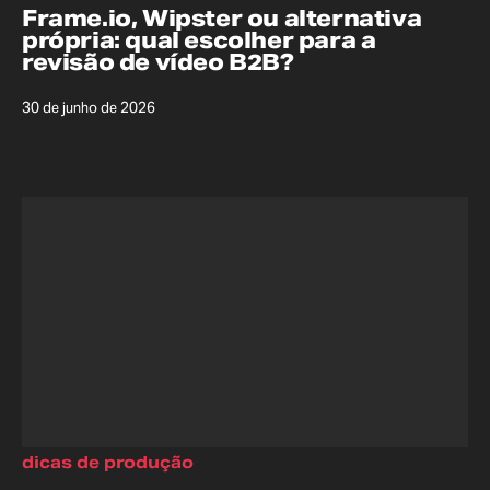
Frame.io, Wipster ou alternativa
própria: qual escolher para a
revisão de vídeo B2B?
30 de junho de 2026
dicas de produção