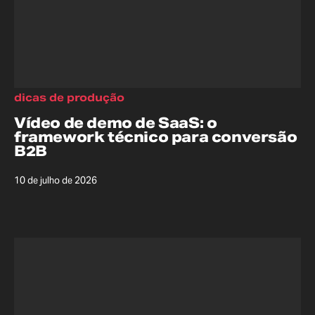
dicas de produção
Vídeo de demo de SaaS: o
framework técnico para conversão
B2B
10 de julho de 2026