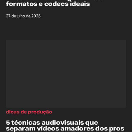
formatos e codecs ideais
27 de julho de 2026
dicas de produção
5 técnicas audiovisuais que
separam vídeos amadores dos pros