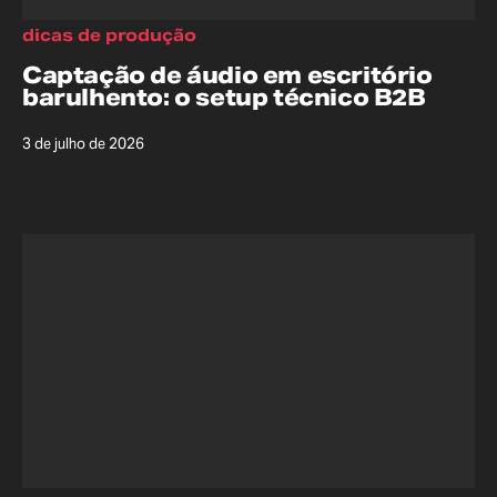
dicas de produção
Captação de áudio em escritório
barulhento: o setup técnico B2B
3 de julho de 2026