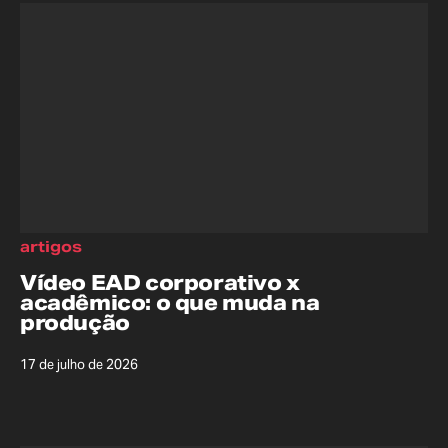
artigos
Vídeo EAD corporativo x
acadêmico: o que muda na
produção
17 de julho de 2026