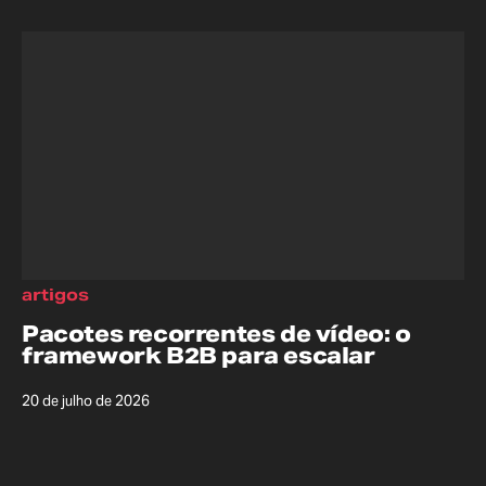
artigos
Pacotes recorrentes de vídeo: o
framework B2B para escalar
20 de julho de 2026