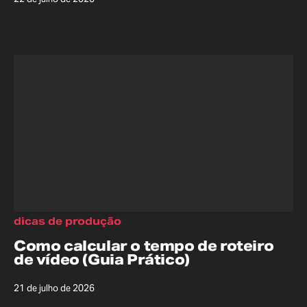
dicas de produção
Como calcular o tempo de roteiro
de vídeo (Guia Prático)
21 de julho de 2026