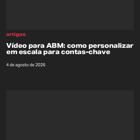
artigos
Vídeo para ABM: como personalizar
em escala para contas-chave
4 de agosto de 2026