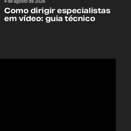
4 de agosto de 2026
Como dirigir especialistas
em vídeo: guia técnico