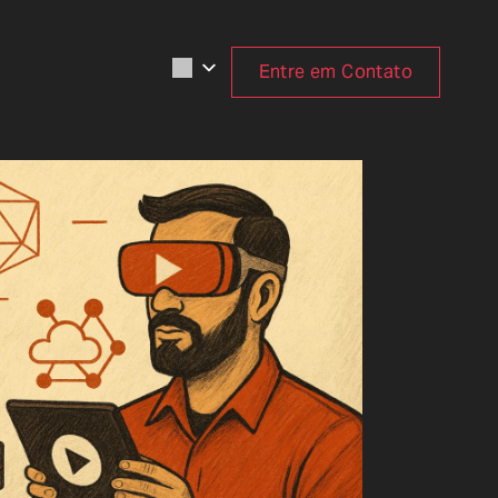
Entre em Contato