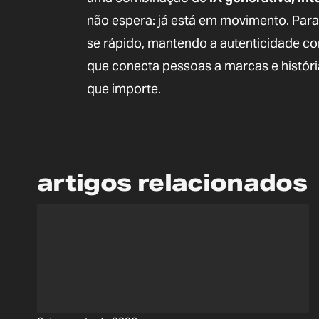
não espera: já está em movimento. Para
se rápido, mantendo a autenticidade co
que conecta pessoas a marcas e históri
que importe.
artigos relacionados