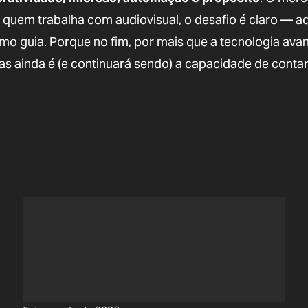
 quem trabalha com audiovisual, o desafio é claro — a
mo guia. Porque no fim, por mais que a tecnologia avan
as ainda é (e continuará sendo) a capacidade de contar