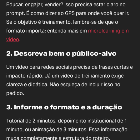
Educar, engajar, vender? Isso precisa estar claro no
prompt. É como dizer ao GPS para onde você quer ir.
Se o objetivo é treinamento, lembre-se de que o
formato importa; entenda mais em
microlearning em
vídeo
.
2. Descreva bem o público-alvo
Um vídeo para redes sociais precisa de frases curtas e
impacto rápido. Já um vídeo de treinamento exige
clareza e didática. Não esqueça de incluir isso no
pedido.
3. Informe o formato e a duração
Tutorial de 2 minutos, depoimento institucional de 1
minuto, ou animação de 3 minutos. Essa informação
muda completamente a estrutura do roteiro.