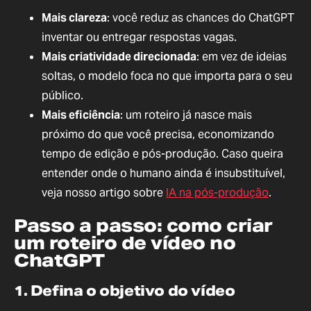
Mais clareza
: você reduz as chances do ChatGPT
inventar ou entregar respostas vagas.
Mais criatividade direcionada
: em vez de ideias
soltas, o modelo foca no que importa para o seu
público.
Mais eficiência
: um roteiro já nasce mais
próximo do que você precisa, economizando
tempo de edição e pós-produção. Caso queira
entender onde o humano ainda é insubstituível,
veja nosso artigo sobre
IA na pós-produção
.
Passo a passo: como criar
um roteiro de vídeo no
ChatGPT
1. Defina o objetivo do vídeo