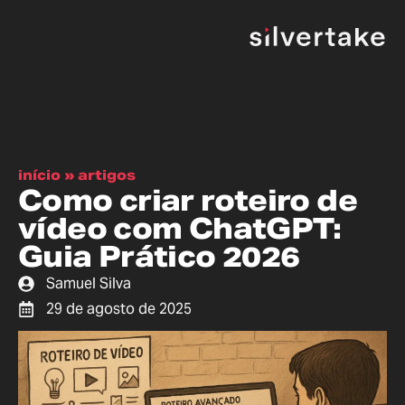
início
»
artigos
Como criar roteiro de
vídeo com ChatGPT:
Guia Prático 2026
Samuel Silva
29 de agosto de 2025