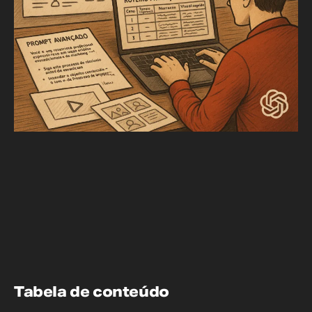
Tabela de conteúdo