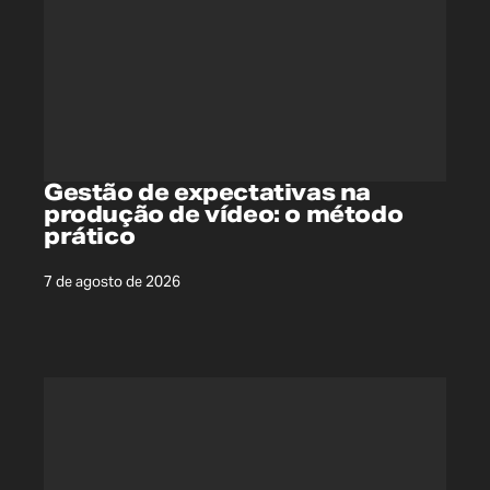
Gestão de expectativas na
produção de vídeo: o método
prático
7 de agosto de 2026