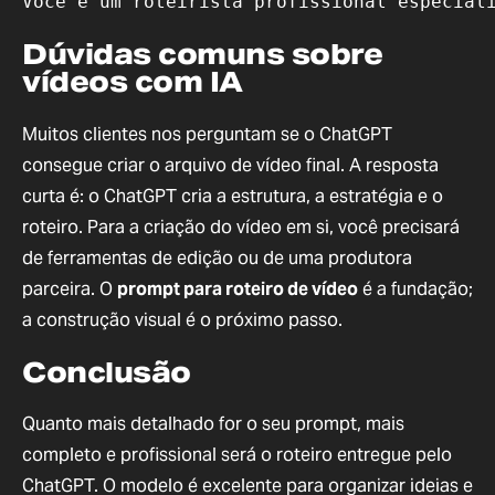
Você é um roteirista profissional especial
Dúvidas comuns sobre
vídeos com IA
Muitos clientes nos perguntam se o ChatGPT
consegue criar o arquivo de vídeo final. A resposta
curta é: o ChatGPT cria a estrutura, a estratégia e o
roteiro. Para a criação do vídeo em si, você precisará
de ferramentas de edição ou de uma produtora
parceira. O
prompt para roteiro de vídeo
é a fundação;
a construção visual é o próximo passo.
Conclusão
Quanto mais detalhado for o seu prompt, mais
completo e profissional será o roteiro entregue pelo
ChatGPT. O modelo é excelente para organizar ideias e