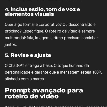
4. Inclua estilo, tom de voz e
elementos visuais
Quer algo formal e corporativo? Ou descontraído e
próximo? Especifique. O roteiro de vídeo é sempre
multimodal: fala, imagem e ritmo precisam caminhar
juntos.
5. Revise e ajuste
O ChatGPT entrega a base. O toque humano dá
personalidade e garante que a mensagem esteja 100%
alinhada com a marca.
Prompt avançado para
roteiro de vídeo