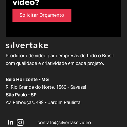
vídeo?
Solicitar Orçamento
Produtora de vídeo para empresas de todo o Brasil
com qualidade e criatividade em cada projeto.
Belo Horizonte - MG
R. Rio Grande do Norte, 1560 - Savassi
São Paulo - SP
Av. Rebouças, 499 - Jardim Paulista
contato@silvertake.video