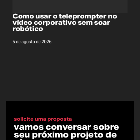
Como usar o teleprompter no
vídeo corporativo sem soar
robótico
5 de agosto de 2026
solicite uma proposta
vamos conversar sobre
seu próximo projeto de