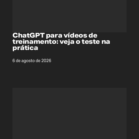
ChatGPT para vídeos de
treinamento: veja o teste na
prática
6 de agosto de 2026