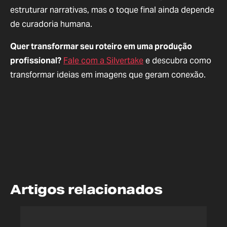
estruturar narrativas, mas o toque final ainda depende
de curadoria humana.
Quer transformar seu roteiro em uma produção
profissional?
Fale com a Silvertake
e descubra como
transformar ideias em imagens que geram conexão.
Artigos relacionados