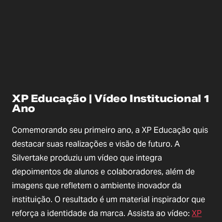
XP Educação | Vídeo Institucional 1
Ano
Comemorando seu primeiro ano, a XP Educação quis
destacar suas realizações e visão de futuro. A
Silvertake produziu um vídeo que integra
depoimentos de alunos e colaboradores, além de
imagens que refletem o ambiente inovador da
instituição. O resultado é um material inspirador que
reforça a identidade da marca. Assista ao vídeo:
XP