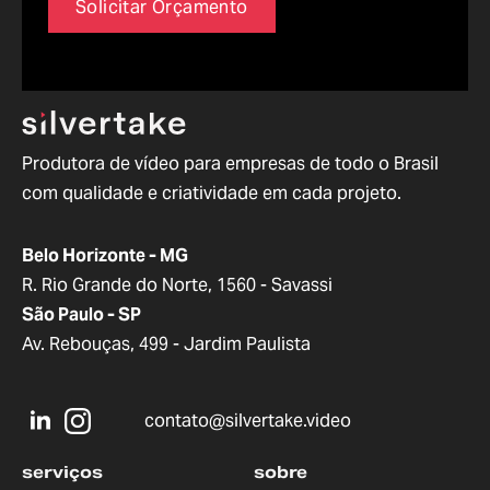
Solicitar Orçamento
Produtora de vídeo para empresas de todo o Brasil
com qualidade e criatividade em cada projeto.
Belo Horizonte - MG
R. Rio Grande do Norte, 1560 - Savassi
São Paulo - SP
Av. Rebouças, 499 - Jardim Paulista
contato@silvertake.video
serviços
sobre