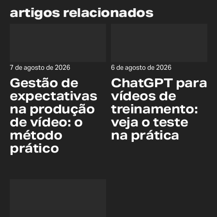
artigos relacionados
7 de agosto de 2026
6 de agosto de 2026
Gestão de
ChatGPT para
expectativas
vídeos de
na produção
treinamento:
de vídeo: o
veja o teste
método
na prática
prático