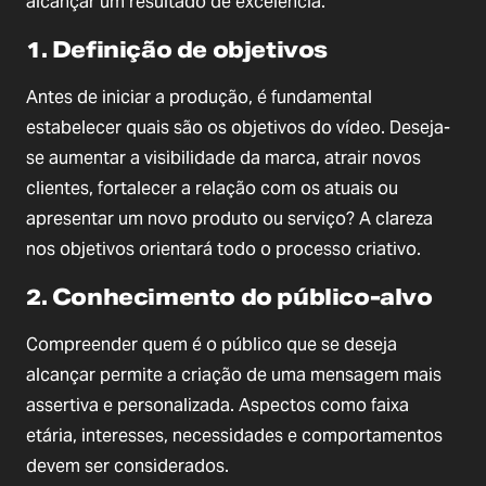
alcançar um resultado de excelência.
1. Definição de objetivos
Antes de iniciar a produção, é fundamental
estabelecer quais são os objetivos do vídeo. Deseja-
se aumentar a visibilidade da marca, atrair novos
clientes, fortalecer a relação com os atuais ou
apresentar um novo produto ou serviço? A clareza
nos objetivos orientará todo o processo criativo.
2. Conhecimento do público-alvo
Compreender quem é o público que se deseja
alcançar permite a criação de uma mensagem mais
assertiva e personalizada. Aspectos como faixa
etária, interesses, necessidades e comportamentos
devem ser considerados.