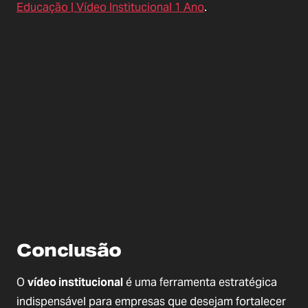
Educação | Vídeo Institucional 1 Ano
.
Conclusão
O
vídeo institucional
é uma ferramenta estratégica
indispensável para empresas que desejam fortalecer