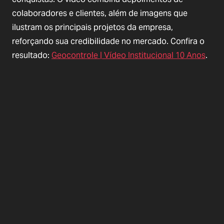
colaboradores e clientes, além de imagens que
ilustram os principais projetos da empresa,
reforçando sua credibilidade no mercado. Confira o
resultado:
Geocontrole | Vídeo Institucional 10 Anos
.