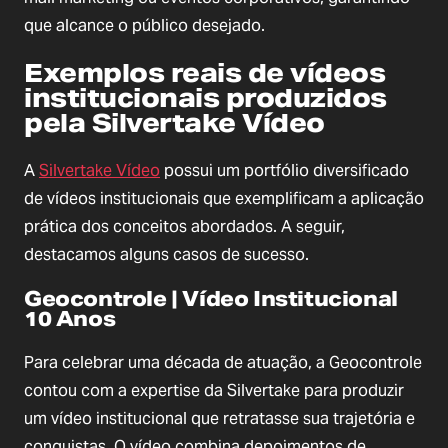
que alcance o público desejado.
Exemplos reais de vídeos
institucionais produzidos
pela Silvertake Vídeo
A
Silvertake Vídeo
possui um portfólio diversificado
de vídeos institucionais que exemplificam a aplicação
prática dos conceitos abordados. A seguir,
destacamos alguns casos de sucesso.
Geocontrole | Vídeo Institucional
10 Anos
Para celebrar uma década de atuação, a Geocontrole
contou com a expertise da Silvertake para produzir
um vídeo institucional que retratasse sua trajetória e
conquistas. O vídeo combina depoimentos de