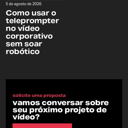
5 de agosto de 2026
Como usar o
teleprompter
no vídeo
corporativo
sem soar
robótico
solicite uma proposta
vamos conversar sobre
seu próximo projeto de
vídeo?