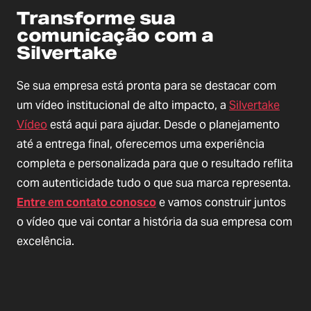
Transforme sua
comunicação com a
Silvertake
Se sua empresa está pronta para se destacar com
um vídeo institucional de alto impacto, a
Silvertake
Vídeo
está aqui para ajudar. Desde o planejamento
até a entrega final, oferecemos uma experiência
completa e personalizada para que o resultado reflita
com autenticidade tudo o que sua marca representa.
Entre em contato conosco
e vamos construir juntos
o vídeo que vai contar a história da sua empresa com
excelência.