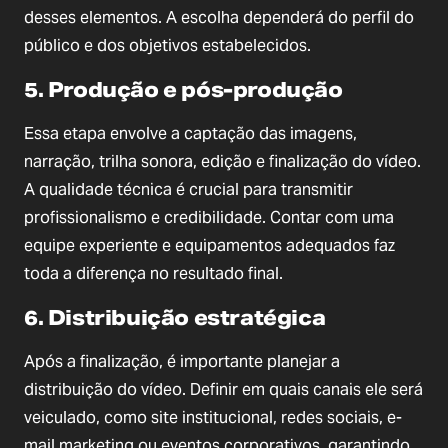
desses elementos. A escolha dependerá do perfil do
público e dos objetivos estabelecidos.
5. Produção e pós-produção
Essa etapa envolve a captação das imagens,
narração, trilha sonora, edição e finalização do vídeo.
A qualidade técnica é crucial para transmitir
profissionalismo e credibilidade. Contar com uma
equipe experiente e equipamentos adequados faz
toda a diferença no resultado final.
6. Distribuição estratégica
Após a finalização, é importante planejar a
distribuição do vídeo. Definir em quais canais ele será
veiculado, como site institucional, redes sociais, e-
mail marketing ou eventos corporativos, garantindo