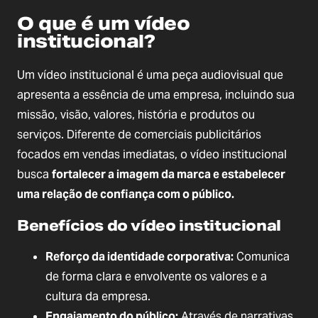
O que é um vídeo
institucional?
Um vídeo institucional é uma peça audiovisual que
apresenta a essência de uma empresa, incluindo sua
missão, visão, valores, história e produtos ou
serviços. Diferente de comerciais publicitários
focados em vendas imediatas, o vídeo institucional
busca
fortalecer a imagem da marca e estabelecer
uma relação de confiança com o público.
Benefícios do vídeo institucional
Reforço da identidade corporativa:
Comunica
de forma clara e envolvente os valores e a
cultura da empresa.
Engajamento do público:
Através de narrativas