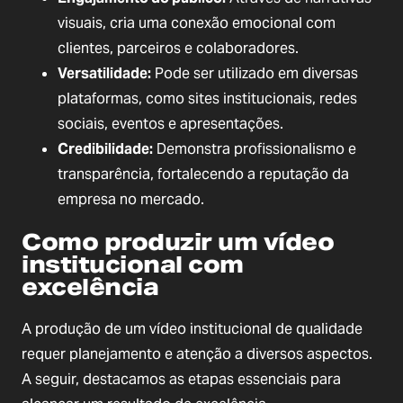
visuais, cria uma conexão emocional com
clientes, parceiros e colaboradores.
Versatilidade:
Pode ser utilizado em diversas
plataformas, como sites institucionais, redes
sociais, eventos e apresentações.
Credibilidade:
Demonstra profissionalismo e
transparência, fortalecendo a reputação da
empresa no mercado.
Como produzir um vídeo
institucional com
excelência
A produção de um vídeo institucional de qualidade
requer planejamento e atenção a diversos aspectos.
A seguir, destacamos as etapas essenciais para