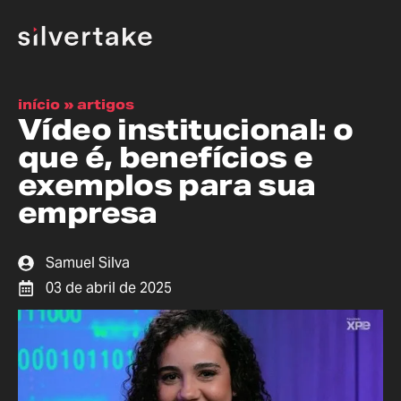
início
»
artigos
Vídeo institucional: o
que é, benefícios e
exemplos para sua
empresa
Samuel Silva
03 de abril de 2025