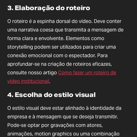
3. Elaboração do roteiro
O roteiro é a espinha dorsal do vídeo. Deve conter
uma narrativa coesa que transmita a mensagem de
forma clara e envolvente. Elementos como
storytelling podem ser utilizados para criar uma
conexão emocional com o espectador. Para
aprofundar-se na criação de roteiros eficazes,
consulte nosso artigo
Como fazer um roteiro de
vídeo institucional
.
4. Escolha do estilo visual
O estilo visual deve estar alinhado à identidade da
empresa e à mensagem que se deseja transmitir.
Pode-se optar por gravações com atores,
animações, motion graphics ou uma combinação