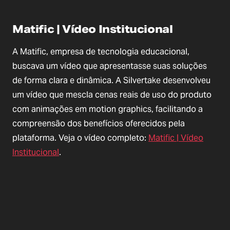
Matific | Vídeo Institucional
A Matific, empresa de tecnologia educacional,
buscava um vídeo que apresentasse suas soluções
de forma clara e dinâmica. A Silvertake desenvolveu
um vídeo que mescla cenas reais de uso do produto
com animações em motion graphics, facilitando a
compreensão dos benefícios oferecidos pela
plataforma. Veja o vídeo completo:
Matific | Vídeo
Institucional
.