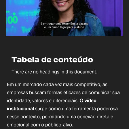
Tabela de conteúdo
There are no headings in this document.
Em um mercado cada vez mais competitivo, as
empresas buscam formas eficazes de comunicar sua
identidade, valores e diferenciais. O
vídeo
institucional
surge como uma ferramenta poderosa
nesse contexto, permitindo uma conexão direta e
emocional com o público-alvo.