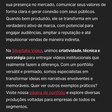
sua presença no mercado, comunicar seus valores de
forma clara e gerar conexão com seus públicos.
Quando bem produzido, ele se transforma em um
verdadeiro ativo de marca, com potencial para
engajar audiências, ampliar a reputação e até
impulsionar vendas de maneira indireta.
Na
Silvertake Vídeo
, unimos
criatividade, técnica e
estratégia
para entregar vídeos institucionais que
realmente fazem a diferença. Com um portfólio
versátil e premiado, somos especialistas em
transformar ideias em narrativas envolventes e
memoráveis. Quer ver outros exemplos práticos?
Visite nossa
página de portfólio
e explore diversas
produções voltadas para empresas de todos os
segmentos.