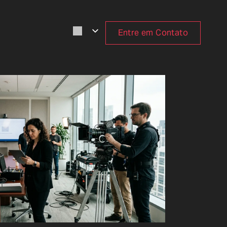
Entre em Contato