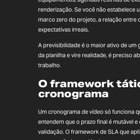
renderização. Se você não estabelece 
marco zero do projeto, a relação entre
expectativas irreais.
A previsibilidade é o maior ativo de um
da planilha e vire realidade, é preciso
trabalho.
O framework tátic
cronograma
Um cronograma de vídeo só funciona q
entendem que o prazo final é mutável 
validação. O framework de SLA que apl