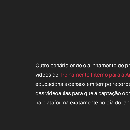
Outro cenário onde o alinhamento de pra
vídeos de
Treinamento Interno para a 
educacionais densos em tempo recorde
das videoaulas para que a captação oc
na plataforma exatamente no dia do lan