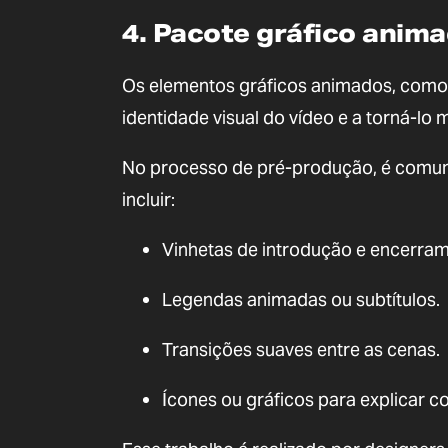
4. Pacote gráfico anima
Os elementos gráficos animados, como lo
identidade visual do vídeo e a torná-lo m
No processo de pré-produção, é comum
incluir:
Vinhetas de introdução e encerram
Legendas animadas ou subtítulos.
Transições suaves entre as cenas.
Ícones ou gráficos para explicar 