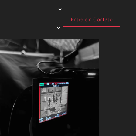
Entre em Contato