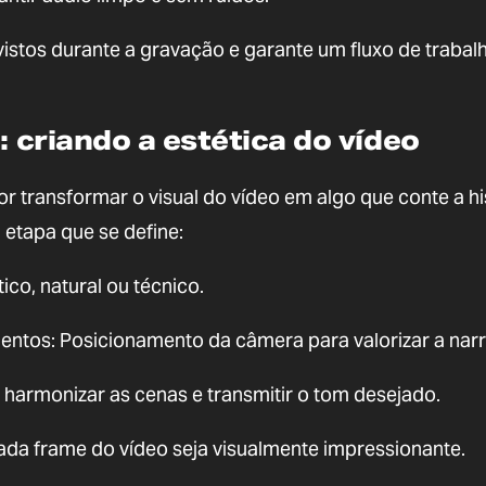
istos durante a gravação e garante um fluxo de trabal
: criando a estética do vídeo
or transformar o visual do vídeo em algo que conte a hi
 etapa que se define:
ico, natural ou técnico.
ntos: Posicionamento da câmera para valorizar a narr
 harmonizar as cenas e transmitir o tom desejado.
da frame do vídeo seja visualmente impressionante.