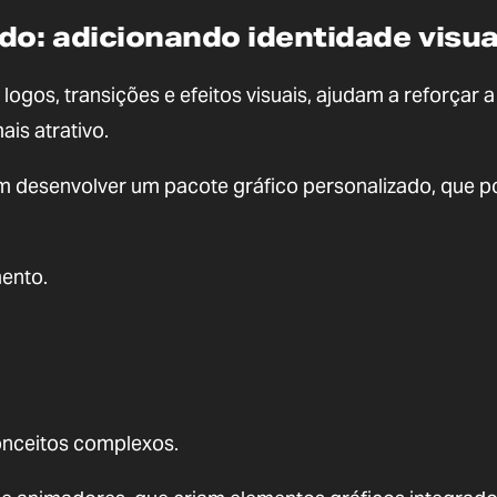
do: adicionando identidade visua
gos, transições e efeitos visuais, ajudam a reforçar a
ais atrativo.
 desenvolver um pacote gráfico personalizado, que 
ento.
conceitos complexos.