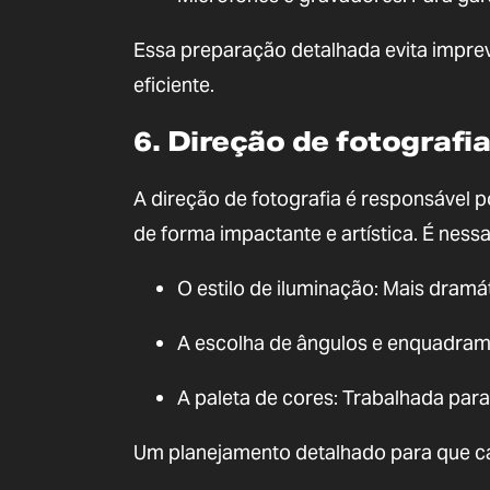
Essa preparação detalhada evita imprev
eficiente.
6. Direção de fotografia
A direção de fotografia é responsável p
de forma impactante e artística. É nessa
O estilo de iluminação: Mais dramát
A escolha de ângulos e enquadrame
A paleta de cores: Trabalhada para
Um planejamento detalhado para que ca