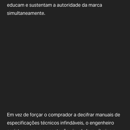
educam e sustentam a autoridade da marca
simultaneamente.
Em vez de forçar o comprador a decifrar manuais de
especificações técnicos infindáveis, o engenheiro