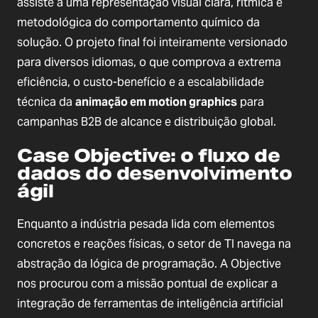
assiste a uma representação visual clara, rítmica e
metodológica do comportamento químico da
solução. O projeto final foi inteiramente versionado
para diversos idiomas, o que comprova a extrema
eficiência, o custo-benefício e a escalabilidade
técnica da
animação em motion graphics
para
campanhas B2B de alcance e distribuição global.
Case Objective: o fluxo de
dados do desenvolvimento
ágil
Enquanto a indústria pesada lida com elementos
concretos e reações físicas, o setor de TI navega na
abstração da lógica de programação. A Objective
nos procurou com a missão pontual de explicar a
integração de ferramentas de inteligência artificial