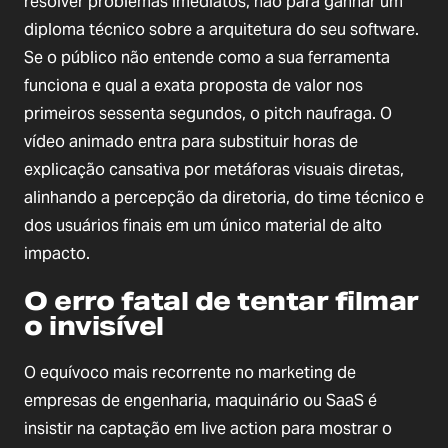
resolver problemas imediatos, não para ganhar um
diploma técnico sobre a arquitetura do seu software.
Se o público não entende como a sua ferramenta
funciona e qual a exata proposta de valor nos
primeiros sessenta segundos, o pitch naufraga. O
vídeo animado entra para substituir horas de
explicação cansativa por metáforas visuais diretas,
alinhando a percepção da diretoria, do time técnico e
dos usuários finais em um único material de alto
impacto.
O erro fatal de tentar filmar
o invisível
O equívoco mais recorrente no marketing de
empresas de engenharia, maquinário ou SaaS é
insistir na captação em live action para mostrar o