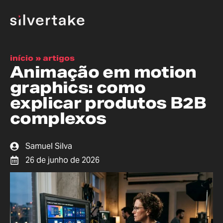
início
»
artigos
Animação em motion
graphics: como
explicar produtos B2B
complexos
Samuel Silva
26 de junho de 2026