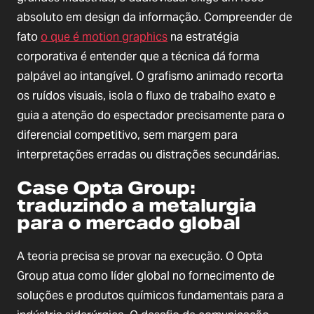
absoluto em design da informação. Compreender de
fato
o que é motion graphics
na estratégia
corporativa é entender que a técnica dá forma
palpável ao intangível. O grafismo animado recorta
os ruídos visuais, isola o fluxo de trabalho exato e
guia a atenção do espectador precisamente para o
diferencial competitivo, sem margem para
interpretações erradas ou distrações secundárias.
Case Opta Group:
traduzindo a metalurgia
para o mercado global
A teoria precisa se provar na execução. O Opta
Group atua como líder global no fornecimento de
soluções e produtos químicos fundamentais para a