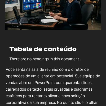
Tabela de conteúdo
There are no headings in this document.
Você senta na sala de reunião com o diretor de
operações de um cliente em potencial. Sua equipe de
vendas abre um PowerPoint com quarenta slides
carregados de texto, setas cruzadas e diagramas
estáticos para tentar explicar a nova solução
corporativa da sua empresa. No quinto slide, o olhar