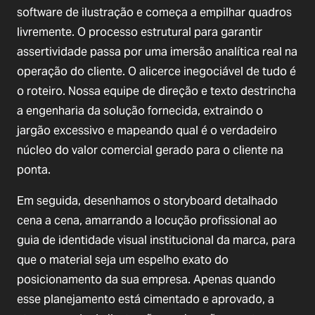
software de ilustração e começa a empilhar quadros
livremente. O processo estrutural para garantir
assertividade passa por uma imersão analítica real na
operação do cliente. O alicerce inegociável de tudo é
o roteiro. Nossa equipe de direção e texto destrincha
a engenharia da solução fornecida, extraindo o
jargão excessivo e mapeando qual é o verdadeiro
núcleo do valor comercial gerado para o cliente na
ponta.
Em seguida, desenhamos o storyboard detalhado
cena a cena, amarrando a locução profissional ao
guia de identidade visual institucional da marca, para
que o material seja um espelho exato do
posicionamento da sua empresa. Apenas quando
esse planejamento está cimentado e aprovado, a