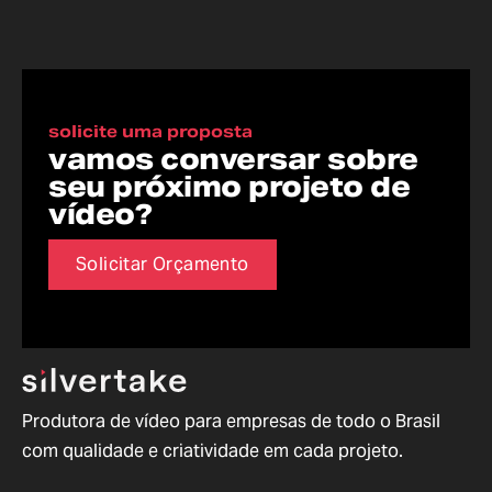
solicite uma proposta
vamos conversar sobre
seu próximo projeto de
vídeo?
Solicitar Orçamento
Produtora de vídeo para empresas de todo o Brasil
com qualidade e criatividade em cada projeto.