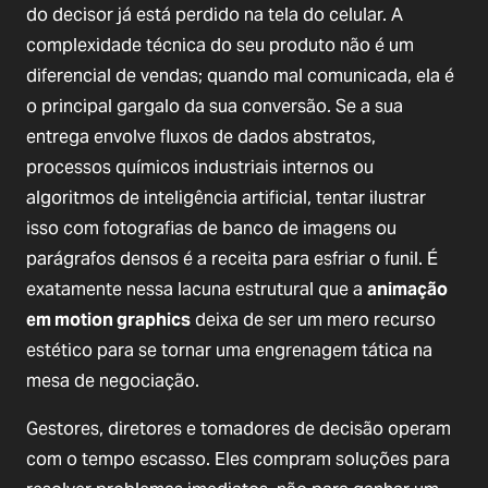
do decisor já está perdido na tela do celular. A
complexidade técnica do seu produto não é um
diferencial de vendas; quando mal comunicada, ela é
o principal gargalo da sua conversão. Se a sua
entrega envolve fluxos de dados abstratos,
processos químicos industriais internos ou
algoritmos de inteligência artificial, tentar ilustrar
isso com fotografias de banco de imagens ou
parágrafos densos é a receita para esfriar o funil. É
exatamente nessa lacuna estrutural que a
animação
em motion graphics
deixa de ser um mero recurso
estético para se tornar uma engrenagem tática na
mesa de negociação.
Gestores, diretores e tomadores de decisão operam
com o tempo escasso. Eles compram soluções para