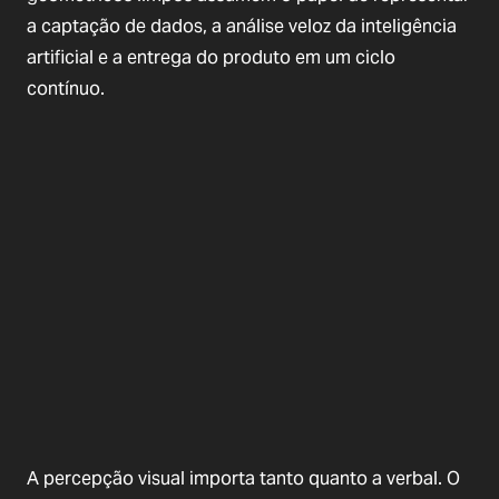
a captação de dados, a análise veloz da inteligência
artificial e a entrega do produto em um ciclo
contínuo.
A percepção visual importa tanto quanto a verbal. O