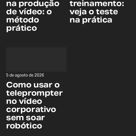
na produção
treinamento:
de vídeo: o
veja o teste
método
na prática
prático
5 de agosto de 2026
Como usar o
teleprompter
no vídeo
corporativo
sem soar
robótico