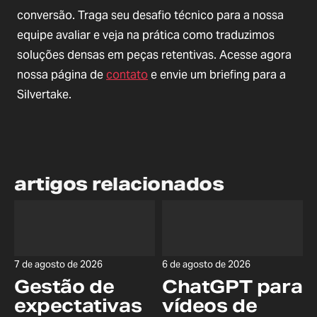
conversão. Traga seu desafio técnico para a nossa
equipe avaliar e veja na prática como traduzimos
soluções densas em peças retentivas. Acesse agora
nossa página de
contato
e envie um briefing para a
Silvertake.
artigos relacionados
7 de agosto de 2026
6 de agosto de 2026
Gestão de
ChatGPT para
expectativas
vídeos de