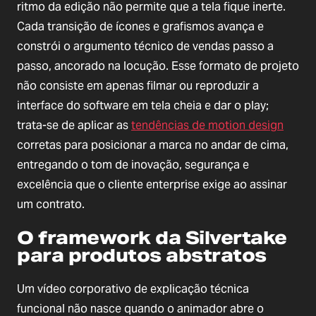
ritmo da edição não permite que a tela fique inerte.
Cada transição de ícones e grafismos avança e
constrói o argumento técnico de vendas passo a
passo, ancorado na locução. Esse formato de projeto
não consiste em apenas filmar ou reproduzir a
interface do software em tela cheia e dar o play;
trata-se de aplicar as
tendências de motion design
corretas para posicionar a marca no andar de cima,
entregando o tom de inovação, segurança e
excelência que o cliente enterprise exige ao assinar
um contrato.
O framework da Silvertake
para produtos abstratos
Um vídeo corporativo de explicação técnica
funcional não nasce quando o animador abre o