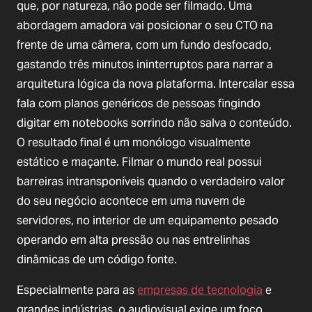
que, por natureza, não pode ser filmado. Uma
abordagem amadora vai posicionar o seu CTO na
frente de uma câmera, com um fundo desfocado,
gastando três minutos ininterruptos para narrar a
arquitetura lógica da nova plataforma. Intercalar essa
fala com planos genéricos de pessoas fingindo
digitar em notebooks sorrindo não salva o conteúdo.
O resultado final é um monólogo visualmente
estático e maçante. Filmar o mundo real possui
barreiras intransponíveis quando o verdadeiro valor
do seu negócio acontece em uma nuvem de
servidores, no interior de um equipamento pesado
operando em alta pressão ou nas entrelinhas
dinâmicas de um código fonte.
Especialmente para as
empresas de tecnologia
e
grandes indústrias, o audiovisual exige um foco