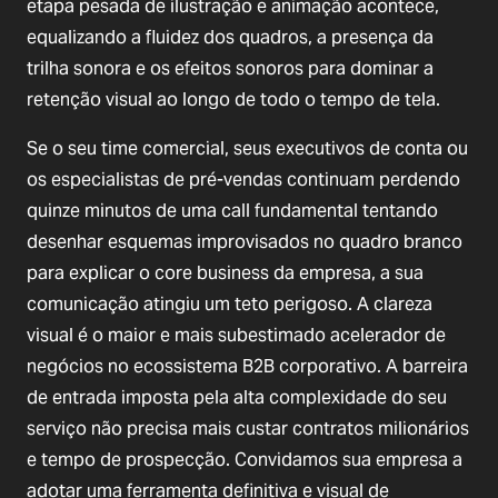
etapa pesada de ilustração e animação acontece,
equalizando a fluidez dos quadros, a presença da
trilha sonora e os efeitos sonoros para dominar a
retenção visual ao longo de todo o tempo de tela.
Se o seu time comercial, seus executivos de conta ou
os especialistas de pré-vendas continuam perdendo
quinze minutos de uma call fundamental tentando
desenhar esquemas improvisados no quadro branco
para explicar o core business da empresa, a sua
comunicação atingiu um teto perigoso. A clareza
visual é o maior e mais subestimado acelerador de
negócios no ecossistema B2B corporativo. A barreira
de entrada imposta pela alta complexidade do seu
serviço não precisa mais custar contratos milionários
e tempo de prospecção. Convidamos sua empresa a
adotar uma ferramenta definitiva e visual de