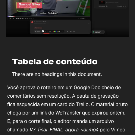
Tabela de conteúdo
There are no headings in this document.
Você aprova o roteiro em um Google Doc cheio de
comentários sem resolução. A pauta de gravação
fica esquecida em um card do Trello. O material bruto
chega por um link do WeTransfer que expirou ontem.
E, para o corte final, o editor manda um arquivo
chamado
V7_final_FINAL_agora_vai.mp4
pelo Vimeo.