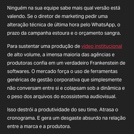
Ninguém na sua equipe sabe mais qual versão está
valendo. Se o diretor de marketing pedir uma
alteração técnica de última hora pelo WhatsApp, o
prazo da campanha estoura e o orçamento sangra.
Para sustentar uma produção de
vídeo institucional
de alto volume, a imensa maioria das agências e
produtoras confia em um verdadeiro Frankenstein de
softwares. O mercado força o uso de ferramentas
genéricas de gestão corporativa que simplesmente
não conversam entre si e colapsam sob a dinâmica e
o peso dos arquivos do ecossistema audiovisual.
Isso destrói a produtividade do seu time. Atrasa o
cronograma. E gera um desgaste absurdo na relação
entre a marca e a produtora.