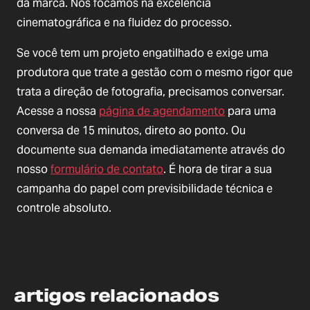
da marca. Nós focamos na excelência
cinematográfica e na fluidez do processo.
Se você tem um projeto engatilhado e exige uma
produtora que trate a gestão com o mesmo rigor que
trata a direção de fotografia, precisamos conversar.
Acesse a nossa
página de agendamento
para uma
conversa de 15 minutos, direto ao ponto. Ou
documente sua demanda imediatamente através do
nosso
formulário de contato
. É hora de tirar a sua
campanha do papel com previsibilidade técnica e
controle absoluto.
artigos relacionados