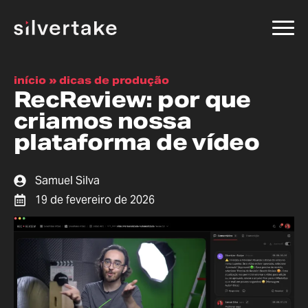
início
»
dicas de produção
RecReview: por que
criamos nossa
plataforma de vídeo
Samuel Silva
19 de fevereiro de 2026