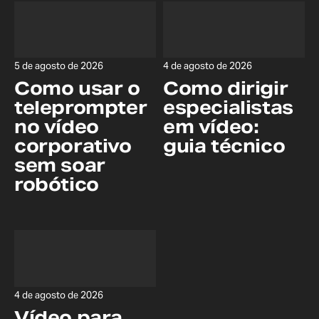
5 de agosto de 2026
4 de agosto de 2026
Como usar o
Como dirigir
teleprompter
especialistas
no vídeo
em vídeo:
corporativo
guia técnico
sem soar
robótico
4 de agosto de 2026
Vídeo para