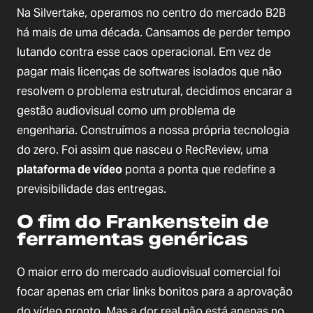
Na Silvertake, operamos no centro do mercado B2B
há mais de uma década. Cansamos de perder tempo
lutando contra esse caos operacional. Em vez de
pagar mais licenças de softwares isolados que não
resolvem o problema estrutural, decidimos encarar a
gestão audiovisual como um problema de
engenharia. Construímos a nossa própria tecnologia
do zero. Foi assim que nasceu o RecReview, uma
plataforma de vídeo
ponta a ponta que redefine a
previsibilidade das entregas.
O fim do Frankenstein de
ferramentas genéricas
O maior erro do mercado audiovisual comercial foi
focar apenas em criar links bonitos para a aprovação
do vídeo pronto. Mas a dor real não está apenas no