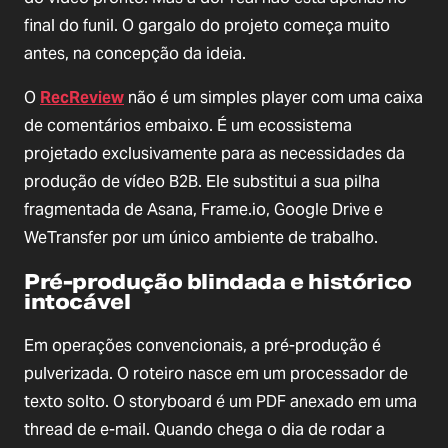
final do funil. O gargalo do projeto começa muito
antes, na concepção da ideia.
O
RecReview
não é um simples player com uma caixa
de comentários embaixo. É um ecossistema
projetado exclusivamente para as necessidades da
produção de vídeo B2B. Ele substitui a sua pilha
fragmentada de Asana, Frame.io, Google Drive e
WeTransfer por um único ambiente de trabalho.
Pré-produção blindada e histórico
intocável
Em operações convencionais, a pré-produção é
pulverizada. O roteiro nasce em um processador de
texto solto. O storyboard é um PDF anexado em uma
thread de e-mail. Quando chega o dia de rodar a