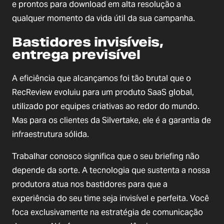
e prontos para download em alta resolução a
qualquer momento da vida útil da sua campanha.
Bastidores invisíveis,
entrega previsível
A eficiência que alcançamos foi tão brutal que o
RecReview evoluiu para um produto SaaS global,
utilizado por equipes criativas ao redor do mundo.
Mas para os clientes da Silvertake, ele é a garantia de
infraestrutura sólida.
Trabalhar conosco significa que o seu briefing não
depende da sorte. A tecnologia que sustenta a nossa
produtora atua nos bastidores para que a
experiência do seu time seja invisível e perfeita. Você
foca exclusivamente na estratégia de comunicação