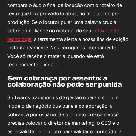
compara o áudio final da locução com o roteiro de
texto que foi aprovado lá atrás, no módulo de pré-
produção. Se o locutor pular uma palavra crucial
sobre compliance no material do seu
software de
tecnologia
, a ferramenta alerta a nossa ilha de edição
instantaneamente. Nós corrigimos internamente.
Você só recebe o material quando ele está
tecnicamente blindado.
Sem cobrança por assento: a
colaboração não pode ser punida
Softwares tradicionais de gestão operam sob um
modelo de negócio que pune a colaboração: a
cobrança por usuário. Se o projeto cresce e você
precisa colocar o diretor de marketing, o CEO e o
especialista de produto para validar o conteúdo, a