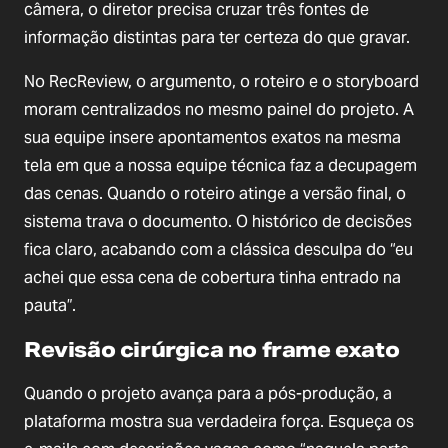
câmera, o diretor precisa cruzar três fontes de
informação distintas para ter certeza do que gravar.
No RecReview, o argumento, o roteiro e o storyboard
moram centralizados no mesmo painel do projeto. A
sua equipe insere apontamentos exatos na mesma
tela em que a nossa equipe técnica faz a decupagem
das cenas. Quando o roteiro atinge a versão final, o
sistema trava o documento. O histórico de decisões
fica claro, acabando com a clássica desculpa do “eu
achei que essa cena de cobertura tinha entrado na
pauta”.
Revisão cirúrgica no frame exato
Quando o projeto avança para a pós-produção, a
plataforma mostra sua verdadeira força. Esqueça os