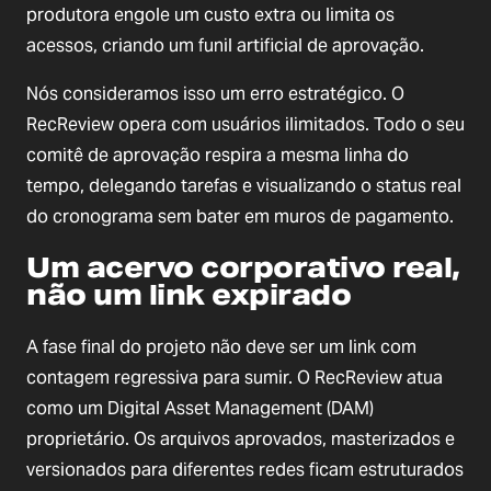
produtora engole um custo extra ou limita os
acessos, criando um funil artificial de aprovação.
Nós consideramos isso um erro estratégico. O
RecReview opera com usuários ilimitados. Todo o seu
comitê de aprovação respira a mesma linha do
tempo, delegando tarefas e visualizando o status real
do cronograma sem bater em muros de pagamento.
Um acervo corporativo real,
não um link expirado
A fase final do projeto não deve ser um link com
contagem regressiva para sumir. O RecReview atua
como um Digital Asset Management (DAM)
proprietário. Os arquivos aprovados, masterizados e
versionados para diferentes redes ficam estruturados