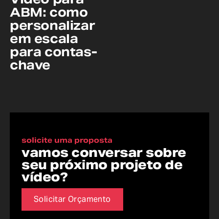
ABM: como
personalizar
em escala
para contas-
chave
solicite uma proposta
vamos conversar sobre
seu próximo projeto de
vídeo?
Solicitar Orçamento