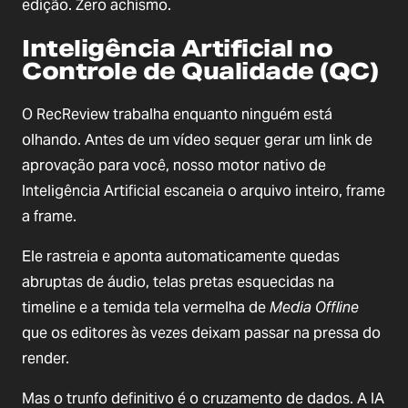
edição. Zero achismo.
Inteligência Artificial no
Controle de Qualidade (QC)
O RecReview trabalha enquanto ninguém está
olhando. Antes de um vídeo sequer gerar um link de
aprovação para você, nosso motor nativo de
Inteligência Artificial escaneia o arquivo inteiro, frame
a frame.
Ele rastreia e aponta automaticamente quedas
abruptas de áudio, telas pretas esquecidas na
timeline e a temida tela vermelha de
Media Offline
que os editores às vezes deixam passar na pressa do
render.
Mas o trunfo definitivo é o cruzamento de dados. A IA