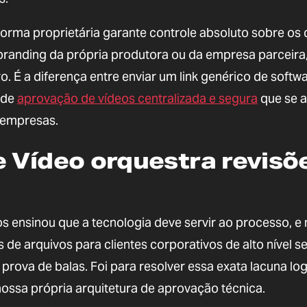
aforma proprietária garante controle absoluto sobre os
 o branding da própria produtora ou da empresa parceira
o. É a diferença entre enviar um link genérico de softw
 de
aprovação de vídeos centralizada e segura
que se a
s empresas.
 Vídeo orquestra revisõ
ensinou que a tecnologia deve servir ao processo, e 
de arquivos para clientes corporativos de alto nível se
prova de balas. Foi para resolver essa exata lacuna log
ossa própria arquitetura de aprovação técnica.