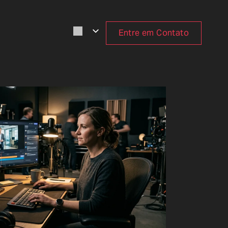
Entre em Contato