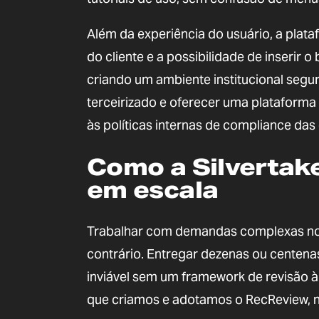
Além da experiência do usuário, a plat
do cliente e a possibilidade de inserir
criando um ambiente institucional segur
terceirizado e oferecer uma plataforma
às políticas internas de compliance da
Como a Silvertake
em escala
Trabalhar com demandas complexas nos 
contrário. Entregar dezenas ou centenas 
inviável sem um framework de revisão à 
que criamos e adotamos o RecReview, n