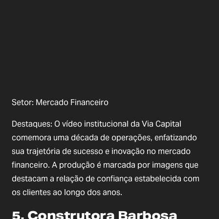
Setor: Mercado Financeiro
Destaques: O vídeo institucional da Via Capital
comemora uma década de operações, enfatizando
sua trajetória de sucesso e inovação no mercado
financeiro. A produção é marcada por imagens que
destacam a relação de confiança estabelecida com
os clientes ao longo dos anos.
5. Construtora Barbosa