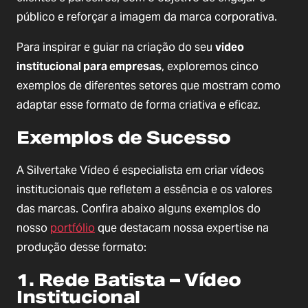
público e reforçar a imagem da marca corporativa.
Para inspirar e guiar na criação do seu
video
institucional para empresas
, exploremos cinco
exemplos de diferentes setores que mostram como
adaptar esse formato de forma criativa e eficaz.
Exemplos de Sucesso
A Silvertake Vídeo é especialista em criar vídeos
institucionais que refletem a essência e os valores
das marcas. Confira abaixo alguns exemplos do
nosso
portfólio
que destacam nossa expertise na
produção desse formato:
1. Rede Batista – Vídeo
Institucional