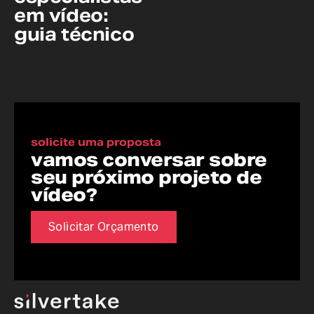
em vídeo:
guia técnico
solicite uma proposta
vamos conversar sobre
seu próximo projeto de
vídeo?
Solicitar Orçamento