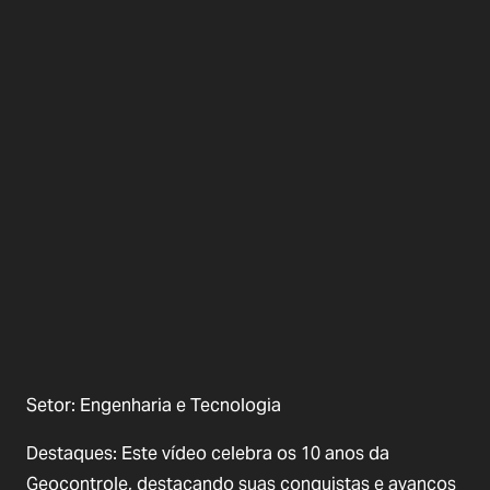
Setor: Engenharia e Tecnologia
Destaques: Este vídeo celebra os 10 anos da
Geocontrole, destacando suas conquistas e avanços