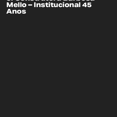
Mello – Institucional 45
Anos