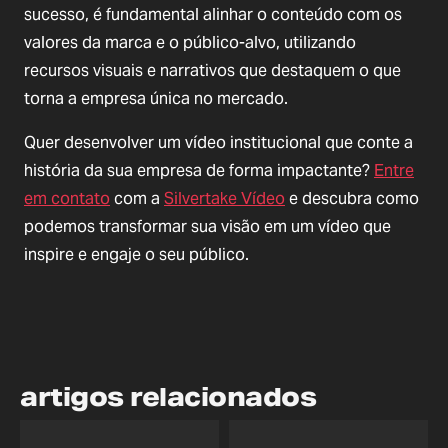
sucesso, é fundamental alinhar o conteúdo com os
valores da marca e o público-alvo, utilizando
recursos visuais e narrativos que destaquem o que
torna a empresa única no mercado.
Quer desenvolver um vídeo institucional que conte a
história da sua empresa de forma impactante?
Entre
em contato
com a
Silvertake Vídeo
e descubra como
podemos transformar sua visão em um vídeo que
inspire e engaje o seu público.
artigos relacionados