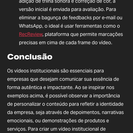
adição de trilha sonora e correção de cor, a
versão inicial é enviada para avaliação. Para
eliminar a bagunça de feedbacks por e-mail ou
WhatsApp, o ideal é usar ferramentas como o
RecReview
, plataforma que permite marcações
precisas em cima de cada frame do vídeo.
Conclusão
Os vídeos institucionais são essenciais para
empresas que desejam comunicar sua essência de
forma autêntica e impactante. Ao se inspirar nos
exemplos acima, é possível observar a importância
de personalizar o conteúdo para refletir a identidade
da empresa, seja através de depoimentos, narrativas
emocionais, ou demonstrações de produtos e
serviços. Para criar um vídeo institucional de