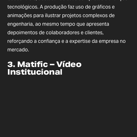
tecnológicos. A produção faz uso de gráficos e
animações para ilustrar projetos complexos de
engenharia, ao mesmo tempo que apresenta
depoimentos de colaboradores e clientes,
reforçando a confiança e a expertise da empresa no
mercado.
3. Matific – Vídeo
Institucional