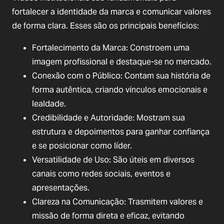
fortalecer a identidade da marca e comunicar valores
de forma clara. Esses são os principais benefícios:
Fortalecimento da Marca: Constroem uma
imagem profissional e destaque-se no mercado.
Conexão com o Público: Contam sua história de
forma autêntica, criando vínculos emocionais e
lealdade.
Credibilidade e Autoridade: Mostram sua
estrutura e depoimentos para ganhar confiança
e se posicionar como líder.
Versatilidade de Uso: São úteis em diversos
canais como redes sociais, eventos e
apresentações.
Clareza na Comunicação: Trasmitem valores e
missão de forma direta e eficaz, evitando