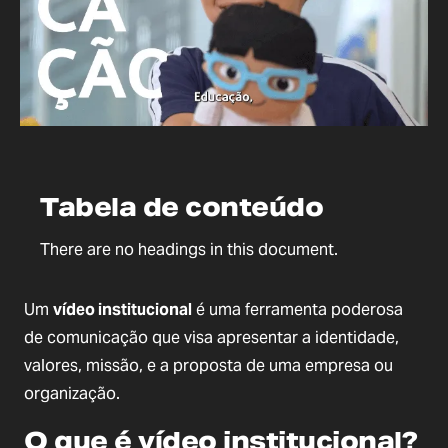
Tabela de conteúdo
There are no headings in this document.
Um
vídeo institucional
é uma ferramenta poderosa
de comunicação que visa apresentar a identidade,
valores, missão, e a proposta de uma empresa ou
organização.
O que é vídeo institucional?