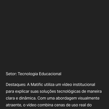
Setor: Tecnologia Educacional
Destaques: A Matific utiliza um vídeo institucional
para explicar suas soluções tecnológicas de maneira
clara e dinâmica. Com uma abordagem visualmente
atraente, o vídeo combina cenas de uso real do