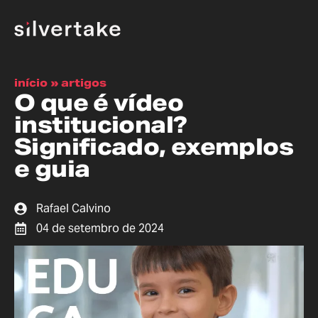
início
»
artigos
O que é vídeo
institucional?
Significado, exemplos
e guia
Rafael Calvino
04 de setembro de 2024