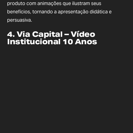
produto com animações que ilustram seus
benefícios, tornando a apresentação didática e
persuasiva.
4. Via Capital – Vídeo
Institucional 10 Anos