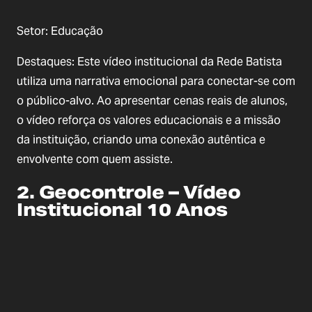
Setor: Educação
Destaques: Este vídeo institucional da Rede Batista
utiliza uma narrativa emocional para conectar-se com
o público-alvo. Ao apresentar cenas reais de alunos,
o vídeo reforça os valores educacionais e a missão
da instituição, criando uma conexão autêntica e
envolvente com quem assiste.
2. Geocontrole – Vídeo
Institucional 10 Anos