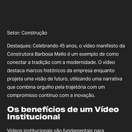
Setor: Construção
Destaques: Celebrando 45 anos, o vídeo manifesto da
Construtora Barbosa Mello é um exemplo de como
conectar a tradição com a modernidade. O vídeo
destaca marcos históricos da empresa enquanto
projeta uma visão de futuro, utilizando uma narrativa
que combina orgulho pela trajetória com um
compromisso contínuo com a inovação.
Os benefícios de um Vídeo
Institucional
Vídeos institucionais são fundamentais para