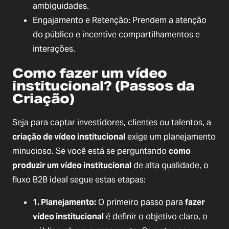
ambiguidades.
Engajamento e Retenção: Prendem a atenção
do público e incentive compartilhamentos e
interações.
Como fazer um vídeo
institucional? (Passos da
Criação)
Seja para captar investidores, clientes ou talentos, a
criação de vídeo institucional
exige um planejamento
minucioso. Se você está se perguntando
como
produzir um vídeo institucional
de alta qualidade, o
fluxo B2B ideal segue estas etapas:
1. Planejamento:
O primeiro passo para
fazer
vídeo institucional
é definir o objetivo claro, o