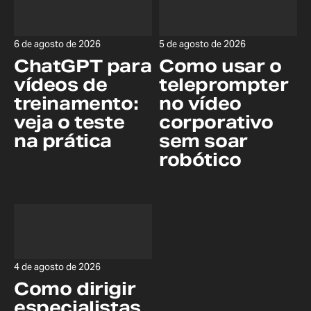
6 de agosto de 2026
5 de agosto de 2026
ChatGPT para
Como usar o
vídeos de
teleprompter
treinamento:
no vídeo
veja o teste
corporativo
na prática
sem soar
robótico
4 de agosto de 2026
Como dirigir
especialistas