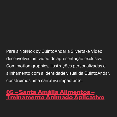
Para a NokNox by QuintoAndar a Silvertake Vídeo,
desenvolveu um vídeo de apresentação exclusivo.
Com motion graphics, ilustrações personalizadas e
alinhamento com a identidade visual da QuintoAndar,
construímos uma narrativa impactante.
05 – Santa Amália Alimentos –
Treinamento Animado Aplicativo