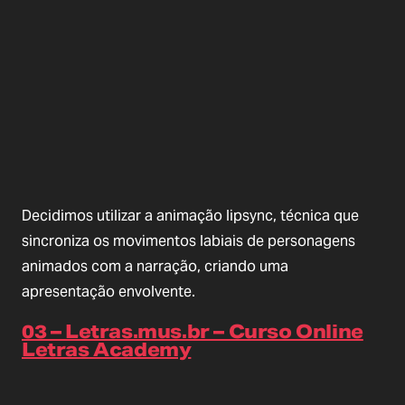
Decidimos utilizar a animação lipsync, técnica que
sincroniza os movimentos labiais de personagens
animados com a narração, criando uma
apresentação envolvente.
03 – Letras.mus.br – Curso Online
Letras Academy