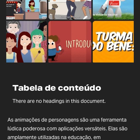
Tabela de conteúdo
There are no headings in this document.
As animações de personagens são uma ferramenta
lúdica poderosa com aplicações versáteis. Elas são
amplamente utilizadas na educação, em