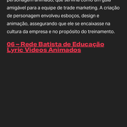
amigável para a equipe de trade marketing. A criação
de personagem envolveu esboços, design e
animação, assegurando que ele se encaixasse na
cultura da empresa e no propósito do treinamento.
06 – Rede Batista de Educação
Lyric Videos Animados