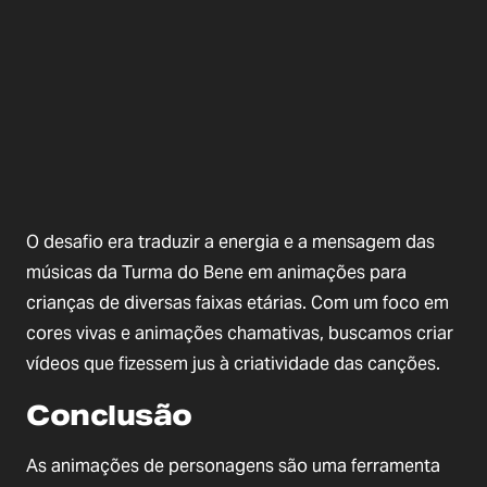
O desafio era traduzir a energia e a mensagem das
músicas da Turma do Bene em animações para
crianças de diversas faixas etárias. Com um foco em
cores vivas e animações chamativas, buscamos criar
vídeos que fizessem jus à criatividade das canções.
Conclusão
As animações de personagens são uma ferramenta