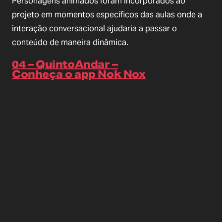
Personagens animados foram incorporados ao
projeto em momentos específicos das aulas onde a
interação conversacional ajudaria a passar o
conteúdo de maneira dinâmica.
04 – QuintoAndar –
Conheça o app Nok Nox