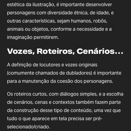
estética da ilustração, é importante desenvolver
personagens com diversidade étnica, de idade, e
outras características, sejam humanos, robôs,
animais ou objetos, conforme a necessidade e a
imaginação permitirem.
Vozes, Roteiros, Cenários…
A definição de locutores e vozes originais
(comumente chamados de dubladores) é importante
para a manutenção da coesão dos personagens.
Os roteiros curtos, com diálogos simples, e a escolha
de cenários, cenas e contextos também fazem parte
da construção desse tipo de conteúdo, uma vez que
tudo o que aparece em tela precisa ser pré-
selecionado/criado.