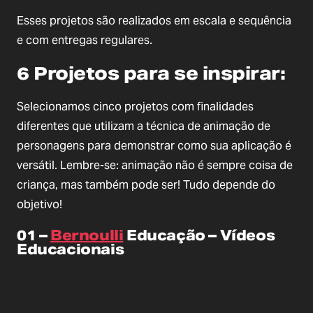
Esses projetos são realizados em escala e sequência
e com entregas regulares.
6 Projetos para se inspirar:
Selecionamos cinco projetos com finalidades
diferentes que utilizam a técnica de animação de
personagens para demonstrar como sua aplicação é
versátil. Lembre-se: animação não é sempre coisa de
criança, mas também pode ser! Tudo depende do
objetivo!
01 –
Bernoulli
Educação – Vídeos
Educacionais