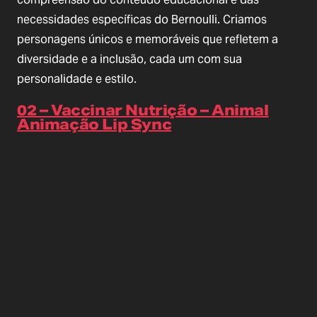
necessidades específicas do Bernoulli. Criamos
personagens únicos e memoráveis que refletem a
diversidade e a inclusão, cada um com sua
personalidade e estilo.
02 – Vaccinar Nutrição – Animal
Animação Lip Sync