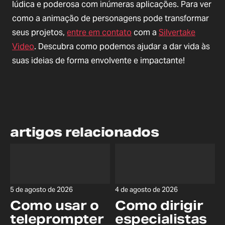
lúdica e poderosa com inúmeras aplicações. Para ver
como a animação de personagens pode transformar
seus projetos,
entre em contato
com a
Silvertake
Video
. Descubra como podemos ajudar a dar vida às
suas ideias de forma envolvente e impactante!
artigos relacionados
5 de agosto de 2026
4 de agosto de 2026
Como usar o
Como dirigir
teleprompter
especialistas