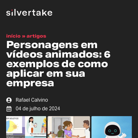
início
»
artigos
Personagens em
vídeos animados: 6
exemplos de como
aplicar em sua
empresa
Rafael Calvino
04 de julho de 2024