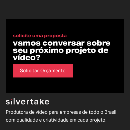
solicite uma proposta
vamos conversar sobre
seu próximo projeto de
vídeo?
Solicitar Orçamento
Produtora de vídeo para empresas de todo o Brasil
com qualidade e criatividade em cada projeto.