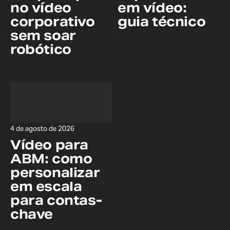
no vídeo
em vídeo:
corporativo
guia técnico
sem soar
robótico
4 de agosto de 2026
Vídeo para
ABM: como
personalizar
em escala
para contas-
chave