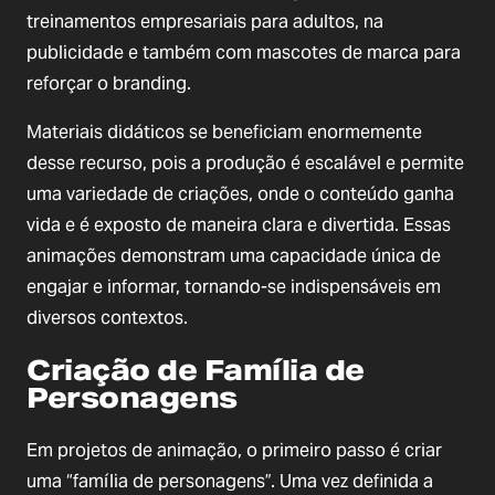
treinamentos empresariais para adultos, na
publicidade e também com mascotes de marca para
reforçar o branding.
Materiais didáticos se beneficiam enormemente
desse recurso, pois a produção é escalável e permite
uma variedade de criações, onde o conteúdo ganha
vida e é exposto de maneira clara e divertida. Essas
animações demonstram uma capacidade única de
engajar e informar, tornando-se indispensáveis em
diversos contextos.
Criação de Família de
Personagens
Em projetos de animação, o primeiro passo é criar
uma “família de personagens”. Uma vez definida a