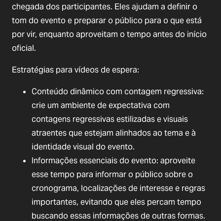
chegada dos participantes. Eles ajudam a definir o
tom do evento e preparar o público para o que está
por vir, enquanto aproveitam o tempo antes do início
oficial.
Estratégias para vídeos de espera:
Conteúdo dinâmico com contagem regressiva:
crie um ambiente de expectativa com
contagens regressivas estilizadas e visuais
atraentes que estejam alinhados ao tema e à
identidade visual do evento.
Informações essenciais do evento: aproveite
esse tempo para informar o público sobre o
cronograma, localizações de interesse e regras
importantes, evitando que eles percam tempo
buscando essas informações de outras formas.