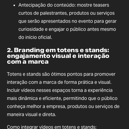
Antecipação do conteúdo: mostre teasers
curtos de palestrantes, produtos ou serviços
que serão apresentados no evento para gerar
curiosidade e engajar o público antes mesmo
do início oficial.
2. Branding em totens e stands:
engajamento visual e interação
com a marca
Totens e stands são ótimos pontos para promover
interação com a marca de forma prática e visual.
Incluir vídeos nesses espaços torna a experiência
mais dinâmica e eficiente, permitindo que o público
conheça melhor a empresa, produtos ou serviços de
maneira visual e direta.
Como integrar vídeos em totens e stands: