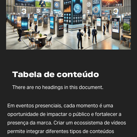
Tabela de conteúdo
There are no headings in this document.
Em eventos presenciais, cada momento é uma
oportunidade de impactar o público e fortalecer a
presença da marca. Criar um ecossistema de vídeos
permite integrar diferentes tipos de conteúdos