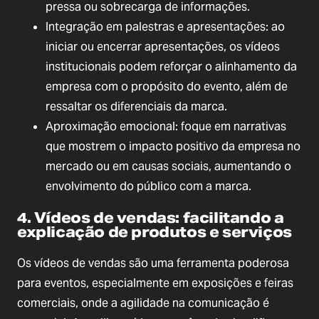
pressa ou sobrecarga de informações.
Integração em palestras e apresentações: ao
iniciar ou encerrar apresentações, os vídeos
institucionais podem reforçar o alinhamento da
empresa com o propósito do evento, além de
ressaltar os diferenciais da marca.
Aproximação emocional: foque em narrativas
que mostrem o impacto positivo da empresa no
mercado ou em causas sociais, aumentando o
envolvimento do público com a marca.
4. Vídeos de vendas: facilitando a
explicação de produtos e serviços
Os vídeos de vendas são uma ferramenta poderosa
para eventos, especialmente em exposições e feiras
comerciais, onde a agilidade na comunicação é