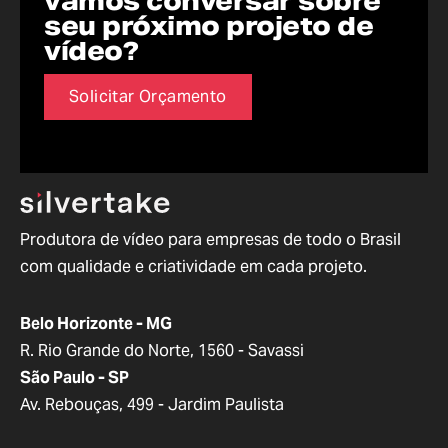
vamos conversar sobre
seu próximo projeto de
vídeo?
Solicitar Orçamento
Produtora de vídeo para empresas de todo o Brasil
com qualidade e criatividade em cada projeto.
Belo Horizonte - MG
R. Rio Grande do Norte, 1560 - Savassi
São Paulo - SP
Av. Rebouças, 499 - Jardim Paulista