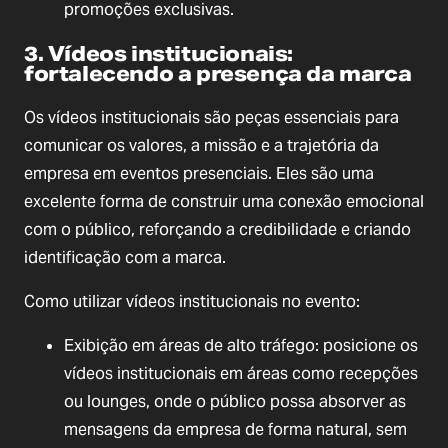
promoções exclusivas.
3. Vídeos institucionais:
fortalecendo a presença da marca
Os vídeos institucionais são peças essenciais para
comunicar os valores, a missão e a trajetória da
empresa em eventos presenciais. Eles são uma
excelente forma de construir uma conexão emocional
com o público, reforçando a credibilidade e criando
identificação com a marca.
Como utilizar vídeos institucionais no evento:
Exibição em áreas de alto tráfego: posicione os
vídeos institucionais em áreas como recepções
ou lounges, onde o público possa absorver as
mensagens da empresa de forma natural, sem