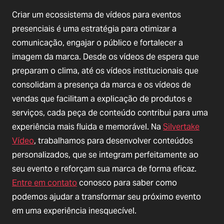
Criar um ecossistema de vídeos para eventos
presenciais é uma estratégia para otimizar a
comunicação, engajar o público e fortalecer a
imagem da marca. Desde os vídeos de espera que
preparam o clima, até os vídeos institucionais que
consolidam a presença da marca e os vídeos de
vendas que facilitam a explicação de produtos e
serviços, cada peça de conteúdo contribui para uma
experiência mais fluida e memorável. Na
Silvertake
Vídeo
, trabalhamos para desenvolver conteúdos
personalizados, que se integram perfeitamente ao
seu evento e reforçam sua marca de forma eficaz.
Entre em contato
conosco para saber como
podemos ajudar a transformar seu próximo evento
em uma experiência inesquecível.