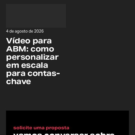
4 de agosto de 2026
Vídeo para
ABM: como
personalizar
em escala
para contas-
chave
solicite uma proposta