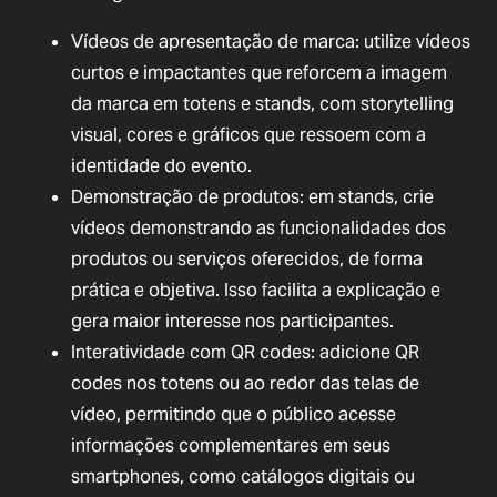
Vídeos de apresentação de marca: utilize vídeos
curtos e impactantes que reforcem a imagem
da marca em totens e stands, com storytelling
visual, cores e gráficos que ressoem com a
identidade do evento.
Demonstração de produtos: em stands, crie
vídeos demonstrando as funcionalidades dos
produtos ou serviços oferecidos, de forma
prática e objetiva. Isso facilita a explicação e
gera maior interesse nos participantes.
Interatividade com QR codes: adicione QR
codes nos totens ou ao redor das telas de
vídeo, permitindo que o público acesse
informações complementares em seus
smartphones, como catálogos digitais ou