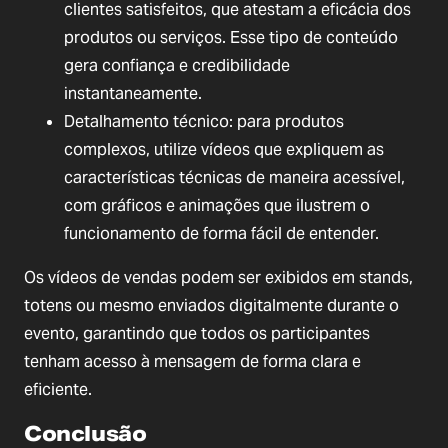
clientes satisfeitos, que atestam a eficácia dos
produtos ou serviços. Esse tipo de conteúdo
gera confiança e credibilidade
instantaneamente.
Detalhamento técnico: para produtos
complexos, utilize vídeos que expliquem as
características técnicas de maneira acessível,
com gráficos e animações que ilustrem o
funcionamento de forma fácil de entender.
Os vídeos de vendas podem ser exibidos em stands,
totens ou mesmo enviados digitalmente durante o
evento, garantindo que todos os participantes
tenham acesso à mensagem de forma clara e
eficiente.
Conclusão