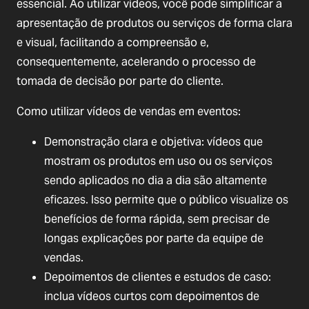
essencial. Ao utilizar vídeos, você pode simplificar a
apresentação de produtos ou serviços de forma clara
e visual, facilitando a compreensão e,
consequentemente, acelerando o processo de
tomada de decisão por parte do cliente.
Como utilizar vídeos de vendas em eventos:
Demonstração clara e objetiva: vídeos que
mostram os produtos em uso ou os serviços
sendo aplicados no dia a dia são altamente
eficazes. Isso permite que o público visualize os
benefícios de forma rápida, sem precisar de
longas explicações por parte da equipe de
vendas.
Depoimentos de clientes e estudos de caso:
inclua vídeos curtos com depoimentos de