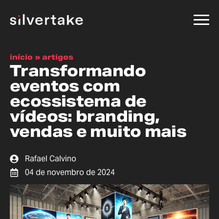
início
»
artigos
Transformando
eventos com
ecossistema de
vídeos: branding,
vendas e muito mais
Rafael Calvino
04 de novembro de 2024