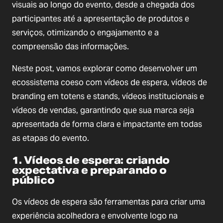
visuais ao longo do evento, desde a chegada dos
participantes até a apresentação de produtos e
serviços, otimizando o engajamento e a
compreensão das informações.
Neste post, vamos explorar como desenvolver um
ecossistema coeso com vídeos de espera, vídeos de
branding em totens e stands, vídeos institucionais e
vídeos de vendas, garantindo que sua marca seja
apresentada de forma clara e impactante em todas
as etapas do evento.
1. Vídeos de espera: criando
expectativa e preparando o
público
Os vídeos de espera são ferramentas para criar uma
experiência acolhedora e envolvente logo na