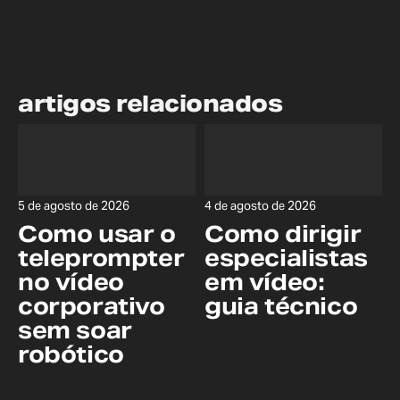
artigos relacionados
5 de agosto de 2026
4 de agosto de 2026
Como usar o
Como dirigir
teleprompter
especialistas
no vídeo
em vídeo:
corporativo
guia técnico
sem soar
robótico