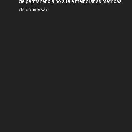
de permanência no site e melhorar as métricas
de conversão.