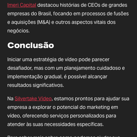
Imeri Capital
destacou histórias de CEOs de grandes
empresas do Brasil, focando em processos de fusões
e aquisições (M&A) e outros aspectos vitais dos
negócios.
Conclusão
Iniciar uma estratégia de vídeo pode parecer
desafiador, mas com um planejamento cuidadoso e
implementação gradual, é possível alcançar
resultados significativos.
Na
Silvertake Vídeo
, estamos prontos para ajudar sua
empresa a explorar o potencial do marketing em
vídeo, oferecendo serviços personalizados para
atender às suas necessidades específicas.