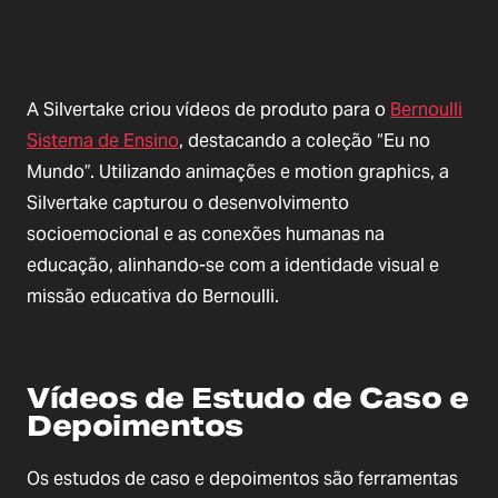
A Silvertake criou vídeos de produto para o
Bernoulli
Sistema de Ensino
, destacando a coleção “Eu no
Mundo”. Utilizando animações e motion graphics, a
Silvertake capturou o desenvolvimento
socioemocional e as conexões humanas na
educação, alinhando-se com a identidade visual e
missão educativa do Bernoulli.
Vídeos de Estudo de Caso e
Depoimentos
Os estudos de caso e depoimentos são ferramentas