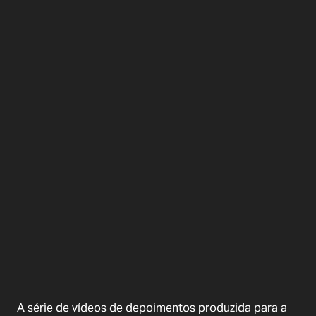
A série de vídeos de depoimentos produzida para a