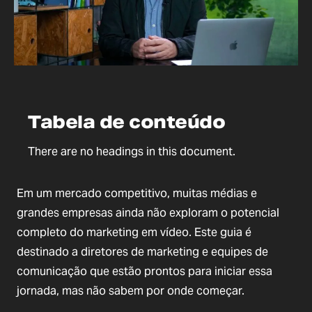
Tabela de conteúdo
There are no headings in this document.
Em um mercado competitivo, muitas médias e
grandes empresas ainda não exploram o potencial
completo do marketing em vídeo. Este guia é
destinado a diretores de marketing e equipes de
comunicação que estão prontos para iniciar essa
jornada, mas não sabem por onde começar.