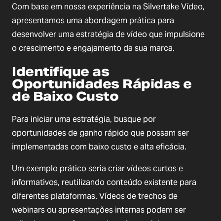
Com base em nossa experiência na Silvertake Vídeo,
apresentamos uma abordagem prática para
desenvolver uma estratégia de vídeo que impulsione
o crescimento e engajamento da sua marca.
Identifique as
Oportunidades Rápidas e
de Baixo Custo
Para iniciar uma estratégia, busque por
oportunidades de ganho rápido que possam ser
implementadas com baixo custo e alta eficácia.
Um exemplo prático seria criar vídeos curtos e
informativos, reutilizando conteúdo existente para
diferentes plataformas. Vídeos de trechos de
webinars ou apresentações internas podem ser