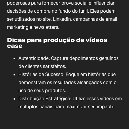
poderosas para fornecer prova social e influenciar
decisões de compra no fundo do funil. Eles podem
ser utilizados no site, LinkedIn, campanhas de email
marketing e newsletters.
Dicas para produção de vídeos
case
Autenticidade: Capture depoimentos genuínos
de clientes satisfeitos.
Histórias de Sucesso: Foque em histórias que
demonstram os resultados alcançados com o
uso de seus produtos.
Distribuição Estratégica: Utilize esses vídeos em
múltiplos canais para maximizar seu impacto.