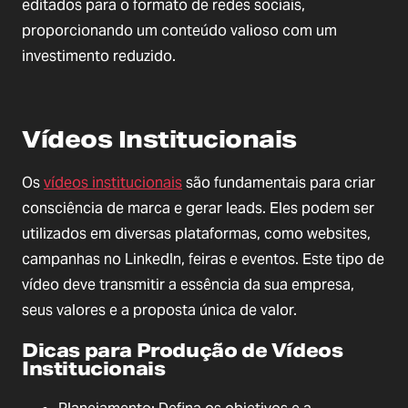
editados para o formato de redes sociais,
proporcionando um conteúdo valioso com um
investimento reduzido.
Vídeos Institucionais
Os
vídeos institucionais
são fundamentais para criar
consciência de marca e gerar leads. Eles podem ser
utilizados em diversas plataformas, como websites,
campanhas no LinkedIn, feiras e eventos. Este tipo de
vídeo deve transmitir a essência da sua empresa,
seus valores e a proposta única de valor.
Dicas para Produção de Vídeos
Institucionais