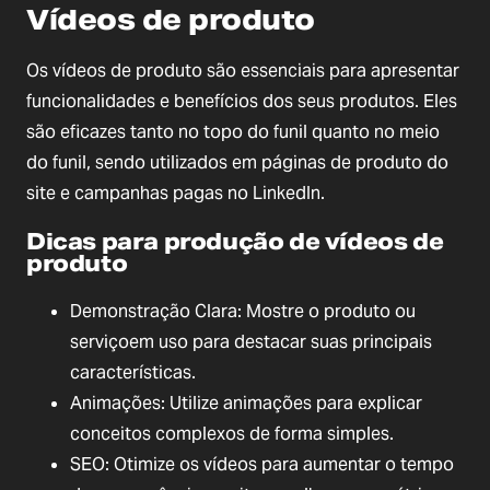
Vídeos de produto
Os vídeos de produto são essenciais para apresentar
funcionalidades e benefícios dos seus produtos. Eles
são eficazes tanto no topo do funil quanto no meio
do funil, sendo utilizados em páginas de produto do
site e campanhas pagas no LinkedIn.
Dicas para produção de vídeos de
produto
Demonstração Clara: Mostre o produto ou
serviçoem uso para destacar suas principais
características.
Animações: Utilize animações para explicar
conceitos complexos de forma simples.
SEO: Otimize os vídeos para aumentar o tempo