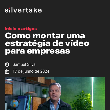
início
»
artigos
Como montar uma
estratégia de vídeo
para empresas
Samuel Silva
17 de junho de 2024