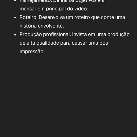
Planejamento: Defina os objetivos e a
mensagem principal do vídeo.
Roteiro: Desenvolva um roteiro que conte uma
história envolvente.
Produção profissional: Invista em uma produção
de alta qualidade para causar uma boa
impressão.