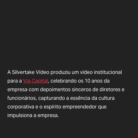
A Silvertake Vídeo produziu um vídeo institucional
para a
Via Capital
, celebrando os 10 anos da
empresa com depoimentos sinceros de diretores e
funcionários, capturando a essência da cultura
corporativa e o espírito empreendedor que
impulsiona a empresa.