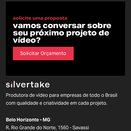
solicite uma proposta
vamos conversar sobre
seu próximo projeto de
vídeo?
Solicitar Orçamento
Produtora de vídeo para empresas de todo o Brasil
com qualidade e criatividade em cada projeto.
Belo Horizonte - MG
R. Rio Grande do Norte, 1560 - Savassi