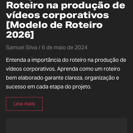
Roteiro na produção de
vídeos corporativos
[Modelo de Roteiro
2026]
Samuel Silva
6 de maio de 2024
Entenda a importância do roteiro na produção de
vídeos corporativos. Aprenda como um roteiro
bem elaborado garante clareza, organização e
sucesso em cada etapa do projeto.
Leia mais