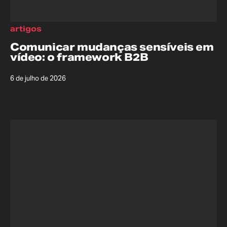
artigos
Comunicar mudanças sensíveis em
vídeo: o framework B2B
6 de julho de 2026