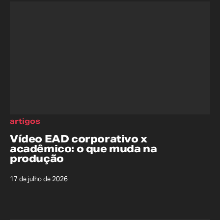
artigos
Vídeo EAD corporativo x
acadêmico: o que muda na
produção
17 de julho de 2026