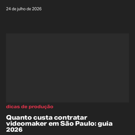
24 de julho de 2026
dicas de produção
Quanto custa contratar
videomaker em São Paulo: guia
2026