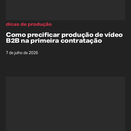
dicas de produção
Como precificar produção de vídeo
B2B na primeira contratação
7 de julho de 2026