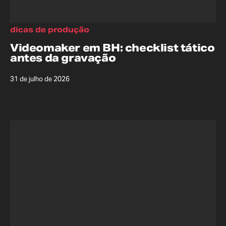
dicas de produção
Videomaker em BH: checklist tático
antes da gravação
31 de julho de 2026