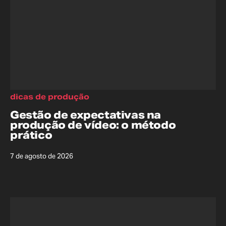
dicas de produção
Gestão de expectativas na
produção de vídeo: o método
prático
7 de agosto de 2026