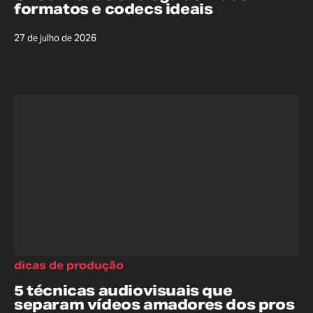
formatos e codecs ideais
27 de julho de 2026
dicas de produção
5 técnicas audiovisuais que
separam vídeos amadores dos pros