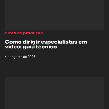
dicas de produção
Como dirigir especialistas em
vídeo: guia técnico
4 de agosto de 2026