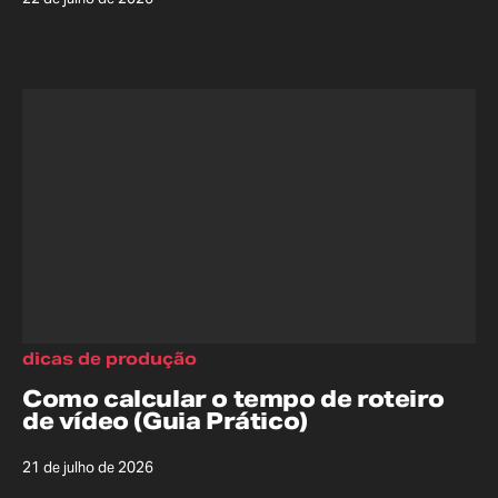
dicas de produção
Como calcular o tempo de roteiro
de vídeo (Guia Prático)
21 de julho de 2026