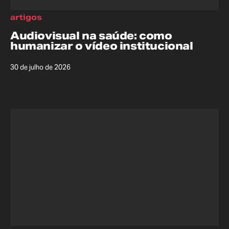
artigos
Audiovisual na saúde: como
humanizar o vídeo institucional
30 de julho de 2026