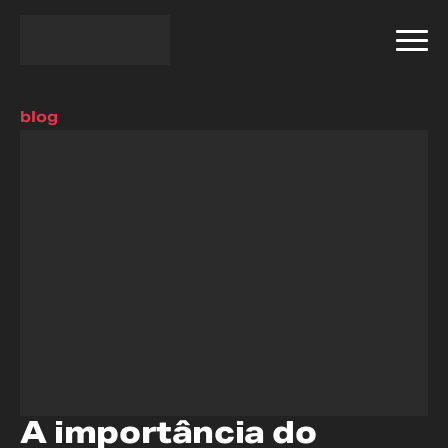
blog
A importância do