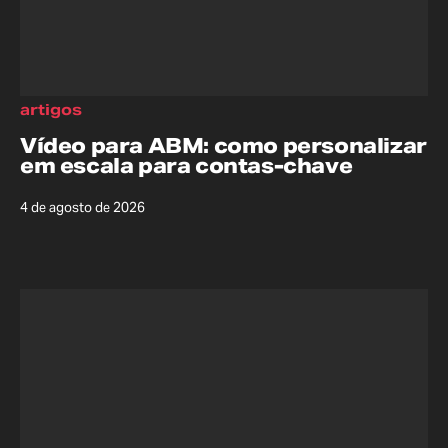
artigos
Vídeo para ABM: como personalizar
em escala para contas-chave
4 de agosto de 2026