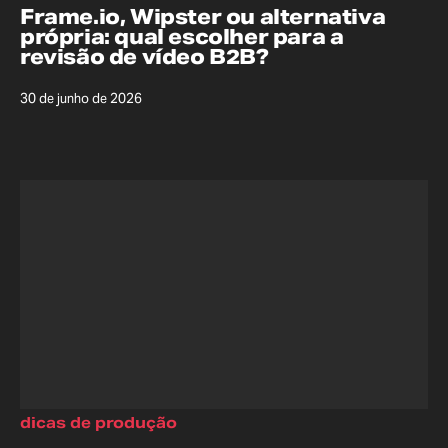
Frame.io, Wipster ou alternativa
própria: qual escolher para a
revisão de vídeo B2B?
30 de junho de 2026
dicas de produção