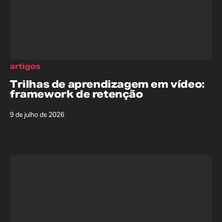
artigos
Trilhas de aprendizagem em vídeo:
framework de retenção
9 de julho de 2026