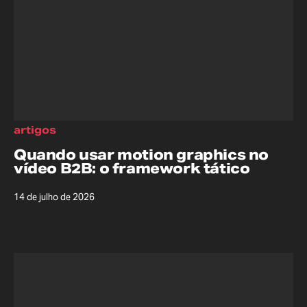
artigos
Quando usar motion graphics no
vídeo B2B: o framework tático
14 de julho de 2026