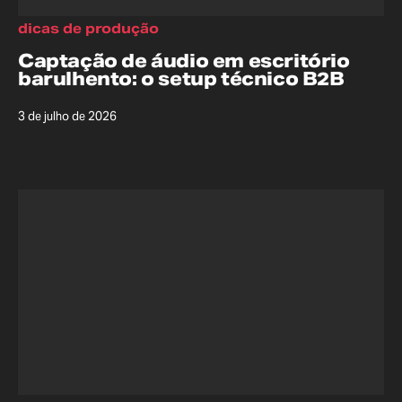
dicas de produção
Captação de áudio em escritório
barulhento: o setup técnico B2B
3 de julho de 2026