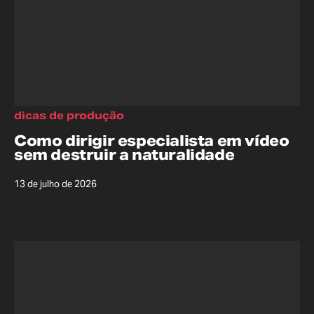
dicas de produção
Como dirigir especialista em vídeo
sem destruir a naturalidade
13 de julho de 2026