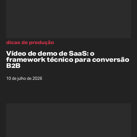
dicas de produção
Vídeo de demo de SaaS: o
framework técnico para conversão
B2B
10 de julho de 2026