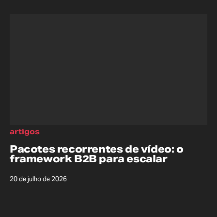
artigos
Pacotes recorrentes de vídeo: o
framework B2B para escalar
20 de julho de 2026