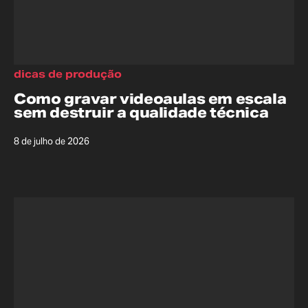
dicas de produção
Como gravar videoaulas em escala
sem destruir a qualidade técnica
8 de julho de 2026