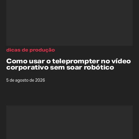
dicas de produção
Como usar o teleprompter no vídeo
corporativo sem soar robótico
5 de agosto de 2026