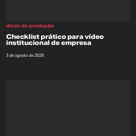
dicas de produção
Checklist prático para vídeo
institucional de empresa
3 de agosto de 2026