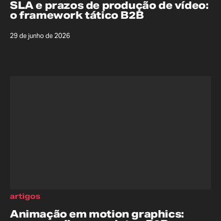
SLA e prazos de produção de vídeo:
o framework tático B2B
29 de junho de 2026
artigos
Animação em motion graphics: