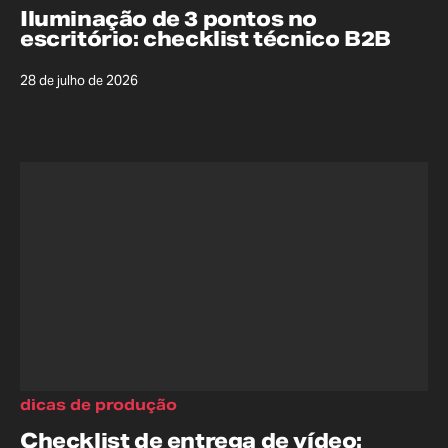
Iluminação de 3 pontos no
escritório: checklist técnico B2B
28 de julho de 2026
dicas de produção
Checklist de entrega de vídeo: