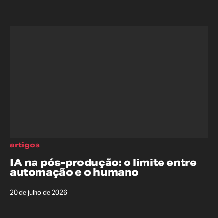
artigos
IA na pós-produção: o limite entre
automação e o humano
20 de julho de 2026