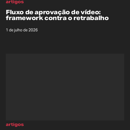
artigos
Fluxo de aprovação de vídeo:
framework contra o retrabalho
1 de julho de 2026
artigos