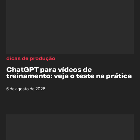
dicas de produção
ChatGPT para vídeos de
treinamento: veja o teste na prática
6 de agosto de 2026