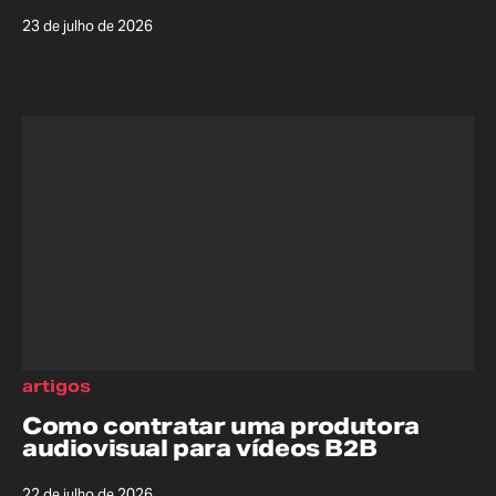
23 de julho de 2026
artigos
Como contratar uma produtora
audiovisual para vídeos B2B
22 de julho de 2026