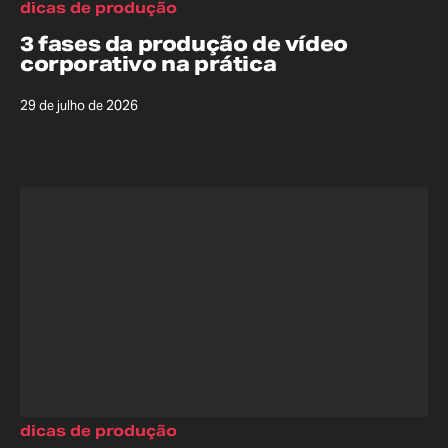
dicas de produção
3 fases da produção de vídeo
corporativo na prática
29 de julho de 2026
dicas de produção