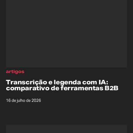
artigos
Transcrição e legenda com IA:
comparativo de ferramentas B2B
16 de julho de 2026