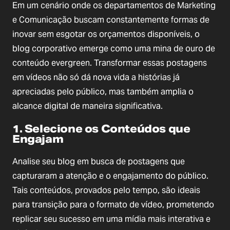
Em um cenário onde os departamentos de Marketing
e Comunicação buscam constantemente formas de
inovar sem esgotar os orçamentos disponíveis, o
blog corporativo emerge como uma mina de ouro de
conteúdo evergreen. Transformar essas postagens
em vídeos não só dá nova vida a histórias já
apreciadas pelo público, mas também amplia o
alcance digital de maneira significativa.
1. Selecione os Conteúdos que
Engajam
Analise seu blog em busca de postagens que
capturaram a atenção e o engajamento do público.
Tais conteúdos, provados pelo tempo, são ideais
para transição para o formato de vídeo, prometendo
replicar seu sucesso em uma mídia mais interativa e