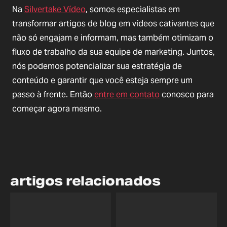
Na
Silvertake Vídeo
, somos especialistas em
transformar artigos de blog em vídeos cativantes que
não só engajam e informam, mas também otimizam o
fluxo de trabalho da sua equipe de marketing. Juntos,
nós podemos potencializar sua estratégia de
conteúdo e garantir que você esteja sempre um
passo à frente. Então
entre em contato
conosco para
começar agora mesmo.
artigos relacionados