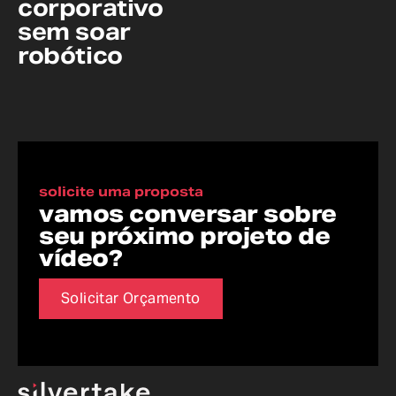
corporativo
sem soar
robótico
solicite uma proposta
vamos conversar sobre
seu próximo projeto de
vídeo?
Solicitar Orçamento