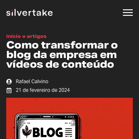
início
»
artigos
Como transformar o
blog da empresa em
vídeos de conteúdo
Rafael Calvino
21 de fevereiro de 2024