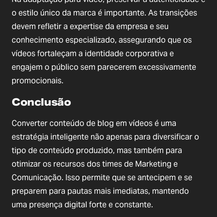
o estilo único da marca é importante. As transições
devem refletir a expertise da empresa e seu
conhecimento especializado, assegurando que os
vídeos fortaleçam a identidade corporativa e
engajem o público sem parecerem excessivamente
promocionais.
Conclusão
Converter conteúdo de blog em vídeos é uma
estratégia inteligente não apenas para diversificar o
tipo de conteúdo produzido, mas também para
otimizar os recursos dos times de Marketing e
Comunicação. Isso permite que se antecipem e se
preparem para pautas mais imediatas, mantendo
uma presença digital forte e constante.