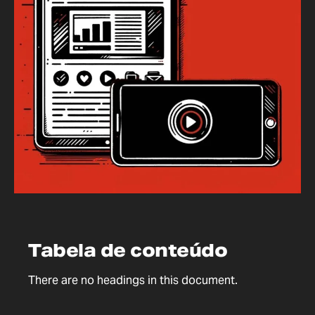
Tabela de conteúdo
There are no headings in this document.