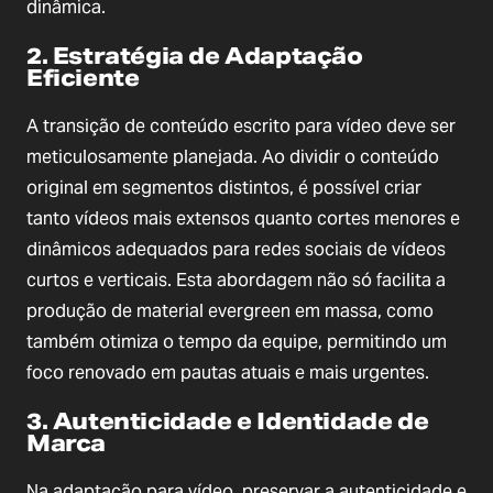
dinâmica.
2. Estratégia de Adaptação
Eficiente
A transição de conteúdo escrito para vídeo deve ser
meticulosamente planejada. Ao dividir o conteúdo
original em segmentos distintos, é possível criar
tanto vídeos mais extensos quanto cortes menores e
dinâmicos adequados para redes sociais de vídeos
curtos e verticais. Esta abordagem não só facilita a
produção de material evergreen em massa, como
também otimiza o tempo da equipe, permitindo um
foco renovado em pautas atuais e mais urgentes.
3. Autenticidade e Identidade de
Marca
Na adaptação para vídeo, preservar a autenticidade e