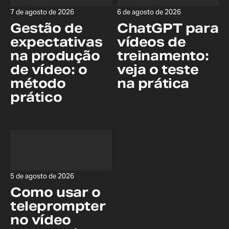
7 de agosto de 2026
6 de agosto de 2026
Gestão de
ChatGPT para
expectativas
vídeos de
na produção
treinamento:
de vídeo: o
veja o teste
método
na prática
prático
5 de agosto de 2026
Como usar o
teleprompter
no vídeo