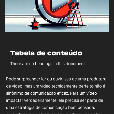
Tabela de conteúdo
There are no headings in this document.
Pode surpreender ler ou ouvir isso de uma produtora
de vídeo, mas um vídeo tecnicamente perfeito não é
sinônimo de comunicação eficaz. Para um vídeo
impactar verdadeiramente, ele precisa ser parte de
uma estratégia de comunicação bem pensada,