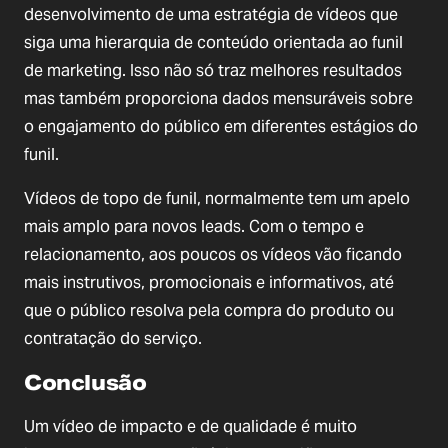
desenvolvimento de uma estratégia de vídeos que
siga uma hierarquia de conteúdo orientada ao funil
de marketing. Isso não só traz melhores resultados
mas também proporciona dados mensuráveis sobre
o engajamento do público em diferentes estágios do
funil.
Vídeos de topo de funil, normalmente tem um apelo
mais amplo para novos leads. Com o tempo e
relacionamento, aos poucos os vídeos vão ficando
mais instrutivos, promocionais e informativos, até
que o público resolva pela compra do produto ou
contratação do serviço.
Conclusão
Um vídeo de impacto e de qualidade é muito