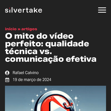
início
»
artigos
O mito do vídeo
perfeito: qualidade
técnica vs.
comunicação efetiva
Rafael Calvino
19 de março de 2024