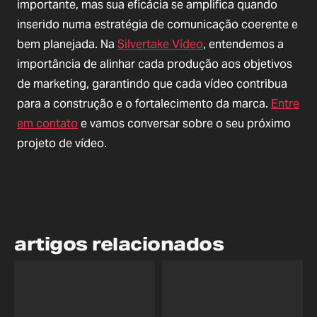
importante, mas sua eficácia se amplifica quando
inserido numa estratégia de comunicação coerente e
bem planejada. Na
Silvertake Vídeo
, entendemos a
importância de alinhar cada produção aos objetivos
de marketing, garantindo que cada vídeo contribua
para a construção e o fortalecimento da marca.
Entre
em contato
e vamos conversar sobre o seu próximo
projeto de vídeo.
artigos relacionados