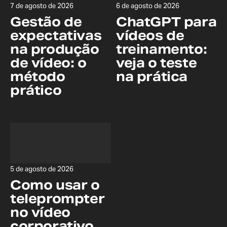
7 de agosto de 2026
6 de agosto de 2026
Gestão de
ChatGPT para
expectativas
vídeos de
na produção
treinamento:
de vídeo: o
veja o teste
método
na prática
prático
5 de agosto de 2026
Como usar o
teleprompter
no vídeo
corporativo