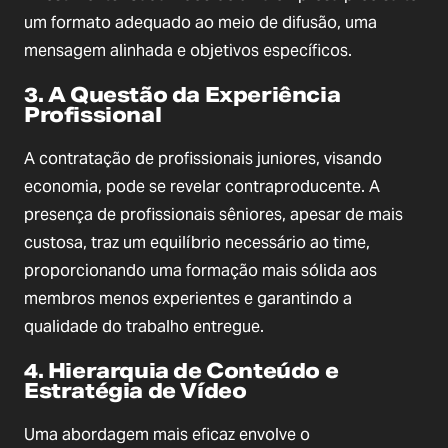
um formato adequado ao meio de difusão, uma
mensagem alinhada e objetivos específicos.
3. A Questão da Experiência
Profissional
A contratação de profissionais juniores, visando
economia, pode se revelar contraproducente. A
presença de profissionais sêniores, apesar de mais
custosa, traz um equilíbrio necessário ao time,
proporcionando uma formação mais sólida aos
membros menos experientes e garantindo a
qualidade do trabalho entregue.
4. Hierarquia de Conteúdo e
Estratégia de Vídeo
Uma abordagem mais eficaz envolve o