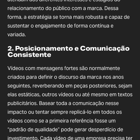
relacionamento do público com a marca. Dessa
forma, a estratégia se torna mais robusta e capaz de
sustentar o engajamento de forma contínua e
variada.
2. Posicionamento e Comunicação
Consistente
Vídeos com mensagens fortes são normalmente
criados para definir o discurso da marca nos anos
seguintes, reverberando em peças posteriores, sejam
elas estáticas, outros vídeos ou até mesmo em textos
publicitários. Basear toda a comunicação nesse
impacto ou tentar sempre replicá-lo em todos os
vídeos como se a primeira referência fosse um
“padrão de qualidade” pode gerar desperdício de
investimento. Cada vídeo de uma empresa precisa ter