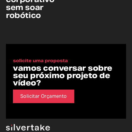
sem soar
robótico
solicite uma proposta
vamos conversar sobre
seu próximo projeto de
vídeo?
Solicitar Orçamento