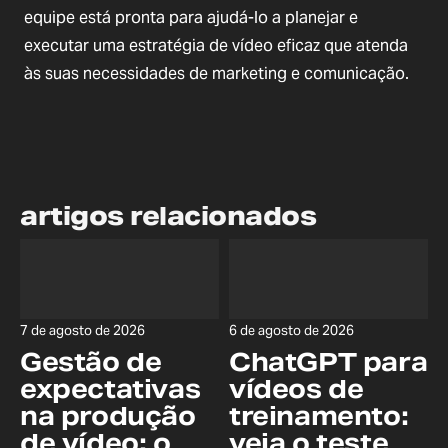
equipe está pronta para ajudá-lo a planejar e
executar uma estratégia de vídeo eficaz que atenda
às suas necessidades de marketing e comunicação.
artigos relacionados
7 de agosto de 2026
6 de agosto de 2026
Gestão de
ChatGPT para
expectativas
vídeos de
na produção
treinamento:
de vídeo: o
veja o teste