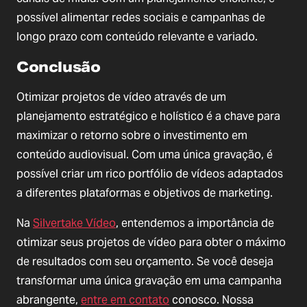
possível alimentar redes sociais e campanhas de
longo prazo com conteúdo relevante e variado.
Conclusão
Otimizar projetos de vídeo através de um
planejamento estratégico e holístico é a chave para
maximizar o retorno sobre o investimento em
conteúdo audiovisual. Com uma única gravação, é
possível criar um rico portfólio de vídeos adaptados
a diferentes plataformas e objetivos de marketing.
Na
Silvertake Vídeo
, entendemos a importância de
otimizar seus projetos de vídeo para obter o máximo
de resultados com seu orçamento. Se você deseja
transformar uma única gravação em uma campanha
abrangente,
entre em contato
conosco. Nossa