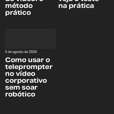
método
na prática
prático
5 de agosto de 2026
Como usar o
teleprompter
no vídeo
corporativo
sem soar
robótico