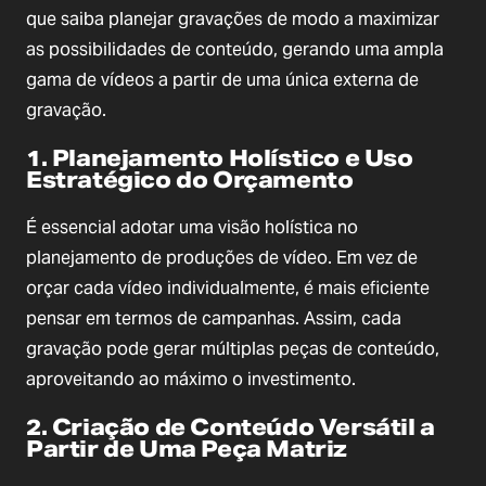
que saiba planejar gravações de modo a maximizar
as possibilidades de conteúdo, gerando uma ampla
gama de vídeos a partir de uma única externa de
gravação.
1. Planejamento Holístico e Uso
Estratégico do Orçamento
É essencial adotar uma visão holística no
planejamento de produções de vídeo. Em vez de
orçar cada vídeo individualmente, é mais eficiente
pensar em termos de campanhas. Assim, cada
gravação pode gerar múltiplas peças de conteúdo,
aproveitando ao máximo o investimento.
2. Criação de Conteúdo Versátil a
Partir de Uma Peça Matriz