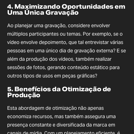
4. Maximizando Oportunidades em
Uma Única Gravação
Ao planejar uma gravação, considere envolver
múltiplos participantes ou temas. Por exemplo, se o
vídeo envolve depoimento, que tal entrevistar várias
pessoas em uma único dia de gravação externa? E se
além da produção dos vídeos, também realizar
sessões de fotos, gerando conteúdo estático para
outros tipos de usos em peças gráficas?
5. Benefícios da Otimização de
Produção
Esta abordagem de otimização não apenas
economiza recursos, mas também assegura uma
presença constante e diversificada da marca em
canais de mídia. Com um planejamento eficiente, é