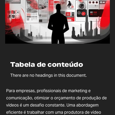
Tabela de conteúdo
There are no headings in this document.
Para empresas, profissionais de marketing e
comunicação, otimizar o orçamento de produção de
vídeos é um desafio constante. Uma abordagem
eficiente é trabalhar com uma produtora de vídeo