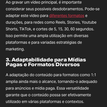
Ao gravar um vídeo principal, é importante
considerar seus possíveis desdobramentos. Pode-se
adaptar este vídeo para
diferentes formatos
e
durações, para redes como Reels, Stories, Youtube
Shorts, TikTok, e cortes de 5, 15, 30, 60 segundos.
Isso permite uma ampla utilização em diversas
plataformas e para variadas estratégias de
marketing.
3. Adaptabilidade para Mídias
Pagas e Formatos Diversos
A adaptação do conteúdo para formatos como 1:1
amplia ainda mais o alcance, tornando-o adequado
para anúncios e mídia paga. Essa versatilidade
garante que o conteúdo possa ser efetivamente
utilizado em várias plataformas e contextos.