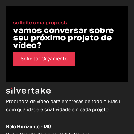
solicite uma proposta
vamos conversar sobre
seu próximo projeto de
vídeo?
Solicitar Orçamento
Produtora de vídeo para empresas de todo o Brasil
com qualidade e criatividade em cada projeto.
Belo Horizonte - MG