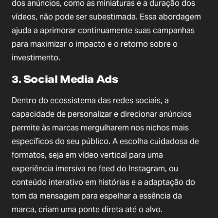
dos anúncios, como as miniaturas e a duração dos
vídeos, não pode ser subestimada. Essa abordagem
ajuda a aprimorar continuamente suas campanhas
para maximizar o impacto e o retorno sobre o
investimento.
3. Social Media Ads
Dentro do ecossistema das redes sociais, a
capacidade de personalizar e direcionar anúncios
permite às marcas mergulharem nos nichos mais
específicos do seu público. A escolha cuidadosa de
formatos, seja em vídeo vertical para uma
experiência imersiva no feed do Instagram, ou
conteúdo interativo em histórias e a adaptação do
tom da mensagem para espelhar a essência da
marca, criam uma ponte direta até o alvo.