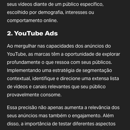
seus vídeos diante de um público específico,
escolhido por demografia, interesses ou
comportamento online.
2. YouTube Ads
Ao mergulhar nas capacidades dos anúncios do
YouTube, as marcas têm a oportunidade de explorar
profundamente o que ressoa com seus públicos.
Implementando uma estratégia de segmentação
contextual, identifique e direcione uma extensa lista
de vídeos e canais relevantes que seu público
provavelmente consome.
Essa precisão não apenas aumenta a relevância dos
seus anúncios mas também o engajamento. Além
disso, a importância de testar diferentes aspectos