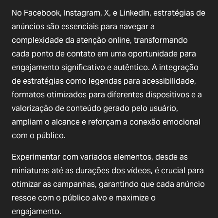
No Facebook, Instagram, X, e LinkedIn, estratégias de
anúncios são essenciais para navegar a
complexidade da atenção online, transformando
cada ponto de contato em uma oportunidade para
engajamento significativo e autêntico. A integração
de estratégias como legendas para acessibilidade,
formatos otimizados para diferentes dispositivos e a
valorização de conteúdo gerado pelo usuário,
ampliam o alcance e reforçam a conexão emocional
com o público.
Experimentar com variados elementos, desde as
miniaturas até as durações dos vídeos, é crucial para
otimizar as campanhas, garantindo que cada anúncio
ressoe com o público alvo e maximize o
engajamento.