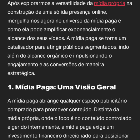
Após explorarmos a versatilidade da
mídia própria
na
construção de uma sólida presença online,
mergulhamos agora no universo da mídia paga e
como ela pode amplificar exponencialmente o
alcance dos seus vídeos. A mídia paga se torna um
catalisador para atingir públicos segmentados, indo
além do alcance orgânico e impulsionando o
engajamento e as conversões de maneira
estratégica.
1. Mídia Paga: Uma Visão Geral
A mídia paga abrange qualquer espaço publicitário
comprado para promover conteúdo. Distinta da
mídia própria, onde o foco é no conteúdo controlado
e gerido internamente, a mídia paga exige um
investimento financeiro direcionado para posicionar