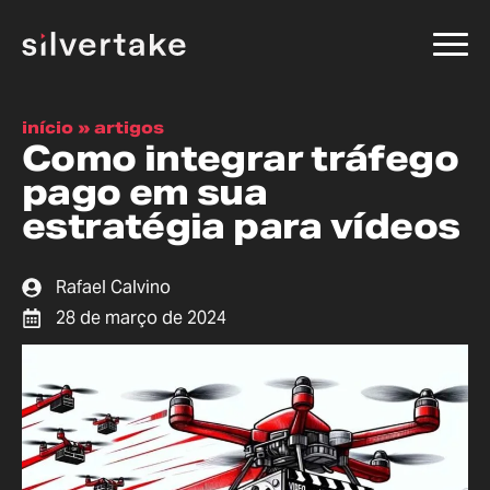
início
»
artigos
Como integrar tráfego
pago em sua
estratégia para vídeos
Rafael Calvino
28 de março de 2024