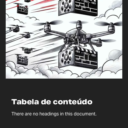
Tabela de conteúdo
There are no headings in this document.