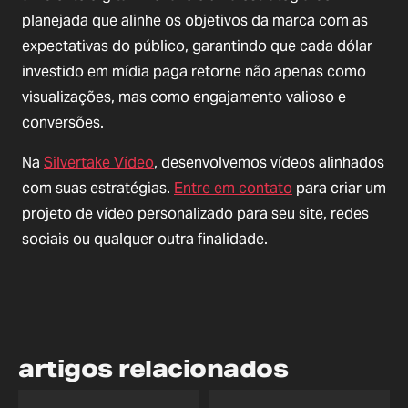
planejada que alinhe os objetivos da marca com as
expectativas do público, garantindo que cada dólar
investido em mídia paga retorne não apenas como
visualizações, mas como engajamento valioso e
conversões.
Na
Silvertake Vídeo
, desenvolvemos vídeos alinhados
com suas estratégias.
Entre em contato
para criar um
projeto de vídeo personalizado para seu site, redes
sociais ou qualquer outra finalidade.
artigos relacionados