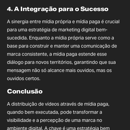
4. A Integração para o Sucesso
A sinergia entre mídia própria e mídia paga é crucial
para uma estratégia de marketing digital bem-
sucedida. Enquanto a mídia própria serve como a
base para construir e manter uma comunicação de
marca consistente, a mídia paga estende esse
diálogo para novos territórios, garantindo que sua
mensagem não só alcance mais ouvidos, mas os
ouvidos certos.
Conclusão
A distribuição de vídeos através de mídia paga,
quando bem executada, pode transformar a
visibilidade e a percepção de uma marca no
ambiente digital. A chave é uma estratégia bem