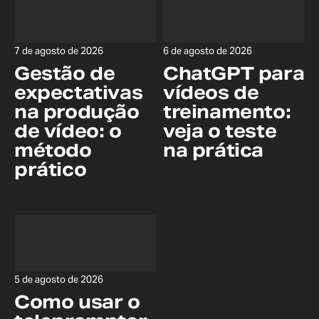
7 de agosto de 2026
6 de agosto de 2026
Gestão de
ChatGPT para
expectativas
vídeos de
na produção
treinamento:
de vídeo: o
veja o teste
método
na prática
prático
5 de agosto de 2026
Como usar o