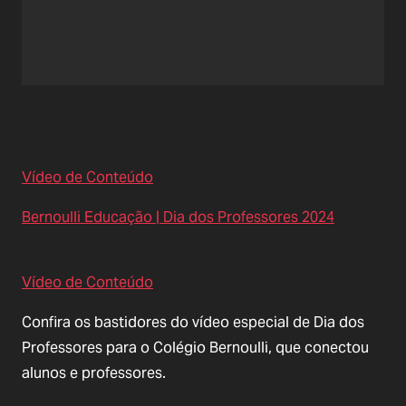
Vídeo de Conteúdo
Bernoulli Educação | Dia dos Professores 2024
Vídeo de Conteúdo
Confira os bastidores do vídeo especial de Dia dos
Professores para o Colégio Bernoulli, que conectou
alunos e professores.