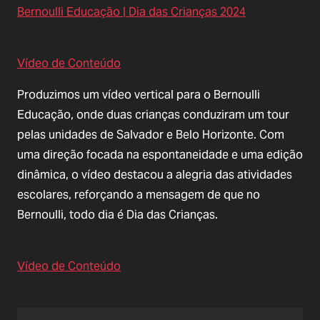
Bernoulli Educação | Dia das Crianças 2024
Vídeo de Conteúdo
Produzimos um vídeo vertical para o Bernoulli
Educação, onde duas crianças conduziram um tour
pelas unidades de Salvador e Belo Horizonte. Com
uma direção focada na espontaneidade e uma edição
dinâmica, o vídeo destacou a alegria das atividades
escolares, reforçando a mensagem de que no
Bernoulli, todo dia é Dia das Crianças.
Vídeo de Conteúdo