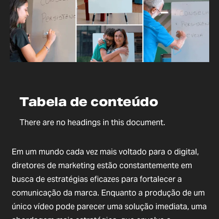
Tabela de conteúdo
There are no headings in this document.
Em um mundo cada vez mais voltado para o digital, 
diretores de marketing estão constantemente em 
busca de estratégias eficazes para fortalecer a 
comunicação da marca. Enquanto a produção de um 
único vídeo pode parecer uma solução imediata, uma 