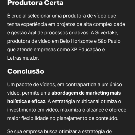
Produtora Certa
É crucial selecionar uma produtora de vídeo que 
tenha experiência em projetos de alta complexidade 
e gestão ágil de processos criativos. A Silvertake, 
produtora de vídeo em Belo Horizonte e São Paulo 
que atende empresas como XP Educação e 
Letras.mus.br.
Conclusão
Um pacote de vídeos, em contrapartida a um único 
vídeo, permite uma 
abordagem de marketing mais 
holística e eficaz
. A estratégia multicanal otimiza o 
investimento em vídeo, maximiza o alcance e oferece 
maior flexibilidade no planejamento de conteúdo.
Se sua empresa busca otimizar a estratégia de 