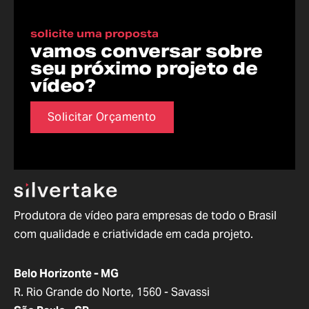
solicite uma proposta
vamos conversar sobre
seu próximo projeto de
vídeo?
Solicitar Orçamento
Produtora de vídeo para empresas de todo o Brasil
com qualidade e criatividade em cada projeto.
Belo Horizonte - MG
R. Rio Grande do Norte, 1560 - Savassi