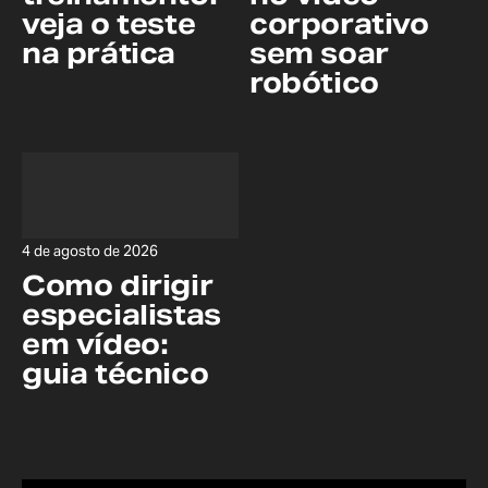
veja o teste
corporativo
na prática
sem soar
robótico
4 de agosto de 2026
Como dirigir
especialistas
em vídeo:
guia técnico