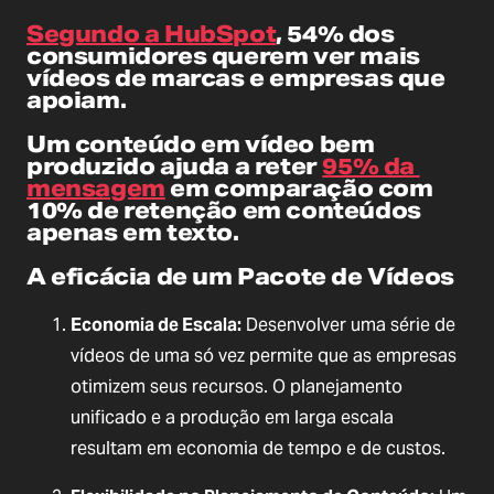
Segundo a HubSpot
, 
54% dos 
consumidores
 querem ver mais 
vídeos de marcas e empresas que 
apoiam.
Um conteúdo em vídeo bem 
produzido ajuda a reter 
95% da 
mensagem
 em comparação com 
10% de retenção em conteúdos 
apenas em texto.
A eficácia de um Pacote de Vídeos
Economia de Escala:
 Desenvolver uma série de 
vídeos de uma só vez permite que as empresas 
otimizem seus recursos. O planejamento 
unificado e a produção em larga escala 
resultam em economia de tempo e de custos.