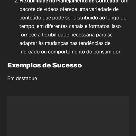
Flexibilidade no Planejamento de Conteúdo:
 Um 
pacote de vídeos oferece uma variedade de 
conteúdo que pode ser distribuído ao longo do 
tempo, em diferentes canais e formatos. Isso 
fornece a flexibilidade necessária para se 
adaptar às mudanças nas tendências de 
mercado ou comportamento do consumidor.
Exemplos de Sucesso
Em destaque