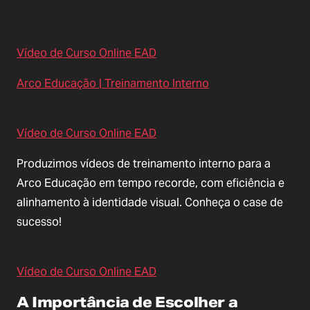
Vídeo de Curso Online EAD
Arco Educação | Treinamento Interno
Vídeo de Curso Online EAD
Produzimos vídeos de treinamento interno para a
Arco Educação em tempo recorde, com eficiência e
alinhamento à identidade visual. Conheça o case de
sucesso!
Vídeo de Curso Online EAD
A Importância de Escolher a 