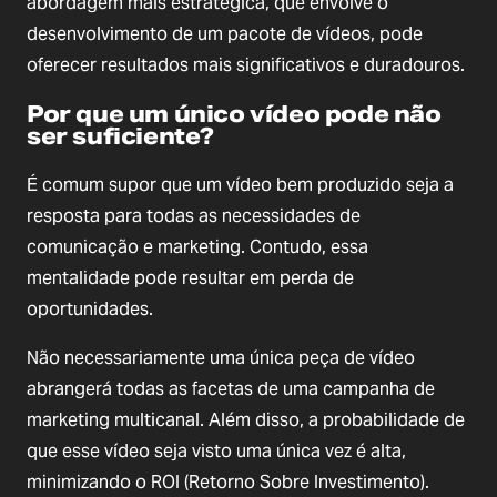
abordagem mais estratégica, que envolve o 
desenvolvimento de um pacote de vídeos, pode 
oferecer resultados mais significativos e duradouros.
Por que um único vídeo pode não 
ser suficiente?
É comum supor que um vídeo bem produzido seja a 
resposta para todas as necessidades de 
comunicação e marketing. Contudo, essa 
mentalidade pode resultar em perda de 
oportunidades.
Não necessariamente uma única peça de vídeo 
abrangerá todas as facetas de uma campanha de 
marketing multicanal. Além disso, a probabilidade de 
que esse vídeo seja visto uma única vez é alta, 
minimizando o ROI (Retorno Sobre Investimento).