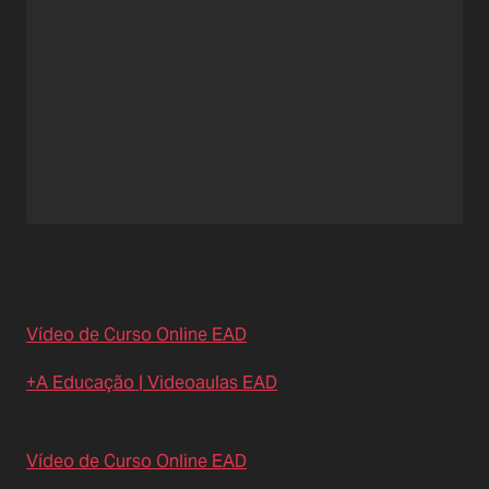
Vídeo de Curso Online EAD
+A Educação | Videoaulas EAD
Vídeo de Curso Online EAD