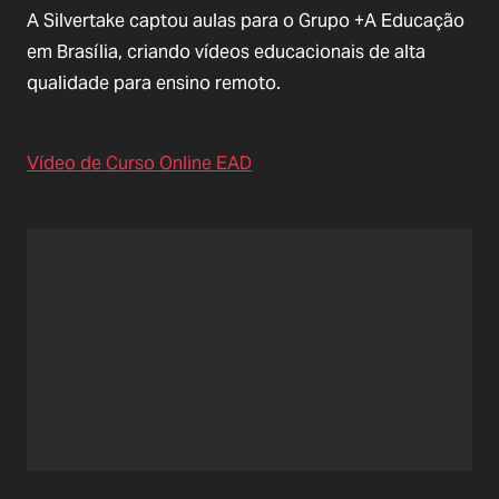
A Silvertake captou aulas para o Grupo +A Educação
em Brasília, criando vídeos educacionais de alta
qualidade para ensino remoto.
Vídeo de Curso Online EAD