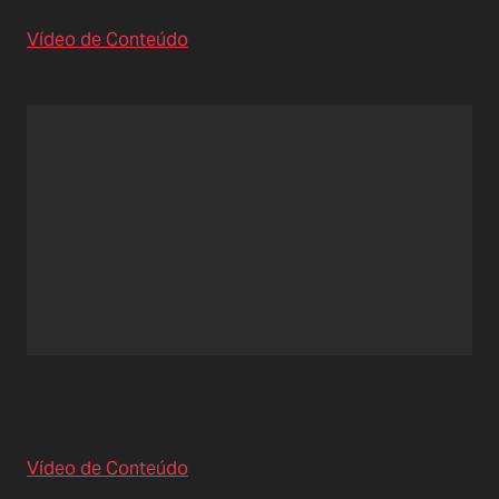
Vídeo de Conteúdo
Vídeo de Conteúdo