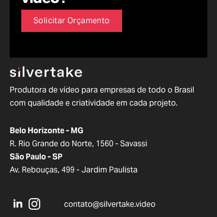
Solicitar Orçamento
Produtora de vídeo para empresas de todo o Brasil
com qualidade e criatividade em cada projeto.
Belo Horizonte - MG
R. Rio Grande do Norte, 1560 - Savassi
São Paulo - SP
Av. Rebouças, 499 - Jardim Paulista
contato@silvertake.video