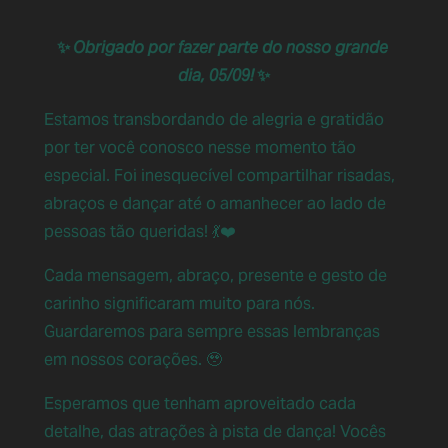
✨ 
Obrigado por fazer parte do nosso grande 
dia, 05/09!
 ✨
Estamos transbordando de alegria e gratidão 
por ter você conosco nesse momento tão 
especial. Foi inesquecível compartilhar risadas, 
abraços e dançar até o amanhecer ao lado de 
pessoas tão queridas! 💃❤️
Cada mensagem, abraço, presente e gesto de 
carinho significaram muito para nós. 
Guardaremos para sempre essas lembranças 
em nossos corações. 🥹
Esperamos que tenham aproveitado cada 
detalhe, das atrações à pista de dança! Vocês 