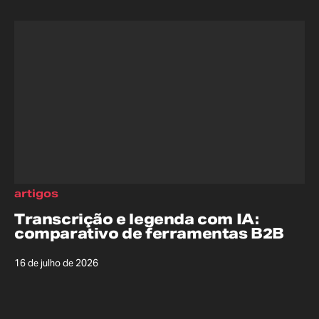
artigos
Transcrição e legenda com IA:
comparativo de ferramentas B2B
16 de julho de 2026