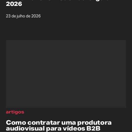
2026
23 de julho de 2026
artigos
Como contratar uma produtora
audiovisual para vídeos B2B