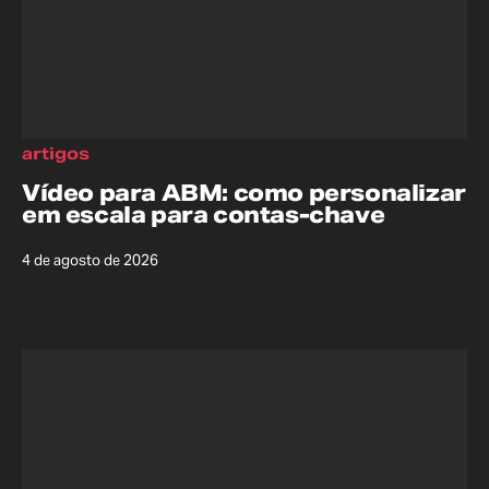
artigos
Vídeo para ABM: como personalizar
em escala para contas-chave
4 de agosto de 2026