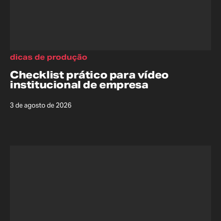
dicas de produção
Checklist prático para vídeo
institucional de empresa
3 de agosto de 2026