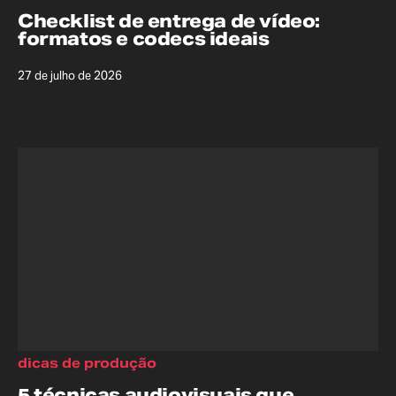
Checklist de entrega de vídeo:
formatos e codecs ideais
27 de julho de 2026
dicas de produção
5 técnicas audiovisuais que