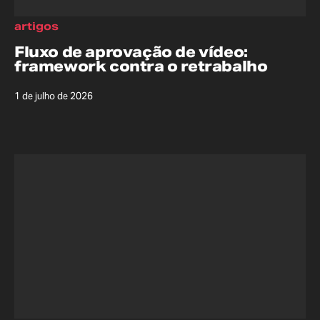
artigos
Fluxo de aprovação de vídeo:
framework contra o retrabalho
1 de julho de 2026