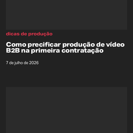
dicas de produção
Como precificar produção de vídeo
B2B na primeira contratação
7 de julho de 2026