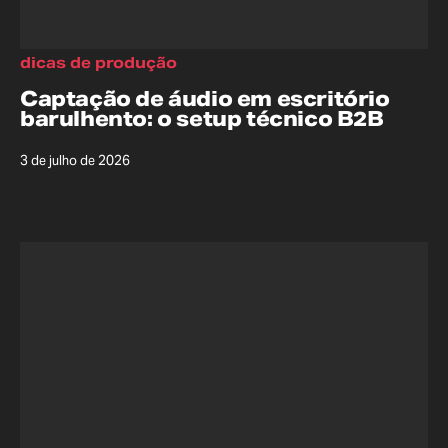
dicas de produção
Captação de áudio em escritório
barulhento: o setup técnico B2B
3 de julho de 2026