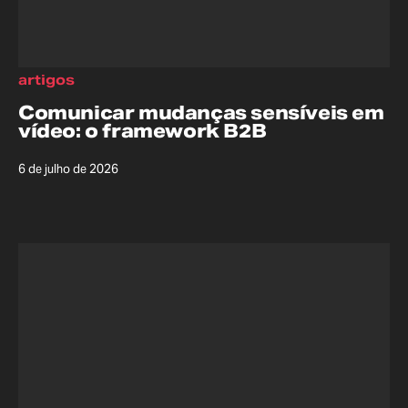
artigos
Comunicar mudanças sensíveis em
vídeo: o framework B2B
6 de julho de 2026