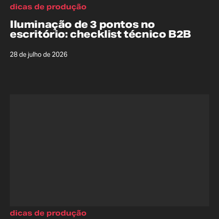
dicas de produção
Iluminação de 3 pontos no
escritório: checklist técnico B2B
28 de julho de 2026
dicas de produção