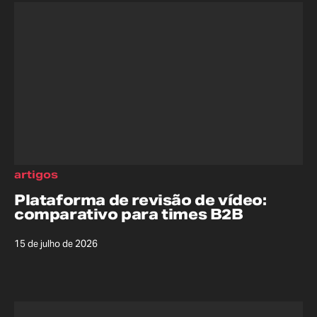
artigos
Plataforma de revisão de vídeo:
comparativo para times B2B
15 de julho de 2026