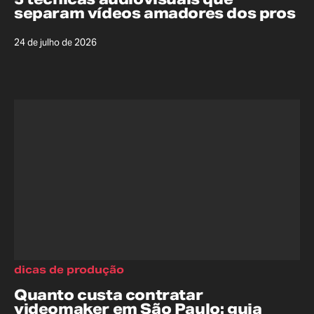
separam vídeos amadores dos pros
24 de julho de 2026
dicas de produção
Quanto custa contratar
videomaker em São Paulo: guia