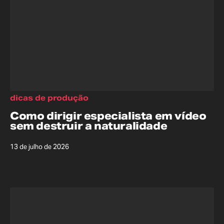
dicas de produção
Como dirigir especialista em vídeo
sem destruir a naturalidade
13 de julho de 2026