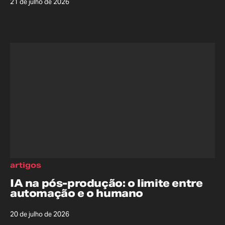
21 de julho de 2026
artigos
IA na pós-produção: o limite entre
automação e o humano
20 de julho de 2026