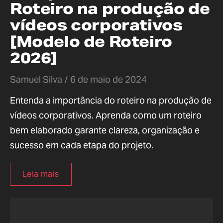
Roteiro na produção de
vídeos corporativos
[Modelo de Roteiro
2026]
Samuel Silva
6 de maio de 2024
Entenda a importância do roteiro na produção de
vídeos corporativos. Aprenda como um roteiro
bem elaborado garante clareza, organização e
sucesso em cada etapa do projeto.
Leia mais