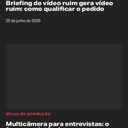
Briefing de vídeo ruim gera vídeo
ruim: como qualificar o pedido
25 de junho de 2026
dicas de produção
Multicâmera para entrevistas: o