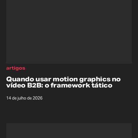
artigos
Quando usar motion graphics no
vídeo B2B: o framework tático
14 de julho de 2026