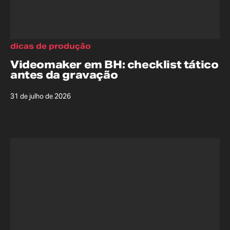
dicas de produção
Videomaker em BH: checklist tático
antes da gravação
31 de julho de 2026