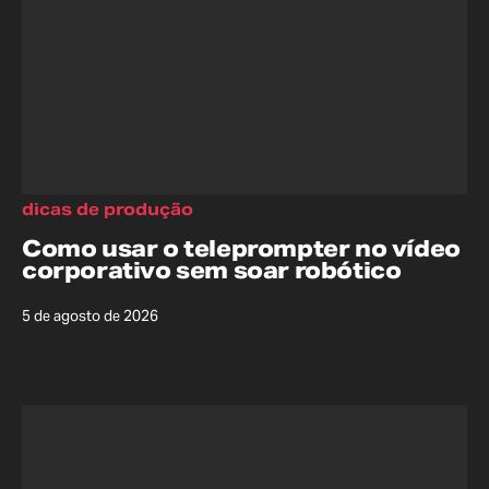
dicas de produção
Como usar o teleprompter no vídeo
corporativo sem soar robótico
5 de agosto de 2026