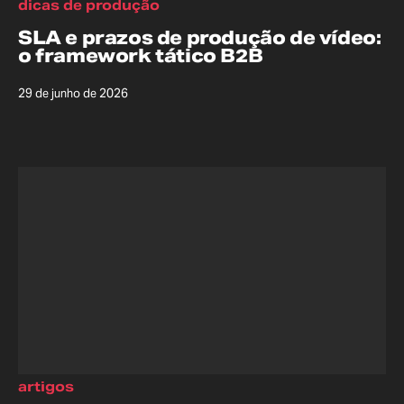
dicas de produção
SLA e prazos de produção de vídeo:
o framework tático B2B
29 de junho de 2026
artigos