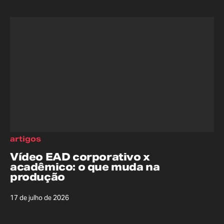
artigos
Vídeo EAD corporativo x
acadêmico: o que muda na
produção
17 de julho de 2026