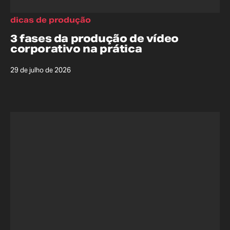
dicas de produção
3 fases da produção de vídeo
corporativo na prática
29 de julho de 2026