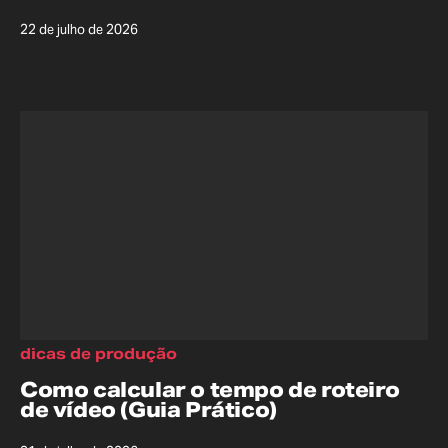
22 de julho de 2026
dicas de produção
Como calcular o tempo de roteiro
de vídeo (Guia Prático)