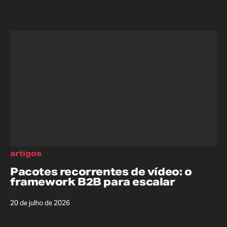
artigos
Pacotes recorrentes de vídeo: o
framework B2B para escalar
20 de julho de 2026