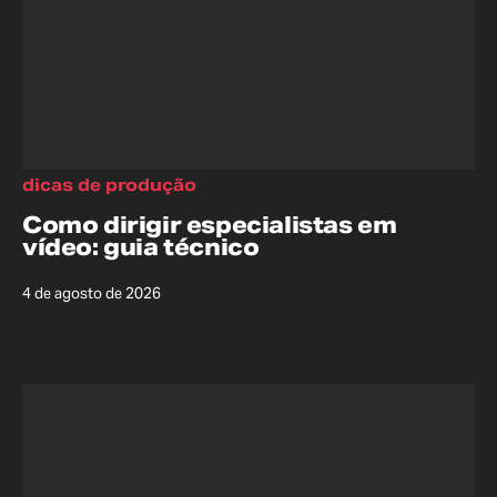
dicas de produção
Como dirigir especialistas em
vídeo: guia técnico
4 de agosto de 2026