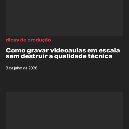
dicas de produção
Como gravar videoaulas em escala
sem destruir a qualidade técnica
8 de julho de 2026