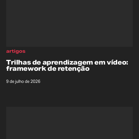
artigos
Trilhas de aprendizagem em vídeo:
framework de retenção
9 de julho de 2026