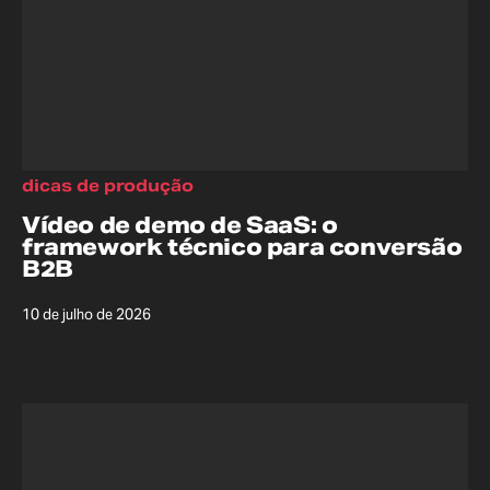
dicas de produção
Vídeo de demo de SaaS: o
framework técnico para conversão
B2B
10 de julho de 2026