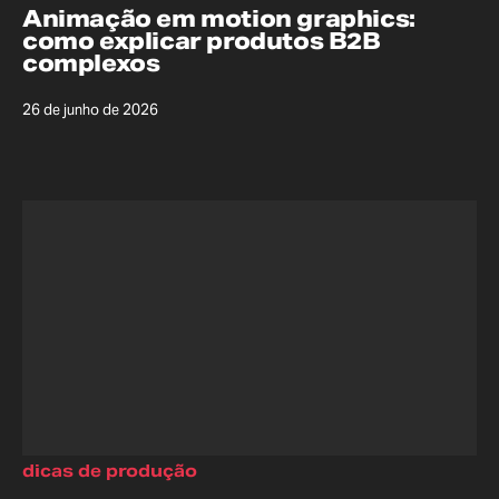
Animação em motion graphics:
como explicar produtos B2B
complexos
26 de junho de 2026
dicas de produção