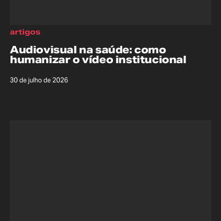
artigos
Audiovisual na saúde: como
humanizar o vídeo institucional
30 de julho de 2026