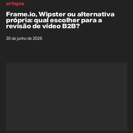
artigos
Frame.io, Wipster ou alternativa
própria: qual escolher para a
revisão de vídeo B2B?
30 de junho de 2026