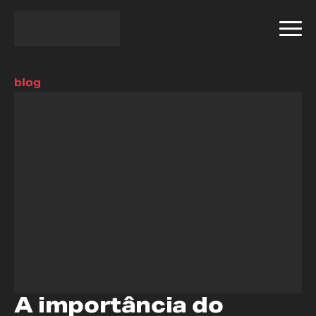
blog
A importância do