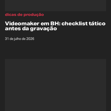
dicas de produção
Videomaker em BH: checklist tático
antes da gravação
31 de julho de 2026