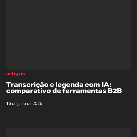
artigos
Transcrição e legenda com IA:
comparativo de ferramentas B2B
16 de julho de 2026