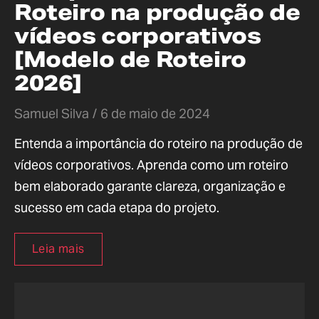
Roteiro na produção de
vídeos corporativos
[Modelo de Roteiro
2026]
Samuel Silva
6 de maio de 2024
Entenda a importância do roteiro na produção de
vídeos corporativos. Aprenda como um roteiro
bem elaborado garante clareza, organização e
sucesso em cada etapa do projeto.
Leia mais