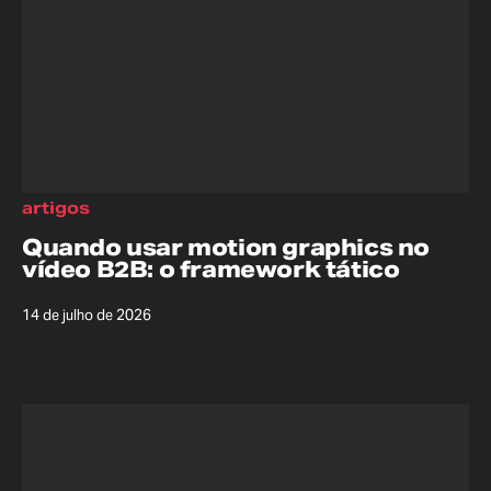
artigos
Quando usar motion graphics no
vídeo B2B: o framework tático
14 de julho de 2026