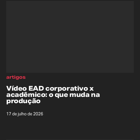
artigos
Vídeo EAD corporativo x
acadêmico: o que muda na
produção
17 de julho de 2026