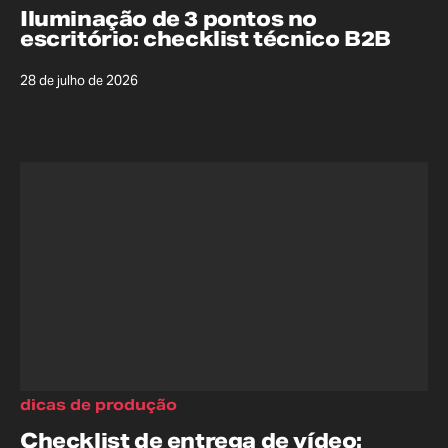
Iluminação de 3 pontos no
escritório: checklist técnico B2B
28 de julho de 2026
dicas de produção
Checklist de entrega de vídeo: