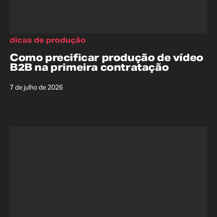
dicas de produção
Como precificar produção de vídeo
B2B na primeira contratação
7 de julho de 2026