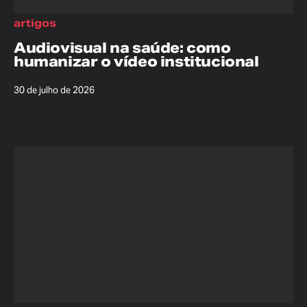
artigos
Audiovisual na saúde: como
humanizar o vídeo institucional
30 de julho de 2026