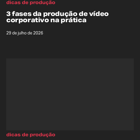
dicas de produção
3 fases da produção de vídeo
corporativo na prática
29 de julho de 2026
dicas de produção