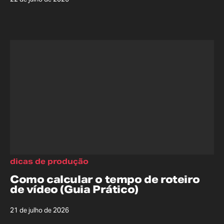
dicas de produção
Como calcular o tempo de roteiro
de vídeo (Guia Prático)
21 de julho de 2026