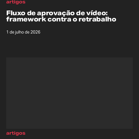
artigos
Fluxo de aprovação de vídeo:
framework contra o retrabalho
1 de julho de 2026
artigos