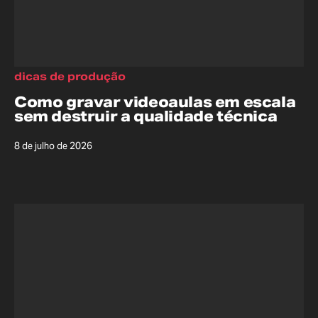
dicas de produção
Como gravar videoaulas em escala
sem destruir a qualidade técnica
8 de julho de 2026