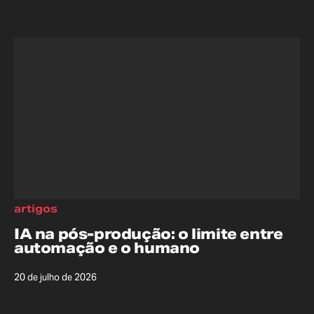
artigos
IA na pós-produção: o limite entre
automação e o humano
20 de julho de 2026