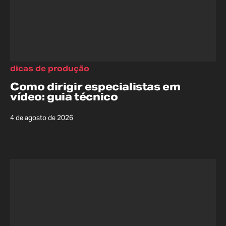
dicas de produção
Como dirigir especialistas em
vídeo: guia técnico
4 de agosto de 2026