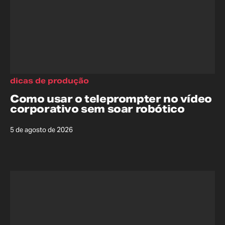
dicas de produção
Como usar o teleprompter no vídeo
corporativo sem soar robótico
5 de agosto de 2026