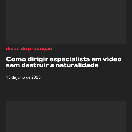
dicas de produção
Como dirigir especialista em vídeo
sem destruir a naturalidade
13 de julho de 2026