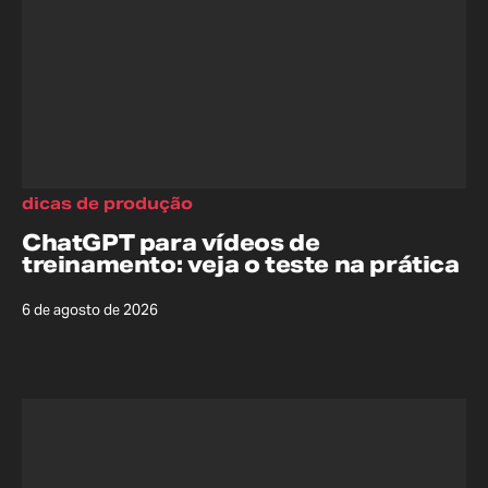
dicas de produção
ChatGPT para vídeos de
treinamento: veja o teste na prática
6 de agosto de 2026