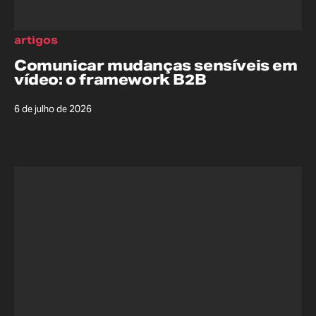
artigos
Comunicar mudanças sensíveis em
vídeo: o framework B2B
6 de julho de 2026