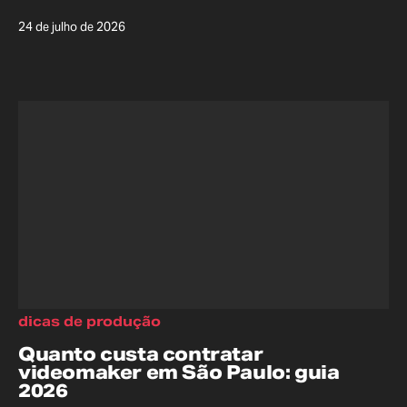
24 de julho de 2026
dicas de produção
Quanto custa contratar
videomaker em São Paulo: guia
2026