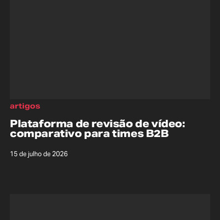
artigos
Plataforma de revisão de vídeo:
comparativo para times B2B
15 de julho de 2026