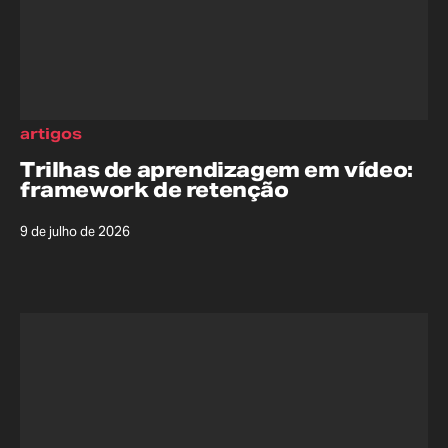
artigos
Trilhas de aprendizagem em vídeo:
framework de retenção
9 de julho de 2026