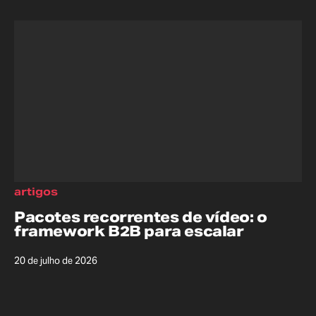
artigos
Pacotes recorrentes de vídeo: o
framework B2B para escalar
20 de julho de 2026