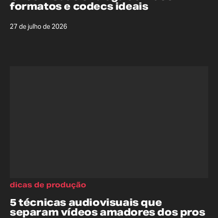
formatos e codecs ideais
27 de julho de 2026
dicas de produção
5 técnicas audiovisuais que
separam vídeos amadores dos pros