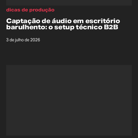
dicas de produção
Captação de áudio em escritório
barulhento: o setup técnico B2B
3 de julho de 2026