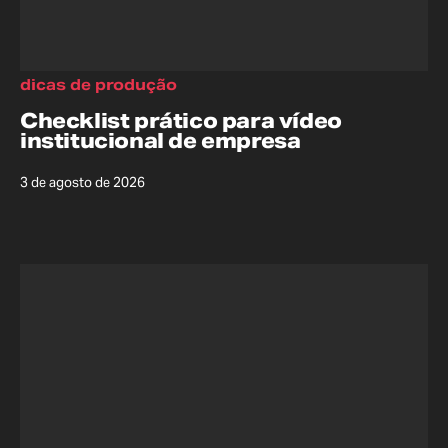
dicas de produção
Checklist prático para vídeo
institucional de empresa
3 de agosto de 2026