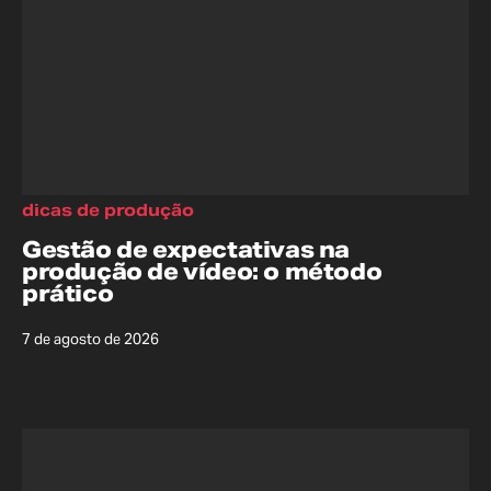
dicas de produção
Gestão de expectativas na
produção de vídeo: o método
prático
7 de agosto de 2026