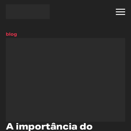
blog
A importância do