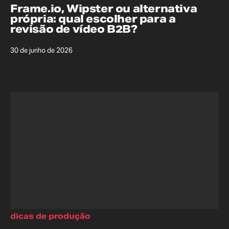
Frame.io, Wipster ou alternativa
própria: qual escolher para a
revisão de vídeo B2B?
30 de junho de 2026
dicas de produção