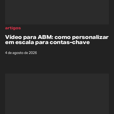
artigos
Vídeo para ABM: como personalizar
em escala para contas-chave
4 de agosto de 2026