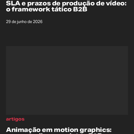
SLA e prazos de produção de vídeo:
o framework tático B2B
29 de junho de 2026
artigos
Animação em motion graphics: