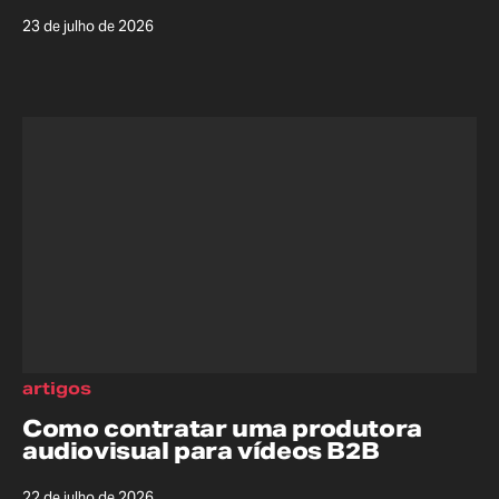
23 de julho de 2026
artigos
Como contratar uma produtora
audiovisual para vídeos B2B
22 de julho de 2026