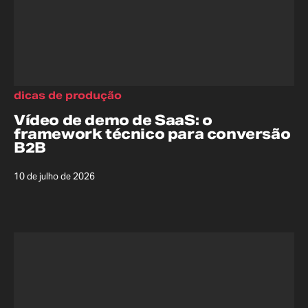
dicas de produção
Vídeo de demo de SaaS: o
framework técnico para conversão
B2B
10 de julho de 2026