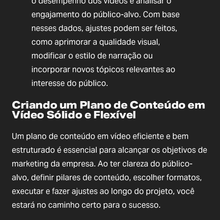
o desempenho dos vídeos e analisar o
engajamento do público-alvo. Com base
nesses dados, ajustes podem ser feitos,
como aprimorar a qualidade visual,
modificar o estilo de narração ou
incorporar novos tópicos relevantes ao
interesse do público.
Criando um Plano de Conteúdo em
Vídeo Sólido e Flexível
Um plano de conteúdo em vídeo eficiente e bem
estruturado é essencial para alcançar os objetivos de
marketing da empresa. Ao ter clareza do público-
alvo, definir pilares de conteúdo, escolher formatos,
executar e fazer ajustes ao longo do projeto, você
estará no caminho certo para o sucesso.