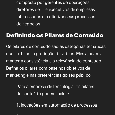
composto por gerentes de operações,
diretores de TI e executivos de empresas
interessados em otimizar seus processos
de negócios.
Definindo os Pilares de Conteúdo
Os pilares de conteúdo são as categorias temáticas
que norteiam a produção de vídeos. Eles ajudam a
manter a consistência e a relevância do conteúdo.
Defina os pilares com base nos objetivos de
marketing e nas preferências do seu público.
Para a empresa de tecnologia, os pilares
de conteúdo podem incluir:
1. Inovações em automação de processos