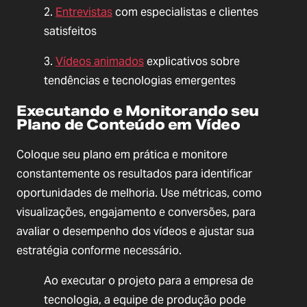
2.
Entrevistas
com especialistas e clientes
satisfeitos
3.
Vídeos animados
explicativos sobre
tendências e tecnologias emergentes
Executando e Monitorando seu
Plano de Conteúdo em Vídeo
Coloque seu plano em prática e monitore
constantemente os resultados para identificar
oportunidades de melhoria. Use métricas, como
visualizações, engajamento e conversões, para
avaliar o desempenho dos vídeos e ajustar sua
estratégia conforme necessário.
Ao executar o projeto para a empresa de
tecnologia, a equipe de produção pode