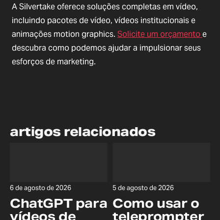
A Silvertake oferece soluções completas em vídeo,
incluindo pacotes de vídeo, vídeos institucionais e
animações motion graphics.
Solicite um orçamento
e
descubra como podemos ajudar a impulsionar seus
esforços de marketing.
artigos relacionados
6 de agosto de 2026
5 de agosto de 2026
ChatGPT para
Como usar o
vídeos de
teleprompter