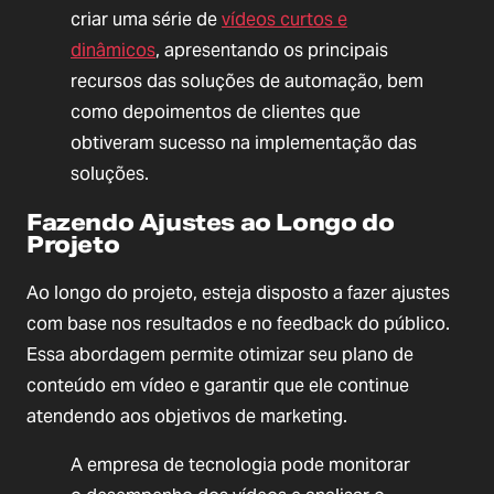
criar uma série de
vídeos curtos e
dinâmicos
, apresentando os principais
recursos das soluções de automação, bem
como depoimentos de clientes que
obtiveram sucesso na implementação das
soluções.
Fazendo Ajustes ao Longo do
Projeto
Ao longo do projeto, esteja disposto a fazer ajustes
com base nos resultados e no feedback do público.
Essa abordagem permite otimizar seu plano de
conteúdo em vídeo e garantir que ele continue
atendendo aos objetivos de marketing.
A empresa de tecnologia pode monitorar