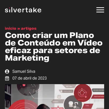
início
»
artigos
Como criar um Plano
de Conteúdo em Vídeo
eficaz para setores de
Marketing
Samuel Silva
07 de abril de 2023