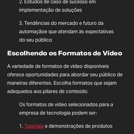
2. Estudos de caso de sucesso em
implementação de soluções
3. Tendências do mercado e futuro da
automaçãoe que atendam às expectativas
do seu público
Escolhendo os Formatos de Vídeo
A variedade de formatos de vídeo disponíveis
oferece oportunidades para abordar seu público de
maneiras diferentes. Escolha formatos que sejam
adequados aos pilares de conteúdo.
Os formatos de vídeo selecionados para a
empresa de tecnologia podem ser:
1.
Tutoriais
e demonstrações de produtos