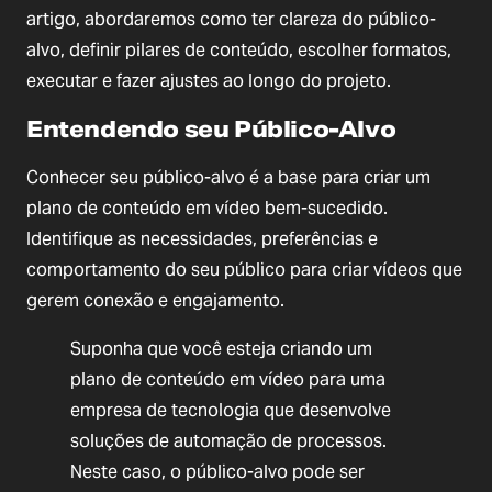
artigo, abordaremos como ter clareza do público-
alvo, definir pilares de conteúdo, escolher formatos,
executar e fazer ajustes ao longo do projeto.
Entendendo seu Público-Alvo
Conhecer seu público-alvo é a base para criar um
plano de conteúdo em vídeo bem-sucedido.
Identifique as necessidades, preferências e
comportamento do seu público para criar vídeos que
gerem conexão e engajamento.
Suponha que você esteja criando um
plano de conteúdo em vídeo para uma
empresa de tecnologia que desenvolve
soluções de automação de processos.
Neste caso, o público-alvo pode ser