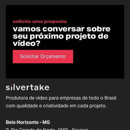
solicite uma proposta
vamos conversar sobre
seu próximo projeto de
vídeo?
Solicitar Orçamento
Produtora de vídeo para empresas de todo o Brasil
com qualidade e criatividade em cada projeto.
Belo Horizonte - MG