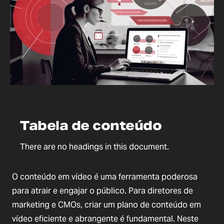
Tabela de conteúdo
There are no headings in this document.
O conteúdo em vídeo é uma ferramenta poderosa
para atrair e engajar o público. Para diretores de
marketing e CMOs, criar um plano de conteúdo em
vídeo eficiente e abrangente é fundamental. Neste