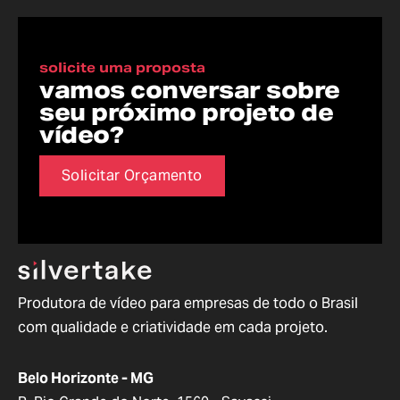
solicite uma proposta
vamos conversar sobre
seu próximo projeto de
vídeo?
Solicitar Orçamento
Produtora de vídeo para empresas de todo o Brasil
com qualidade e criatividade em cada projeto.
Belo Horizonte - MG