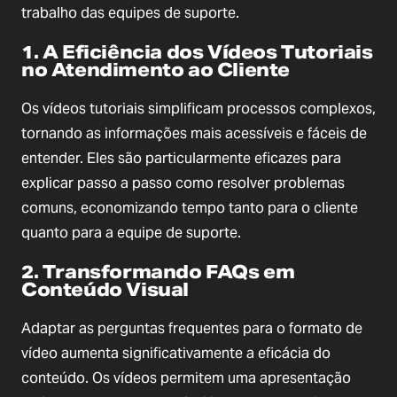
trabalho das equipes de suporte.
1. A Eficiência dos Vídeos Tutoriais
no Atendimento ao Cliente
Os vídeos tutoriais simplificam processos complexos,
tornando as informações mais acessíveis e fáceis de
entender. Eles são particularmente eficazes para
explicar passo a passo como resolver problemas
comuns, economizando tempo tanto para o cliente
quanto para a equipe de suporte.
2. Transformando FAQs em
Conteúdo Visual
Adaptar as perguntas frequentes para o formato de
vídeo aumenta significativamente a eficácia do
conteúdo. Os vídeos permitem uma apresentação