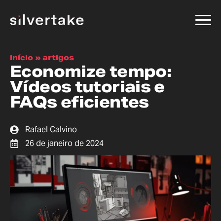
início
»
artigos
Economize tempo:
Vídeos tutoriais e
FAQs eficientes
Rafael Calvino
26 de janeiro de 2024