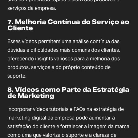
serviços da empresa.
7. Melhoria Contínua do Serviço ao
Cliente
Esses vídeos permitem uma análise contínua das
dúvidas e dificuldades mais comuns dos clientes,
oferecendo insights valiosos para a melhoria dos
produtos, serviços e do próprio conteúdo de
suporte.
8. Vídeos como Parte da Estratégia
de Marketing
Incorporar vídeos tutoriais e FAQs na estratégia de
marketing digital da empresa pode aumentar a
satisfação do cliente e fortalecer a imagem da marca
como uma que valoriza o suporte e a clareza de