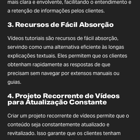
mais clara e envolvente, facilitando o entendimento e
a retenção de informações pelos clientes.
3. Recursos de Fácil Absorção
Vídeos tutoriais são recursos de fácil absorção,
servindo como uma alternativa eficiente às longas
explicações textuais. Eles permitem que os clientes
obtenham rapidamente as respostas de que
precisam sem navegar por extensos manuais ou
guias.
4. Projeto Recorrente de Vídeos
para Atualização Constante
Criar um projeto recorrente de vídeos permite que o
conteúdo seja constantemente atualizado e
revitalizado. Isso garante que os clientes tenham