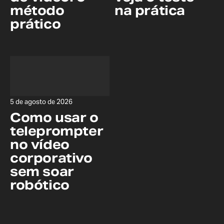
método
na prática
prático
5 de agosto de 2026
Como usar o
teleprompter
no vídeo
corporativo
sem soar
robótico