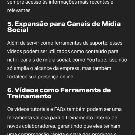
sempre acesso às informações mais recentes e
relevantes.
5. Expansão para Canais de Mídia
Social
Além de servir como ferramentas de suporte, esses
vídeos podem ser utilizados como conteúdo para
nutrir canais de mídia social, como YouTube. Isso não
só amplia o alcance da empresa, mas também
fortalece sua presença online.
6. Vídeos como Ferramenta de
Treinamento
Os vídeos tutoriais e FAQs também podem ser uma
ferramenta valiosa para o treinamento interno de
novos colaboradores, garantindo que eles tenham
uma compreensão rápida e clara dos produtos e