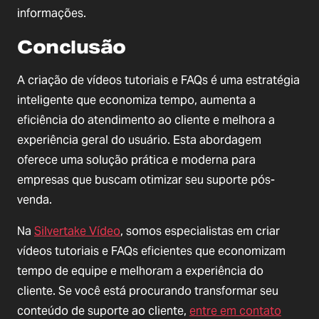
informações.
Conclusão
A criação de vídeos tutoriais e FAQs é uma estratégia
inteligente que economiza tempo, aumenta a
eficiência do atendimento ao cliente e melhora a
experiência geral do usuário. Esta abordagem
oferece uma solução prática e moderna para
empresas que buscam otimizar seu suporte pós-
venda.
Na
Silvertake Vídeo
, somos especialistas em criar
vídeos tutoriais e FAQs eficientes que economizam
tempo de equipe e melhoram a experiência do
cliente. Se você está procurando transformar seu
conteúdo de suporte ao cliente,
entre em contato