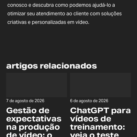
conosco e descubra como podemos ajudá-lo a
otimizar seu atendimento ao cliente com soluções
criativas e personalizadas em vídeo.
artigos relacionados
7 de agosto de 2026
6 de agosto de 2026
Gestão de
ChatGPT para
expectativas
vídeos de
na produção
treinamento:
de vídeo: o
veja o teste