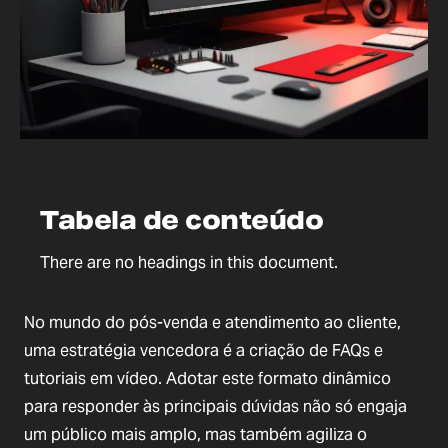
Tabela de conteúdo
There are no headings in this document.
No mundo do pós-venda e atendimento ao cliente,
uma estratégia vencedora é a criação de FAQs e
tutoriais em vídeo. Adotar este formato dinâmico
para responder às principais dúvidas não só engaja
um público mais amplo, mas também agiliza o