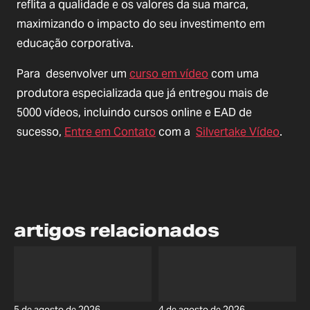
reflita a qualidade e os valores da sua marca,
maximizando o impacto do seu investimento em
educação corporativa.
Para desenvolver um
curso em vídeo
com uma
produtora especializada que já entregou mais de
5000 vídeos, incluindo cursos online e EAD de
sucesso,
Entre em Contato
com a
Silvertake Vídeo
.
artigos relacionados
5 de agosto de 2026
4 de agosto de 2026