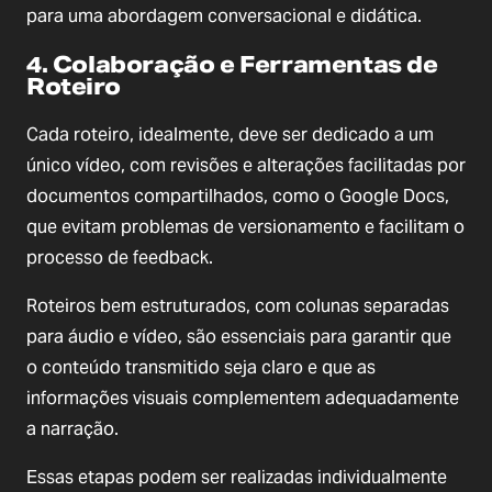
para uma abordagem conversacional e didática.
4. Colaboração e Ferramentas de
Roteiro
Cada roteiro, idealmente, deve ser dedicado a um
único vídeo, com revisões e alterações facilitadas por
documentos compartilhados, como o Google Docs,
que evitam problemas de versionamento e facilitam o
processo de feedback.
Roteiros bem estruturados, com colunas separadas
para áudio e vídeo, são essenciais para garantir que
o conteúdo transmitido seja claro e que as
informações visuais complementem adequadamente
a narração.
Essas etapas podem ser realizadas individualmente