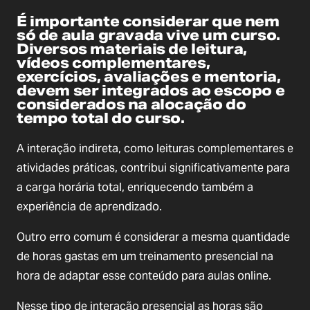
É importante considerar que nem
só de aula gravada vive um curso.
Diversos materiais de leitura,
vídeos complementares,
exercícios, avaliações e mentoria,
devem ser integrados ao escopo e
considerados na alocação do
tempo total do curso.
A interação indireta, como leituras complementares e
atividades práticas, contribui significativamente para
a carga horária total, enriquecendo também a
experiência de aprendizado.
Outro erro comum é considerar a mesma quantidade
de horas gastas em um treinamento presencial na
hora de adaptar esse conteúdo para aulas online.
Nesse tipo de interação presencial as horas são