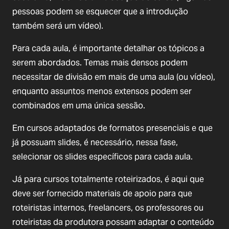
pessoas podem se esquecer que a introdução
também será um vídeo).
Para cada aula, é importante detalhar os tópicos a
serem abordados. Temas mais densos podem
necessitar de divisão em mais de uma aula (ou vídeo),
enquanto assuntos menos extensos podem ser
combinados em uma única sessão.
Em cursos adaptados de formatos presenciais e que
já possuam slides, é necessário, nessa fase,
selecionar os slides específicos para cada aula.
Já para cursos totalmente roteirizados, é aqui que
deve ser fornecido materiais de apoio para que
roteiristas internos, freelancers, os professores ou
roteiristas da produtora possam adaptar o conteúdo