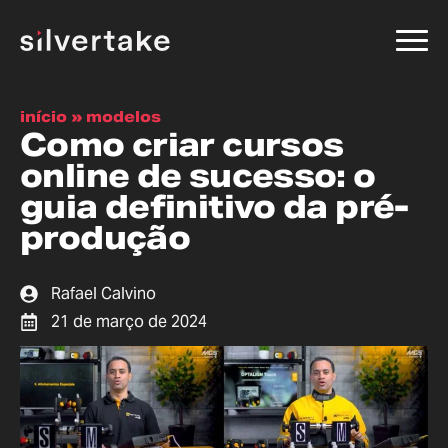
início
»
modelos
Como criar cursos
online de sucesso: o
guia definitivo da pré-
produção
Rafael Calvino
21 de março de 2024