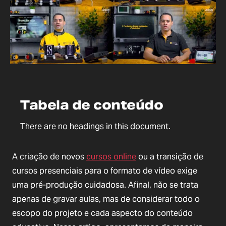
Tabela de conteúdo
There are no headings in this document.
A criação de novos
cursos online
ou a transição de
cursos presenciais para o formato de vídeo exige
uma pré-produção cuidadosa. Afinal, não se trata
apenas de gravar aulas, mas de considerar todo o
escopo do projeto e cada aspecto do conteúdo