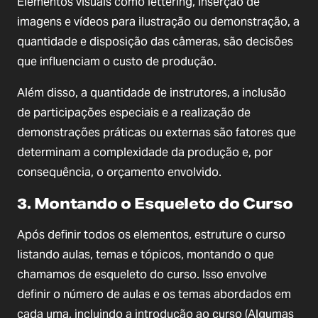
Elementos visuais como lettering, inserção de
imagens e vídeos para ilustração ou demonstração, a
quantidade e disposição das câmeras, são decisões
que influenciam o custo de produção.
Além disso, a quantidade de instrutores, a inclusão
de participações especiais e a realização de
demonstrações práticas ou externas são fatores que
determinam a complexidade da produção e, por
consequência, o orçamento envolvido.
3. Montando o Esqueleto do Curso
Após definir todos os elementos, estruture o curso
listando aulas, temas e tópicos, montando o que
chamamos de esqueleto do curso. Isso envolve
definir o número de aulas e os temas abordados em
cada uma, incluindo a introdução ao curso (Algumas