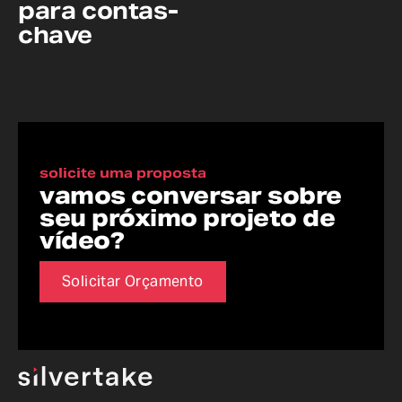
para contas-
chave
solicite uma proposta
vamos conversar sobre
seu próximo projeto de
vídeo?
Solicitar Orçamento