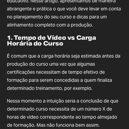
educativo. Nesse artigo, apresentamos de maneira
abrangente e prática o que você deve levar em conta
no planejamento do seu curso e dicas para um
alinhamento completo com a produção.
1. Tempo de Vídeo vs Carga
Horária do Curso
É comum que a carga horária seja estimada antes da
produção do curso uma vez que algumas
certificações necessitam de tempo efetivo de
formação para serem concedidas a quem finaliza
determinado treinamento, por exemplo.
Nessa momento a intuição seria a conclusão de que
determinado curso necessita de um número X de
horas de vídeo correspondente ao tempo almejado
de formação. Mas não funciona bem assim.