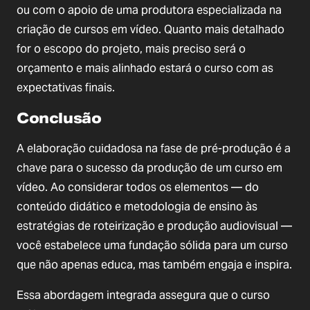
ou com o apoio de uma produtora especializada na
criação de cursos em vídeo. Quanto mais detalhado
for o escopo do projeto, mais preciso será o
orçamento e mais alinhado estará o curso com as
expectativas finais.
Conclusão
A elaboração cuidadosa na fase de pré-produção é a
chave para o sucesso da produção de um curso em
vídeo. Ao considerar todos os elementos — do
conteúdo didático e metodologia de ensino às
estratégias de roteirização e produção audiovisual —
você estabelece uma fundação sólida para um curso
que não apenas educa, mas também engaja e inspira.
Essa abordagem integrada assegura que o curso