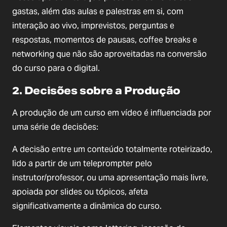
gastas, além das aulas e palestras em si, com
interação ao vivo, imprevistos, perguntas e
respostas, momentos de pausas, coffee breaks e
networking que não são aproveitadas na conversão
do curso para o digital.
2. Decisões sobre a Produção
A produção de um curso em vídeo é influenciada por
uma série de decisões:
A decisão entre um conteúdo totalmente roteirizado,
lido a partir de um teleprompter pelo
instrutor/professor, ou uma apresentação mais livre,
apoiada por slides ou tópicos, afeta
significativamente a dinâmica do curso.