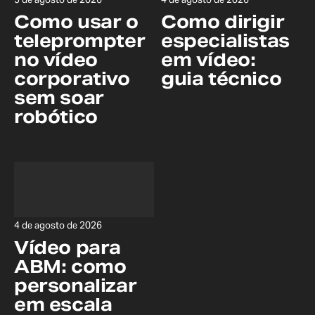
Como usar o
Como dirigir
teleprompter
especialistas
no vídeo
em vídeo:
corporativo
guia técnico
sem soar
robótico
4 de agosto de 2026
Vídeo para
ABM: como
personalizar
em escala